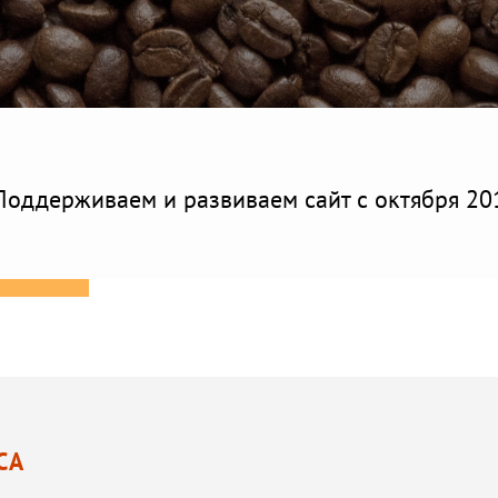
Поддерживаем и развиваем сайт с октября 201
СА