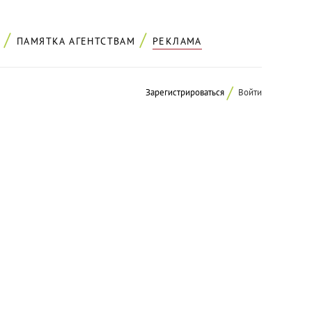
ПАМЯТКА АГЕНТСТВАМ
РЕКЛАМА
Зарегистрироваться
Войти