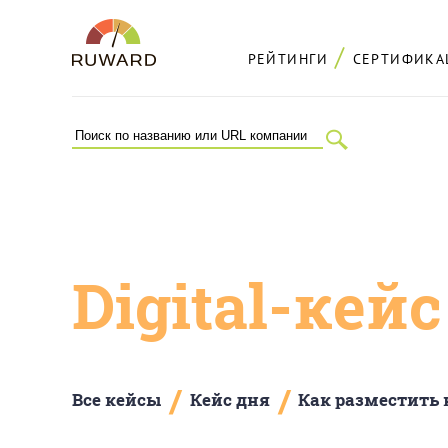
РЕЙТИНГИ
СЕРТИФИКА
Digital-кей
/
/
Все кейсы
Кейс дня
Как разместить 