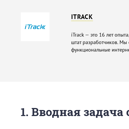
ITRACK
iTrack — это 16 лет опыт
штат разработчиков. Мы
функциональные интерне
1. Вводная задача