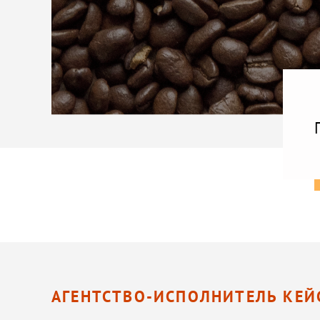
АГЕНТСТВО-ИСПОЛНИТЕЛЬ КЕЙ