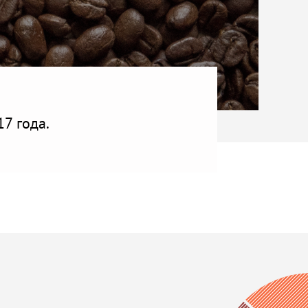
7 года.