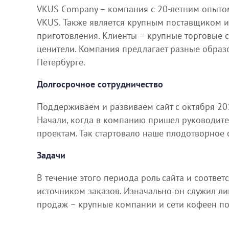
VKUS Сompany – компания с 20-летним опытом
VKUS. Также является крупным поставщиком и
приготовления. Клиенты – крупные торговые с
ценители. Компания предлагает разные образо
Петербурге.
Долгосрочное сотрудничество
Поддерживаем и развиваем сайт с октября 201
Начали, когда в компанию пришел руководител
проектам. Так стартовало наше плодотворное 
Задачи
В течение этого периода роль сайта и соответ
источником заказов. Изначально он служил л
продаж – крупные компании и сети кофеен по 