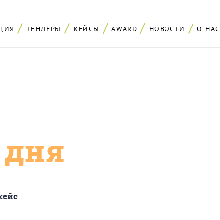
ЦИЯ
ТЕНДЕРЫ
КЕЙСЫ
AWARD
НОВОСТИ
О НАС
с дня
кейс