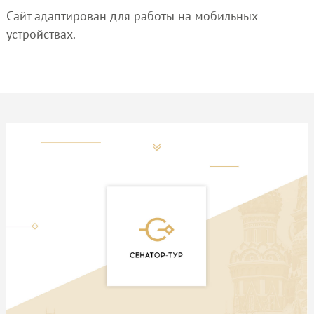
Сайт адаптирован для работы на мобильных
устройствах.