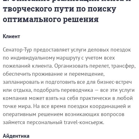
творческого пути по поиску
оптимального решения
Клиент
Сенатор-Тур предоставляет услуги деловых поездок
по индивидуальному маршруту с учетом всех
пожеланий клиента. Организовать перелет, трансфер,
обеспечить проживание и перемещение,
запланировать и подготовить все для бизнес-встреч
или отдыха, подобрать переводчика — все эти услуги
компания может взять на себя практически в любой
точке мира. На все время поездки координацией и
оперативным решением возникающих вопросов
займется персональный travel-консьерж.
Айдентика