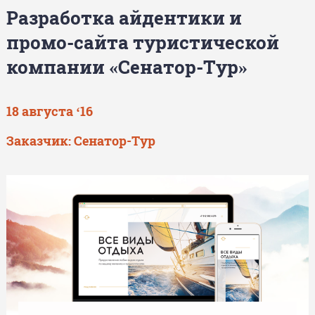
Разработка айдентики и
промо-сайта туристической
компании «Сенатор-Тур»
18 августа ‘16
Заказчик:
Сенатор-Тур