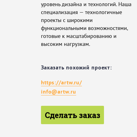
уровень дизайна и технологий. Наша
специализация — технологичные
проекты с широкими
функциональными возможностями,
готовые к масштабированию и
высоким нагрузкам.
Заказать похожий проект:
https://artw.ru/
info@artw.ru
Сделать заказ