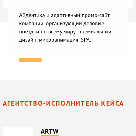
Айдентика и адаптивный промо-сайт
компании, организующий деловые
поездки по всему миру: премиальный
дизайн, микроанимация, SPA.
АГЕНТСТВО-ИСПОЛНИТЕЛЬ КЕЙСА
ARTW