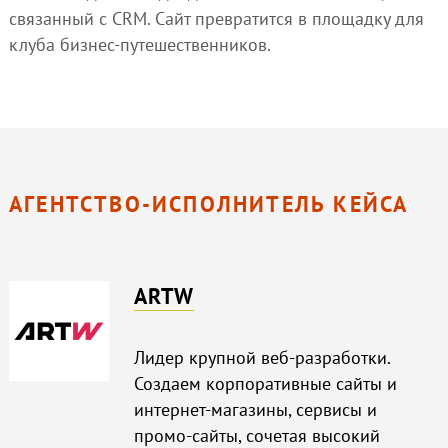
связанный с CRM. Сайт превратится в площадку для
клуба бизнес-путешественников.
АГЕНТСТВО-ИСПОЛНИТЕЛЬ КЕЙСА
ARTW
Лидер крупной веб-разработки.
Создаем корпоративные сайты и
интернет-магазины, сервисы и
промо-сайты, сочетая высокий