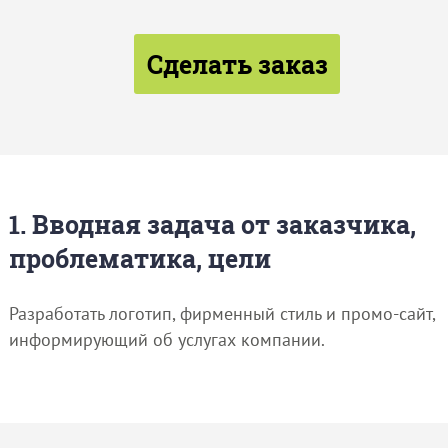
Сделать заказ
1. Вводная задача от заказчика,
проблематика, цели
Разработать логотип, фирменный стиль и промо-сайт,
информирующий об услугах компании.