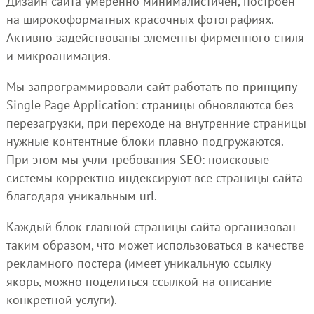
Дизайн сайта умеренно минималистичен, построен
на широкоформатных красочных фотографиях.
Активно задействованы элементы фирменного стиля
и микроанимация.
Мы запрограммировали сайт работать по принципу
Single Page Application: страницы обновляются без
перезагрузки, при переходе на внутренние страницы
нужные контентные блоки плавно подгружаются.
При этом мы учли требования SEO: поисковые
системы корректно индексируют все страницы сайта
благодаря уникальным url.
Каждый блок главной страницы сайта организован
таким образом, что может использоваться в качестве
рекламного постера (имеет уникальную ссылку-
якорь, можно поделиться ссылкой на описание
конкретной услуги).