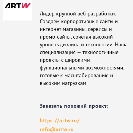
Лидер крупной веб-разработки.
Создаем корпоративные сайты и
интернет-магазины, сервисы и
промо-сайты, сочетая высокий
уровень дизайна и технологий. Наша
специализация — технологичные
проекты с широкими
функциональными возможностями,
готовые к масштабированию и
высоким нагрузкам.
Заказать похожий проект:
https://artw.ru/
info@artw.ru