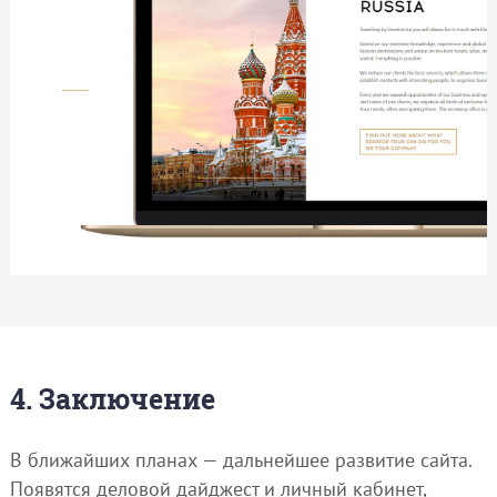
4. Заключение
В ближайших планах — дальнейшее развитие сайта.
Появятся деловой дайджест и личный кабинет,