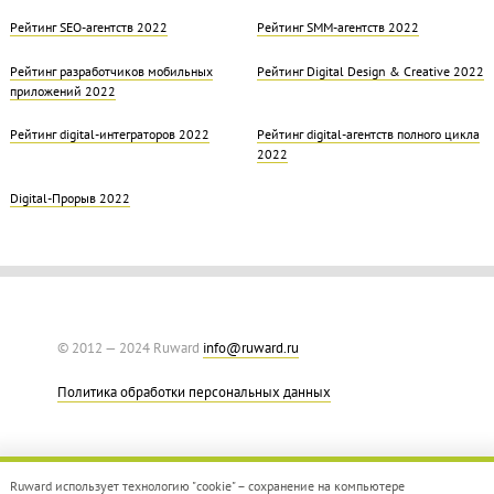
Рейтинг SEO-агентств 2022
Рейтинг SMM-агентств 2022
Рейтинг разработчиков мобильных
Рейтинг Digital Design & Creative 2022
приложений 2022
Рейтинг digital-интеграторов 2022
Рейтинг digital-агентств полного цикла
2022
Digital-Прорыв 2022
© 2012 — 2024 Ruward
info@ruward.ru
Политика обработки персональных данных
Ruward использует технологию "cookie" – сохранение на компьютере