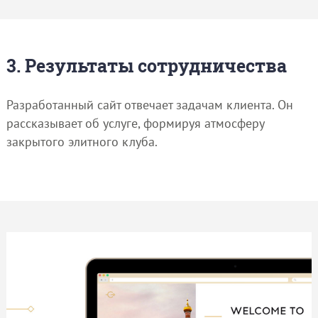
3. Результаты сотрудничества
Разработанный сайт отвечает задачам клиента. Он
рассказывает об услуге, формируя атмосферу
закрытого элитного клуба.