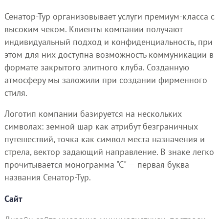
Сенатор-Тур организовывает услуги премиум-класса с
высоким чеком. Клиенты компании получают
индивидуальный подход и конфиденциальность, при
этом для них доступна возможность коммуникации в
формате закрытого элитного клуба. Созданную
атмосферу мы заложили при создании фирменного
стиля.
Логотип компании базируется на нескольких
символах: земной шар как атрибут безграничных
путешествий, точка как символ места назначения и
стрела, вектор задающий направление. В знаке легко
прочитывается монограмма "С" — первая буква
названия Сенатор-Тур.
Сайт