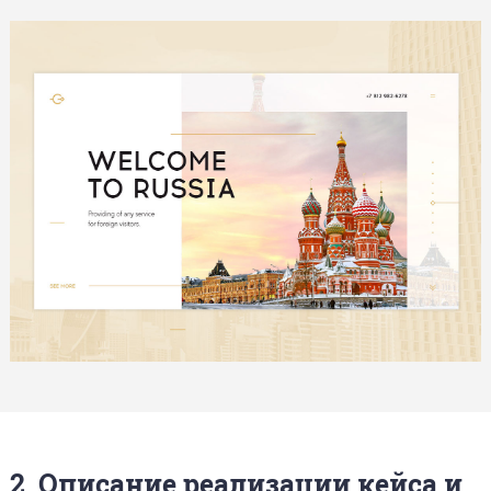
2. Описание реализации кейса и