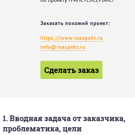
Заказать похожий проект:
https://www.reaspekt.ru
info@reaspekt.ru
Сделать заказ
1. Вводная задача от заказчика,
проблематика, цели