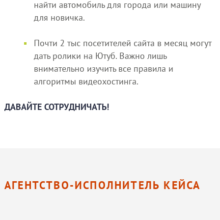
найти автомобиль для города или машину
для новичка.
Почти 2 тыс посетителей сайта в месяц могут
дать ролики на Ютуб. Важно лишь
внимательно изучить все правила и
алгоритмы видеохостинга.
ДАВАЙТЕ СОТРУДНИЧАТЬ!
АГЕНТСТВО-ИСПОЛНИТЕЛЬ КЕЙСА