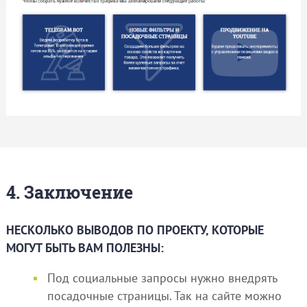
4. Заключение
НЕСКОЛЬКО ВЫВОДОВ ПО ПРОЕКТУ, КОТОРЫЕ
МОГУТ БЫТЬ ВАМ ПОЛЕЗНЫ:
Под социальные запросы нужно внедрять
посадочные страницы. Так на сайте можно