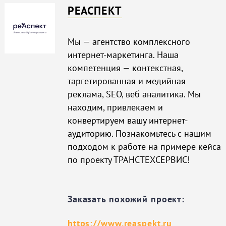
РЕАСПЕКТ
Мы — агентство комплексного
интернет-маркетинга. Наша
компетенция — контекстная,
таргетированная и медийная
реклама, SEO, веб аналитика. Мы
находим, привлекаем и
конвертируем вашу интернет-
аудиторию. Познакомьтесь с нашим
подходом к работе на примере кейса
по проекту ТРАНСТЕХСЕРВИС!
Заказать похожий проект:
https://www.reaspekt.ru