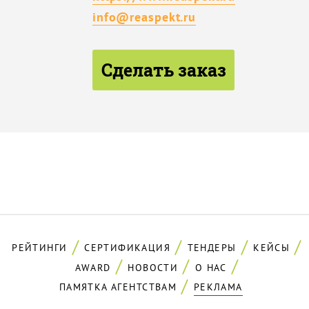
info@reaspekt.ru
Сделать заказ
РЕЙТИНГИ
СЕРТИФИКАЦИЯ
ТЕНДЕРЫ
КЕЙСЫ
AWARD
НОВОСТИ
О НАС
ПАМЯТКА АГЕНТСТВАМ
РЕКЛАМА