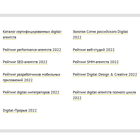
Каталог сертифицированных digital-
Золотая Cотня российского Digital
агентств
2022
Рейтинг performance-агентств 2022
Рейтинг веб-студий 2022
Рейтинг SEO-агентств 2022
Рейтинг SMM-агентств 2022
Рейтинг разработчиков мобильных
Рейтинг Digital Design & Creative 2022
приложений 2022
Рейтинг digital-интеграторов 2022
Рейтинг digital-агентств полного цикла
2022
Digital-Прорыв 2022