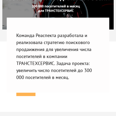
Команда Реаспекта разработала и
реализовала стратегию поискового
продаижения для увеличения числа
посетителей в компании
ТРАНСТЕХСЕРВИС. Задача проекта:
увеличить число посетителей до 300
000 посетителей в месяц.