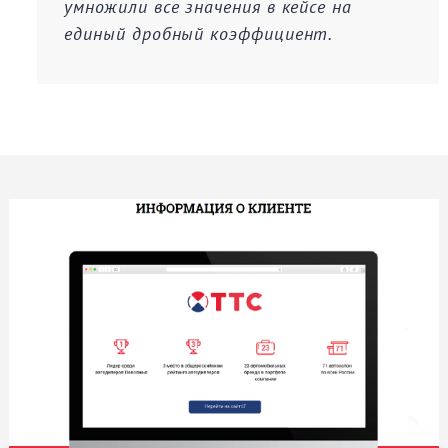
умножили все значения в кейсе на
единый дробный коэффициент.