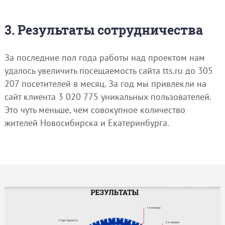
3. Результаты сотрудничества
За последние пол года работы над проектом нам
удалось увеличить посещаемость сайта tts.ru до 305
207 посетителей в месяц. За год мы привлекли на
сайт клиента 3 020 775 уникальных пользователей.
Это чуть меньше, чем совокупное количество
жителей Новосибирска и Екатеринбурга.