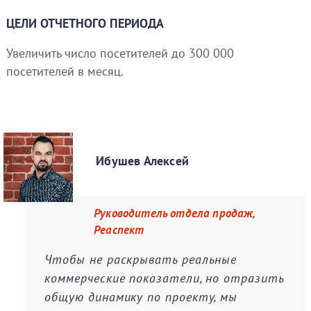
ЦЕЛИ ОТЧЕТНОГО ПЕРИОДА
Увеличить число посетителей до 300 000
посетителей в месяц.
Ибушев Алексей
Руководитель отдела продаж,
Реаспект
Чтобы не раскрывать реальные
коммерческие показатели, но отразить
общую динамику по проекту, мы