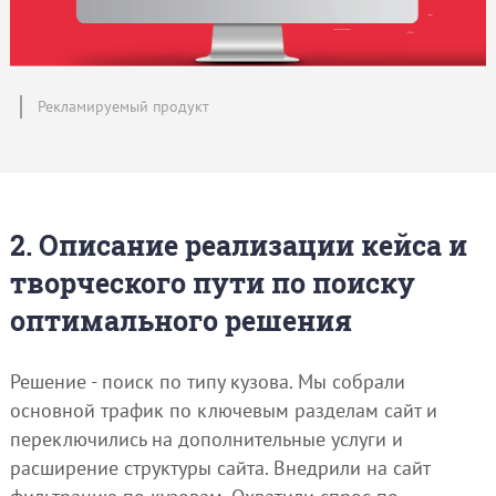
Рекламируемый продукт
2. Описание реализации кейса и
творческого пути по поиску
оптимального решения
Решение - поиск по типу кузова. Мы собрали
основной трафик по ключевым разделам сайт и
переключились на дополнительные услуги и
расширение структуры сайта. Внедрили на сайт