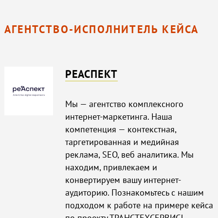
АГЕНТСТВО-ИСПОЛНИТЕЛЬ КЕЙСА
РЕАСПЕКТ
Мы — агентство комплексного
интернет-маркетинга. Наша
компетенция — контекстная,
таргетированная и медийная
реклама, SEO, веб аналитика. Мы
находим, привлекаем и
конвертируем вашу интернет-
аудиторию. Познакомьтесь с нашим
подходом к работе на примере кейса
по проекту ТРАНСТЕХСЕРВИС!