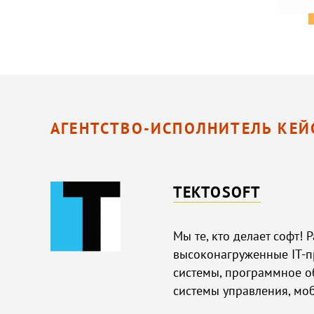
АГЕНТСТВО-ИСПОЛНИТЕЛЬ КЕЙ
TEKTOSOFT
Мы те, кто делает софт!
высоконагруженные IT-п
системы, программное о
системы управления, мо