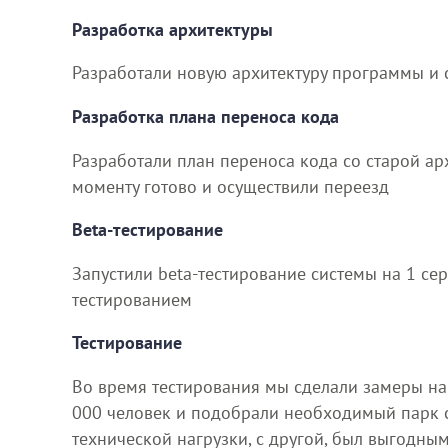
Разработка архитектуры
Разработали новую архитектуру программы и 
Разработка плана переноса кода
Разработали план переноса кода со старой ар
моменту готово и осуществили переезд
Beta-тестирование
Запустили beta-тестирование системы на 1 сер
тестированием
Тестирование
Во время тестирования мы сделали замеры наг
000 человек и подобрали необходимый парк с
технической нагрузки, с другой, был выгодным