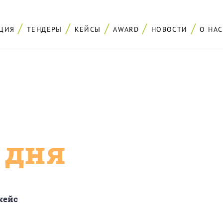
ЦИЯ
ТЕНДЕРЫ
КЕЙСЫ
AWARD
НОВОСТИ
О НАС
с дня
кейс