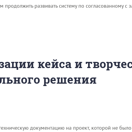
м продолжить развивать систему по согласованному с
зации кейса и творче
льного решения
ехническую документацию на проект, которой не было 