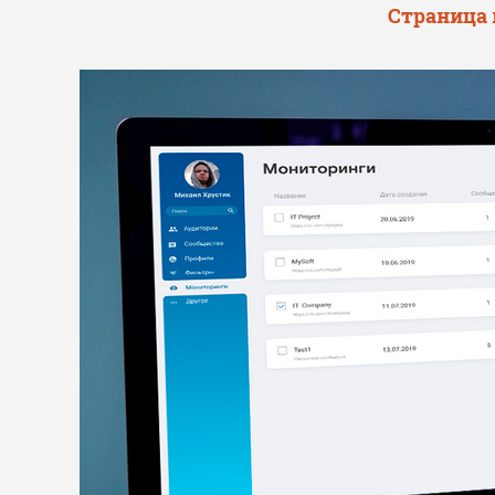
Страница 