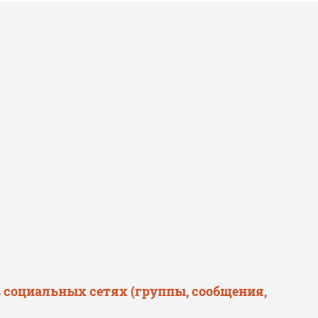
в социальных сетях (группы, сообщения,