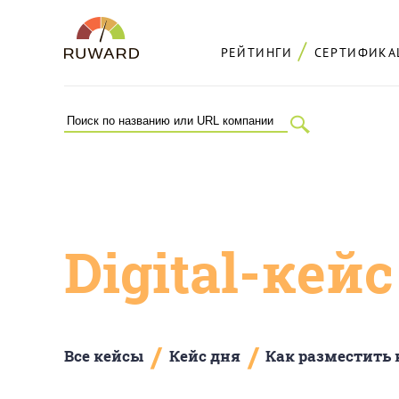
РЕЙТИНГИ
СЕРТИФИКА
Digital-кей
/
/
Все кейсы
Кейс дня
Как разместить 