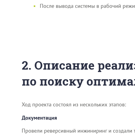
После вывода системы в рабочий режи
2. Описание реали
по поиску оптима
Ход проекта состоял из нескольких этапов:
Документация
Провели реверсивный инжиниринг и создали т