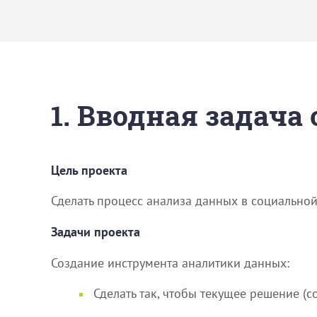
1. Вводная задача
Цель проекта
Сделать процесс анализа данных в социально
Задачи проекта
Создание инструмента аналитики данных:
Сделать так, чтобы текущее решение (