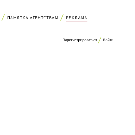
ПАМЯТКА АГЕНТСТВАМ
РЕКЛАМА
Зарегистрироваться
Войти