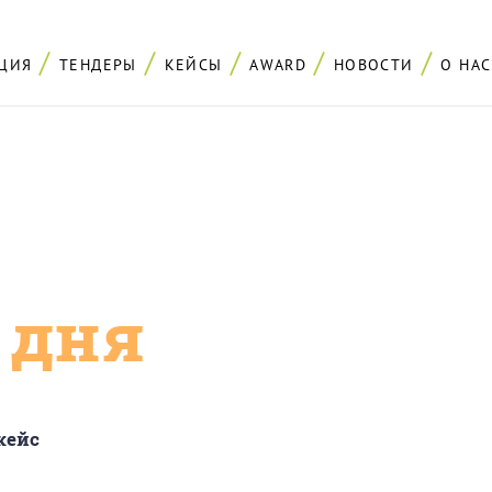
ЦИЯ
ТЕНДЕРЫ
КЕЙСЫ
AWARD
НОВОСТИ
О НАС
с дня
кейс