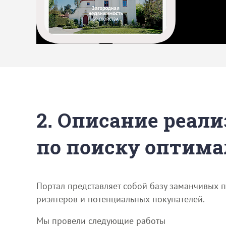
2. Описание реали
по поиску оптима
Портал представляет собой базу заманчивых 
риэлтеров и потенциальных покупателей.
Мы провели следующие работы