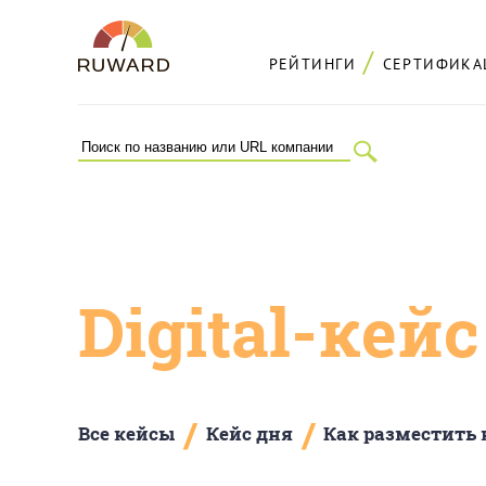
РЕЙТИНГИ
СЕРТИФИКА
Digital-кей
/
/
Все кейсы
Кейс дня
Как разместить 