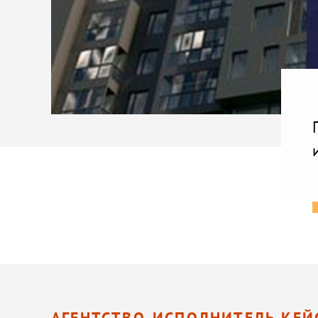
АГЕНТСТВО-ИСПОЛНИТЕЛЬ КЕЙ