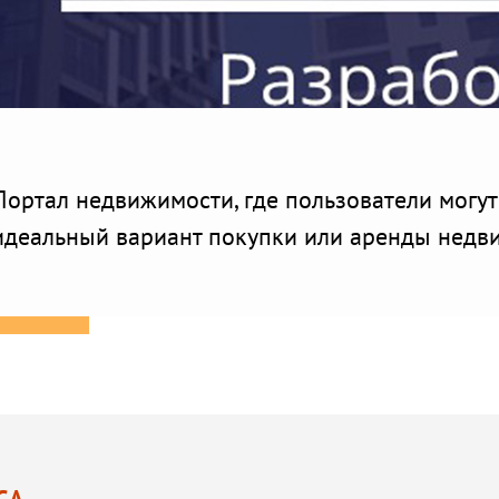
Портал недвижимости, где пользователи могут
идеальный вариант покупки или аренды недви
СА