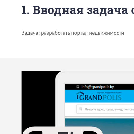
1. Вводная задача
Задача: разработать портал недвижимости