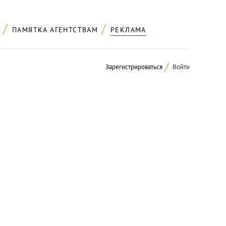
ПАМЯТКА АГЕНТСТВАМ
РЕКЛАМА
Зарегистрироваться
Войти