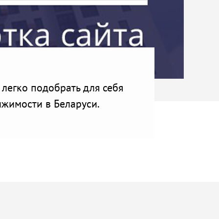
 легко подобрать для себя
жимости в Беларуси.