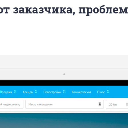
 от заказчика, пробле