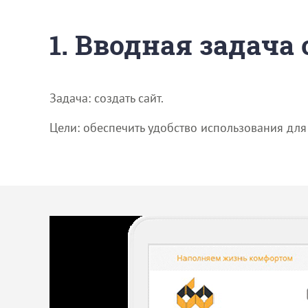
1. Вводная задача
Задача: создать сайт.
Цели: обеспечить удобство использования для