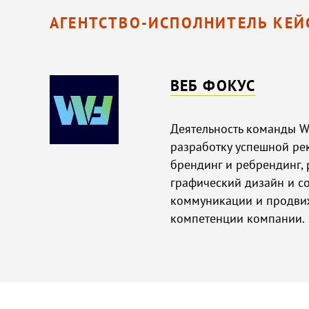
АГЕНТСТВО-ИСПОЛНИТЕЛЬ КЕЙ
ВЕБ ФОКУС
Деятельность команды W
разработку успешной рек
брендинг и ребрендинг,
графический дизайн и с
коммуникации и продви
компетенции компании.