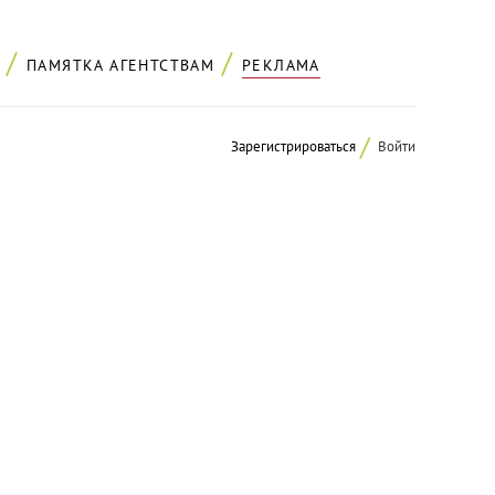
ПАМЯТКА АГЕНТСТВАМ
РЕКЛАМА
Зарегистрироваться
Войти