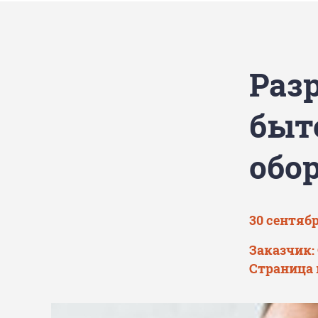
Раз
быт
обор
30 сентябр
Заказчик:
Страница 