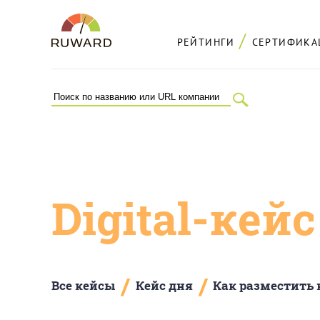
РЕЙТИНГИ
СЕРТИФИКА
Digital-кей
/
/
Все кейсы
Кейс дня
Как разместить 