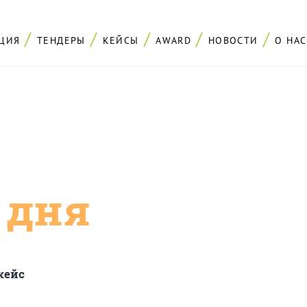
ЦИЯ
ТЕНДЕРЫ
КЕЙСЫ
AWARD
НОВОСТИ
О НАС
с дня
кейс