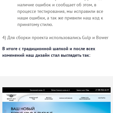
наличие ошибок и сообщает об этом, в
процессе тестирования, мы исправили все
наши ошибки, а так же привили наш код к
принятому стилю.
4) Для сборки проекта использовались Gulp и Bower
В итоге с традиционной шапкой и после всех
изменений наш дизайн стал выглядеть так: