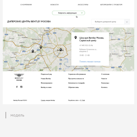
модель