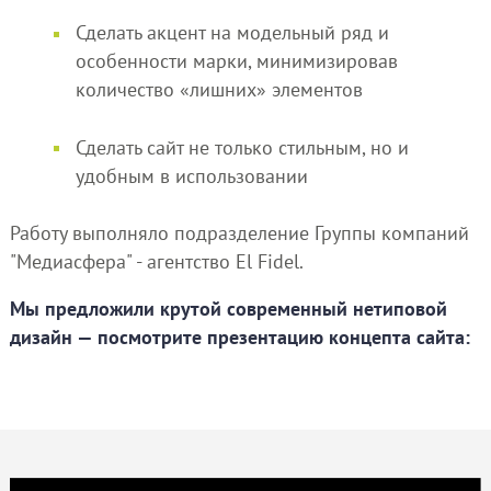
Сделать акцент на модельный ряд и
особенности марки, минимизировав
количество «лишних» элементов
Сделать сайт не только стильным, но и
удобным в использовании
Работу выполняло подразделение Группы компаний
"Медиасфера" - агентство El Fidel.
Мы предложили крутой современный нетиповой
дизайн — посмотрите презентацию концепта сайта: