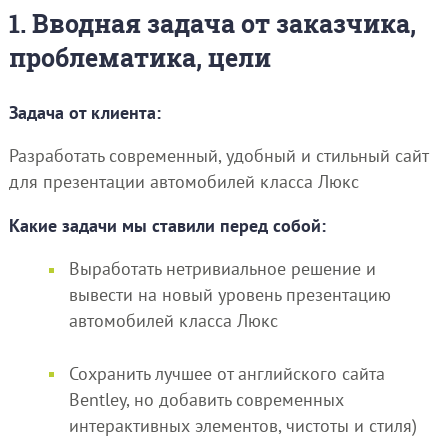
1. Вводная задача от заказчика,
проблематика, цели
Задача от клиента:
Разработать современный, удобный и стильный сайт
для презентации автомобилей класса Люкс
Какие задачи мы ставили перед собой:
Выработать нетривиальное решение и
вывести на новый уровень презентацию
автомобилей класса Люкс
Сохранить лучшее от английского сайта
Bentley, но добавить современных
интерактивных элементов, чистоты и стиля)