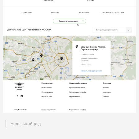
модельный ряд