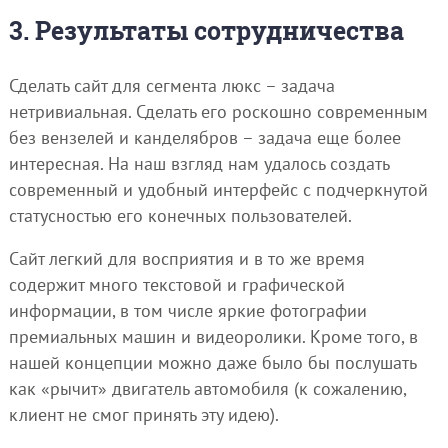
3. Результаты сотрудничества
Сделать сайт для сегмента люкс – задача
нетривиальная. Сделать его роскошно современным
без вензелей и канделябров – задача еще более
интересная. На наш взгляд нам удалось создать
современный и удобный интерфейс с подчеркнутой
статусностью его конечных пользователей.
Сайт легкий для восприятия и в то же время
содержит много текстовой и графической
информации, в том числе яркие фотографии
премиальных машин и видеоролики. Кроме того, в
нашей концепции можно даже было бы послушать
как «рычит» двигатель автомобиля (к сожалению,
клиент не смог принять эту идею).