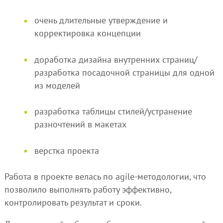
очень длительные утверждение и
корректировка концепции
доработка дизайна внутренних страниц/
разработка посадочной страницы для одной
из моделей
разработка таблицы стилей/устранение
разночтений в макетах
верстка проекта
Работа в проекте велась по agile-методологии, что
позволило выполнять работу эффективно,
контролировать результат и сроки.