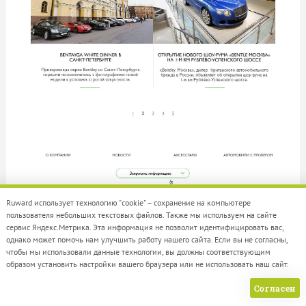
Ruward использует технологию "cookie" – сохранение на компьютере
пользователя небольших текстовых файлов. Также мы используем на сайте
сервис Яндекс.Метрика. Эта информация не позволит идентифицировать вас,
однако может помочь нам улучшить работу нашего сайта. Если вы не согласны,
чтобы мы использовали данные технологии, вы должны соответствующим
образом установить настройки вашего браузера или не использовать наш сайт.
Согласен