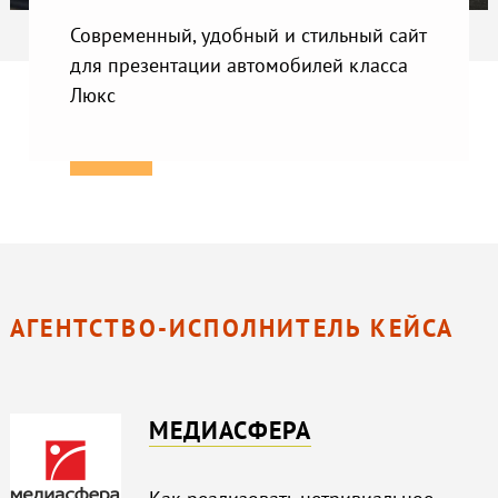
Современный, удобный и стильный сайт
для презентации автомобилей класса
Люкс
АГЕНТСТВО-ИСПОЛНИТЕЛЬ КЕЙСА
МЕДИАСФЕРА