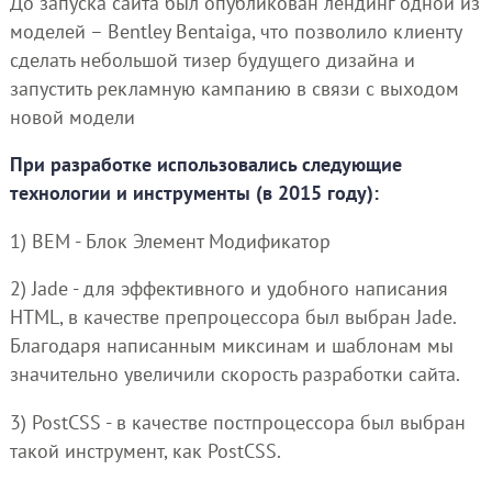
До запуска сайта был опубликован лендинг одной из
моделей – Bentley Bentaiga, что позволило клиенту
сделать небольшой тизер будущего дизайна и
запустить рекламную кампанию в связи с выходом
новой модели
При разработке использовались следующие
технологии и инструменты (в 2015 году):
1) BEM - Блок Элемент Модификатор
2) Jade - для эффективного и удобного написания
HTML, в качестве препроцессора был выбран Jade.
Благодаря написанным миксинам и шаблонам мы
значительно увеличили скорость разработки сайта.
3) PostCSS - в качестве постпроцессора был выбран
такой инструмент, как PostCSS.