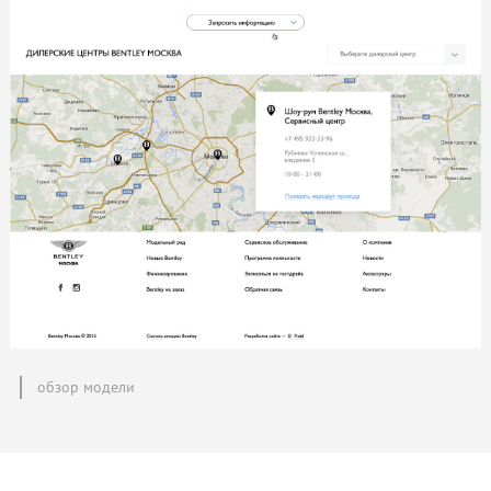
обзор модели