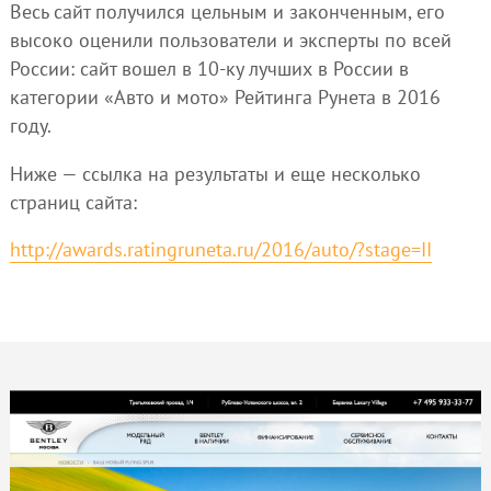
Весь сайт получился цельным и законченным, его
высоко оценили пользователи и эксперты по всей
России: сайт вошел в 10-ку лучших в России в
категории «Авто и мото» Рейтинга Рунета в 2016
году.
Ниже — ссылка на результаты и еще несколько
страниц сайта:
http://awards.ratingruneta.ru/2016/auto/?stage=II