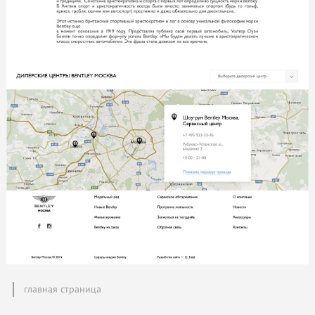
главная страница