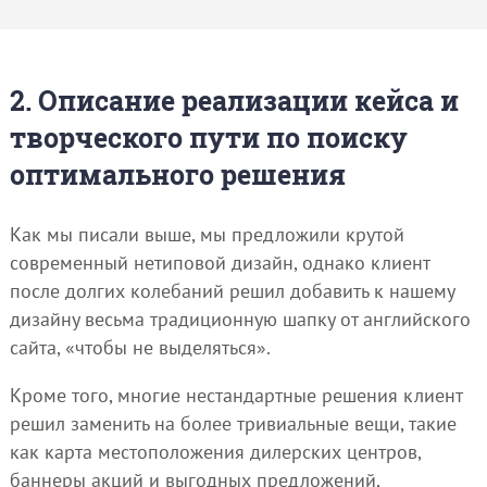
2. Описание реализации кейса и
творческого пути по поиску
оптимального решения
Как мы писали выше, мы предложили крутой
современный нетиповой дизайн, однако клиент
после долгих колебаний решил добавить к нашему
дизайну весьма традиционную шапку от английского
сайта, «чтобы не выделяться».
Кроме того, многие нестандартные решения клиент
решил заменить на более тривиальные вещи, такие
как карта местоположения дилерских центров,
баннеры акций и выгодных предложений,