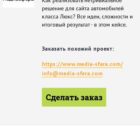
Как реализовать нетривиальное
решение для сайта автомобилей
класса Люкс? Все идеи, сложности и
итоговый результат - в этом кейсе.
Заказать похожий проект:
https://www.media-sfera.com/
info@media-sfera.com
Сделать заказ