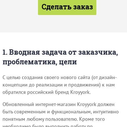
Сделать заказ
1. Вводная задача от заказчика,
проблематика, цели
С целью создания своего нового сайта (от дизайн-
концепции до реализации и продвижения) к нам
обратился российский бренд Kroyyork.
Обновленный интернет-магазин Kroyyork должен
быть современным и функциональным, интуитивно
понятным любому пользователю. Кроме того
необходимо было выполнить работу по