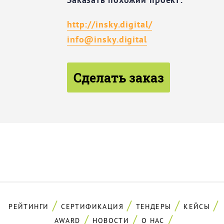
http://insky.digital/
info@insky.digital
Сделать заказ
РЕЙТИНГИ
СЕРТИФИКАЦИЯ
ТЕНДЕРЫ
КЕЙСЫ
AWARD
НОВОСТИ
О НАС