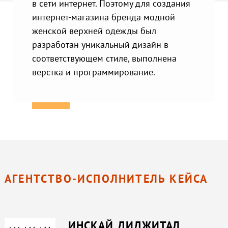
в сети интернет. Поэтому для создания
интернет-магазина бренда модной
женской верхней одежды был
разработан уникальный дизайн в
соответствующем стиле, выполнена
верстка и программирование.
АГЕНТСТВО-ИСПОЛНИТЕЛЬ КЕЙСА
ИНСКАЙ ДИДЖИТАЛ