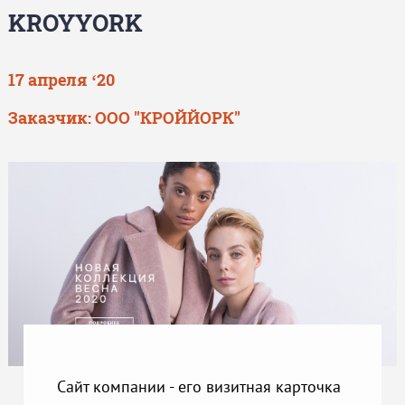
KROYYORK
17 апреля ‘20
Заказчик:
ООО "КРОЙЙОРК"
Сайт компании - его визитная карточка