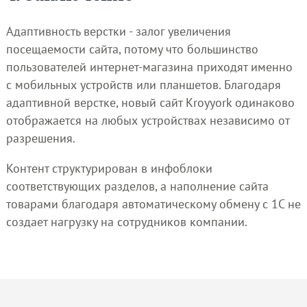
Адаптивность верстки - залог увеличения
посещаемости сайта, потому что большинство
пользователей интернет-магазина приходят именно
с мобильных устройств или планшетов. Благодаря
адаптивной верстке, новый сайт Kroyyork одинаково
отображается на любых устройствах независимо от
разрешения.
Контент структурирован в инфоблоки
соответствующих разделов, а наполнение сайта
товарами благодаря автоматическому обмену с 1С не
создает нагрузку на сотрудников компании.