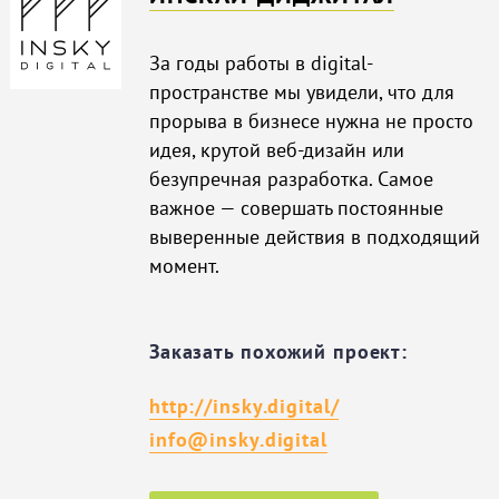
За годы работы в digital-
пространстве мы увидели, что для
прорыва в бизнесе нужна не просто
идея, крутой веб-дизайн или
безупречная разработка. Самое
важное — совершать постоянные
выверенные действия в подходящий
момент.
Заказать похожий проект:
http://insky.digital/
info@insky.digital