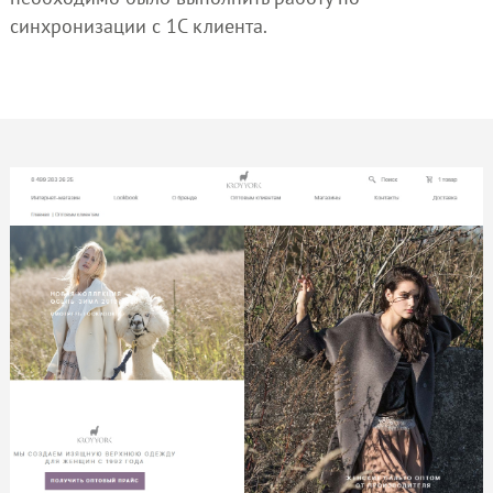
синхронизации с 1С клиента.