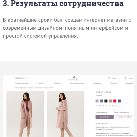
3. Результаты сотрудничества
В кратчайшие сроки был создан интернет-магазин с
современным дизайном, понятным интерфейсом и
простой системой управления.