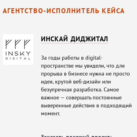
АГЕНТСТВО-ИСПОЛНИТЕЛЬ КЕЙСА
ИНСКАЙ ДИДЖИТАЛ
За годы работы в digital-
пространстве мы увидели, что для
прорыва в бизнесе нужна не просто
идея, крутой веб-дизайн или
безупречная разработка. Самое
важное — совершать постоянные
выверенные действия в подходящий
момент.
Заказать похожий проект: