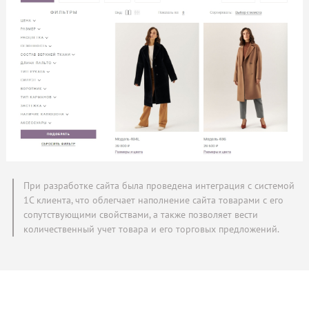
При разработке сайта была проведена интеграция с системой
1С клиента, что облегчает наполнение сайта товарами с его
сопутствующими свойствами, а также позволяет вести
количественный учет товара и его торговых предложений.