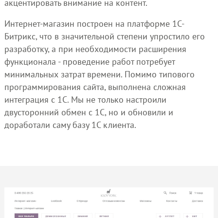
акцентировать внимание на контент.
Интернет-магазин построен на платформе 1С-
Битрикс, что в значительной степени упростило его
разработку, а при необходимости расширения
функционала - проведение работ потребует
минимальных затрат времени. Помимо типового
программирования сайта, выполнена сложная
интеграция с 1С. Мы не только настроили
двусторонний обмен с 1С, но и обновили и
доработали саму базу 1С клиента.