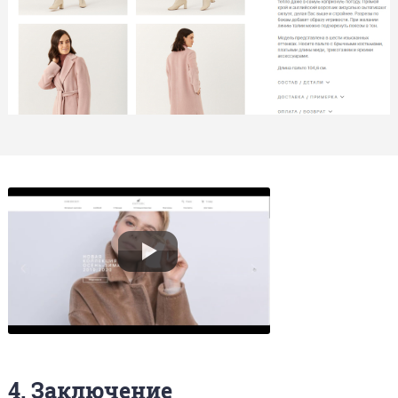
4. Заключение