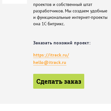
проектов и собственный штат
разработчиков. Мы создаем удобные
и функциональные интернет-проекты
она 1С-Битрикс.
Заказать похожий проект:
https://itrack.ru/
hello@itrack.ru
Сделать заказ