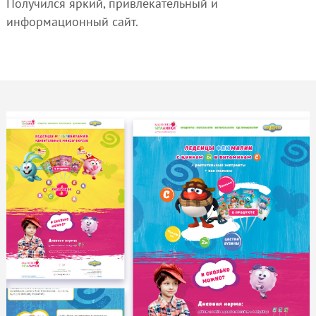
Получился яркий, привлекательный и
информационный сайт.