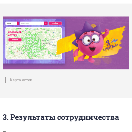
Карта аптек
3. Результаты сотрудничества