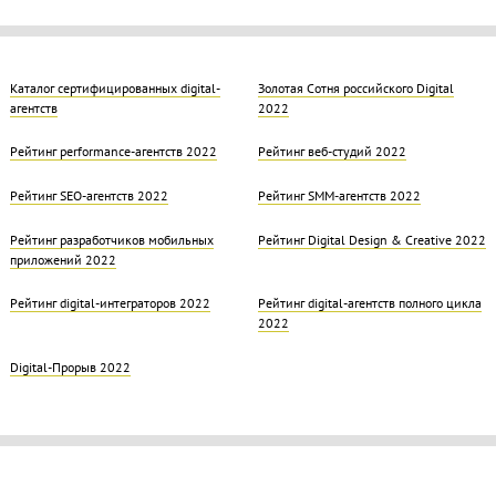
Каталог сертифицированных digital-
Золотая Cотня российского Digital
агентств
2022
Рейтинг performance-агентств 2022
Рейтинг веб-студий 2022
Рейтинг SEO-агентств 2022
Рейтинг SMM-агентств 2022
Рейтинг разработчиков мобильных
Рейтинг Digital Design & Creative 2022
приложений 2022
Рейтинг digital-интеграторов 2022
Рейтинг digital-агентств полного цикла
2022
Digital-Прорыв 2022