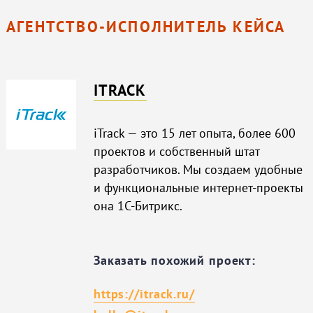
АГЕНТСТВО-ИСПОЛНИТЕЛЬ КЕЙСА
ITRACK
iTrack — это 15 лет опыта, более 600
проектов и собственный штат
разработчиков. Мы создаем удобные
и функциональные интернет-проекты
она 1С-Битрикс.
Заказать похожий проект:
https://itrack.ru/