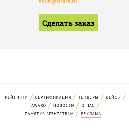
hello@itrack.ru
Сделать заказ
РЕЙТИНГИ
СЕРТИФИКАЦИЯ
ТЕНДЕРЫ
КЕЙСЫ
AWARD
НОВОСТИ
О НАС
ПАМЯТКА АГЕНТСТВАМ
РЕКЛАМА