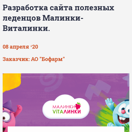
Разработка сайта полезных
леденцов Малинки-
Виталинки.
08 апреля ‘20
Заказчик:
АО "Бофарм"