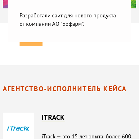
Разработали сайт для нового продукта
от компании АО "Бофарм".
АГЕНТСТВО-ИСПОЛНИТЕЛЬ КЕЙСА
ITRACK
iTrack — это 15 лет опыта, более 600