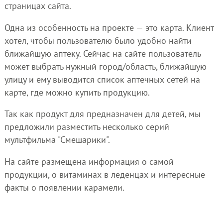
страницах сайта.
Одна из особенность на проекте — это карта. Клиент
хотел, чтобы пользователю было удобно найти
ближайшую аптеку. Сейчас на сайте пользователь
может выбрать нужный город/область, ближайшую
улицу и ему выводится список аптечных сетей на
карте, где можно купить продукцию.
Так как продукт для предназначен для детей, мы
предложили разместить несколько серий
мультфильма "Смешарики".
На сайте размещена информация о самой
продукции, о витаминах в леденцах и интересные
факты о появлении карамели.