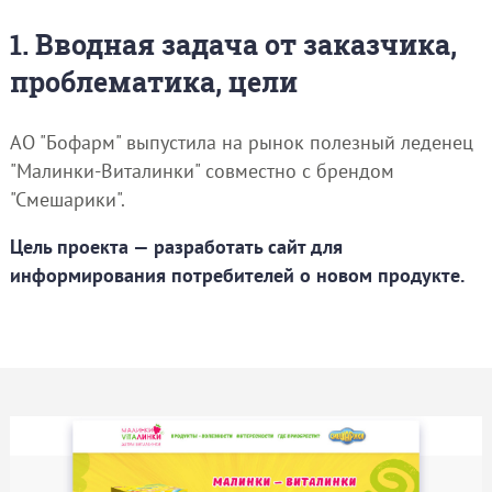
1. Вводная задача от заказчика,
проблематика, цели
АО "Бофарм" выпустила на рынок полезный леденец
"Малинки-Виталинки" совместно с брендом
"Смешарики".
Цель проекта — разработать сайт для
информирования потребителей о новом продукте.