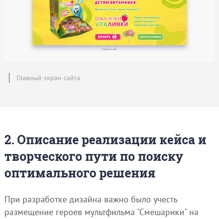
Главный экран сайта
2. Описание реализации кейса и
творческого пути по поиску
оптимального решения
При разработке дизайна важно было учесть
размещение героев мультфильма "Смешарики" на