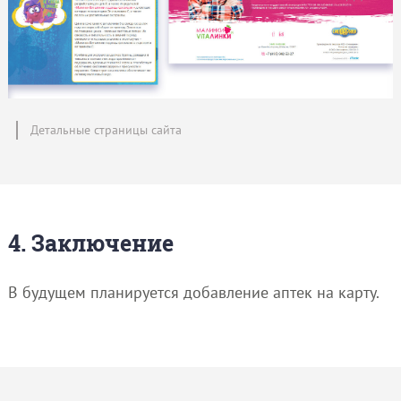
Детальные страницы сайта
4. Заключение
В будущем планируется добавление аптек на карту.