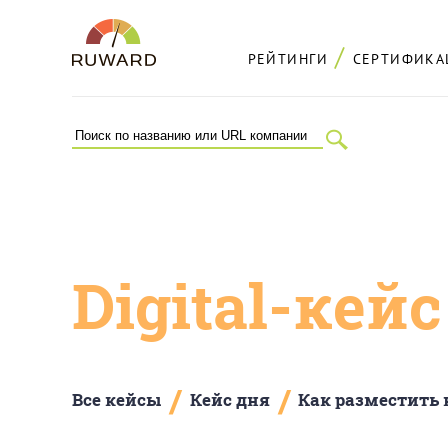
РЕЙТИНГИ
СЕРТИФИКА
Digital-кей
/
/
Все кейсы
Кейс дня
Как разместить 