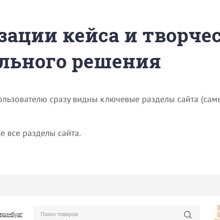
зации кейса и творче
льного решения
ользователю сразу видны ключевые разделы сайта (сам
 все разделы сайта.