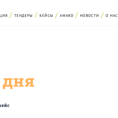
ЦИЯ
ТЕНДЕРЫ
КЕЙСЫ
AWARD
НОВОСТИ
О НАС
с дня
кейс