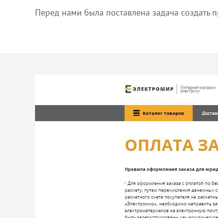
Перед нами была поставлена задача создать п