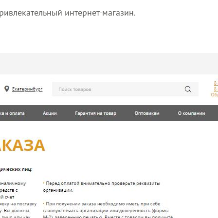
ривлекательный интернет-магазин.