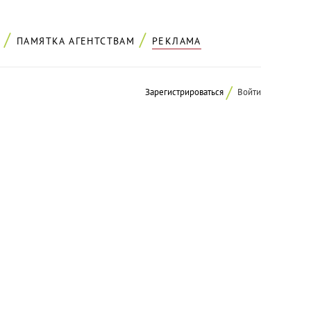
ПАМЯТКА АГЕНТСТВАМ
РЕКЛАМА
Зарегистрироваться
Войти