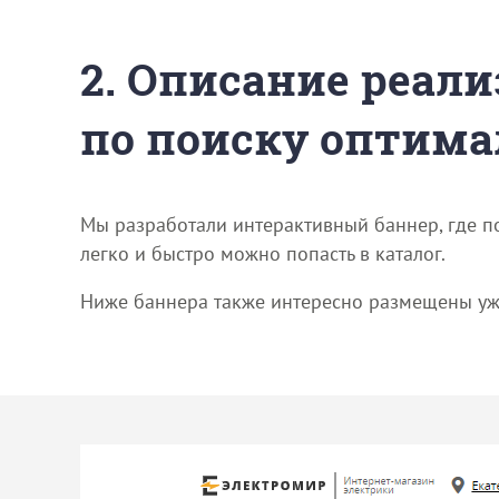
2. Описание реали
по поиску оптима
Мы разработали интерактивный баннер, где п
легко и быстро можно попасть в каталог.
Ниже баннера также интересно размещены уже