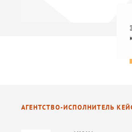
АГЕНТСТВО-ИСПОЛНИТЕЛЬ КЕЙ