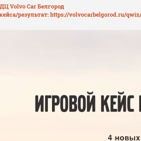
ДЦ Volvo Car Белгород
кейса/результат:
https://volvocarbelgorod.ru/qwiz