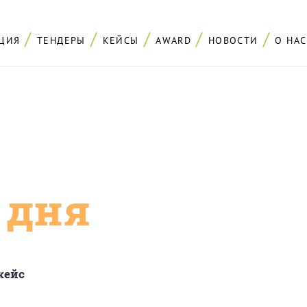
ЦИЯ
ТЕНДЕРЫ
КЕЙСЫ
AWARD
НОВОСТИ
О НАС
с дня
кейс