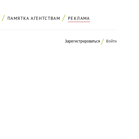
ПАМЯТКА АГЕНТСТВАМ
РЕКЛАМА
Зарегистрироваться
Войти