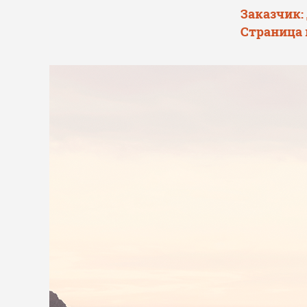
Заказчик:
Страница 