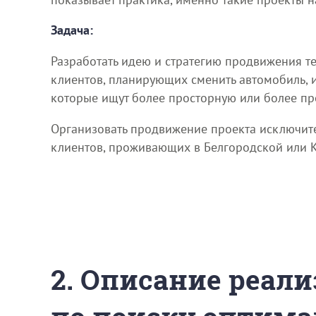
Задача:
Разработать идею и стратегию продвижения т
клиентов, планирующих сменить автомобиль, 
которые ищут более просторную или более п
Организовать продвижение проекта исключите
клиентов, проживающих в Белгородской или К
2. Описание реали