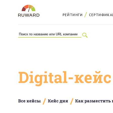
РЕЙТИНГИ
СЕРТИФИКА
Digital-кей
/
/
Все кейсы
Кейс дня
Как разместить 