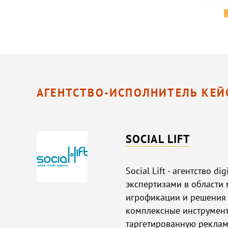
АГЕНТСТВО-ИСПОЛНИТЕЛЬ КЕЙ
SOCIAL LIFT
Social Lift - агентство d
экспертизами в области 
игрофикации и решения 
комплексные инструмент
таргетированную рекламу