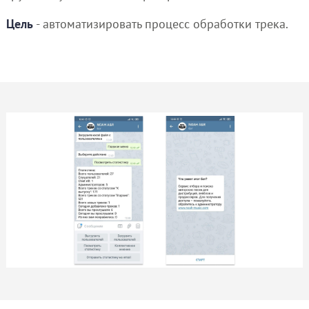
Цель
- автоматизировать процесс обработки трека.