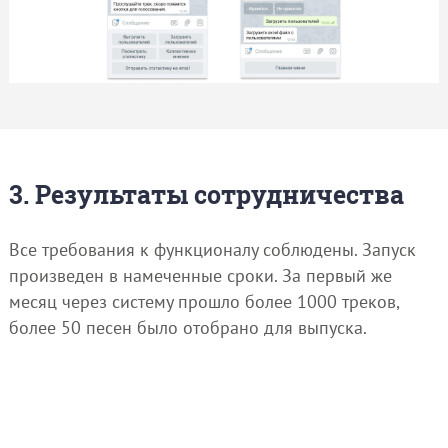
3. Результаты сотрудничества
Все требования к функционалу соблюдены. Запуск
произведен в намеченные сроки. За первый же
месяц через систему прошло более 1000 треков,
более 50 песен было отобрано для выпуска.