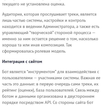
текущего не установлена оценка.
Аудитория, которая прослушивает треки, является
лишь частью системы, настройки и контроль
находится в ведении Администратора, а также есть
управляющий “творческой” стороной процесса —
именно за ним остается решение о том, насколько
хороша та или иная композиция. Так
сформировалась ролевая модель.
Интеграция с сайтом
Бот является “инструментом” для взаимодействия с
пользователями — участниками системы. Важная ее
часть это данные: в первую очередь сами треки, их
рейтинг (оценки), база пользователей. Связь между
ботом и данными организована в двустороннем
порядке посредством API. Со стороны сайта бот