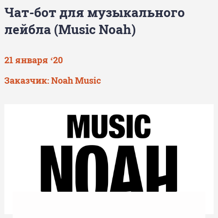
Чат-бот для музыкального
лейбла (Music Noah)
21 января ‘20
Заказчик:
Noah Music