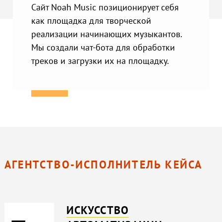
Сайт Noah Music позиционирует себя
как площадка для творческой
реализации начинающих музыкантов.
Мы создали чат-бота для обработки
треков и загрузки их на площадку.
АГЕНТСТВО-ИСПОЛНИТЕЛЬ КЕЙСА
ИСКУССТВО