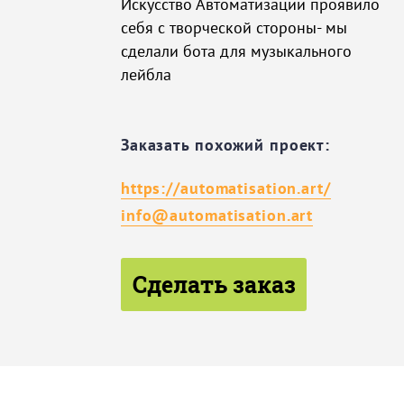
Искусство Автоматизации проявило
себя с творческой стороны- мы
сделали бота для музыкального
лейбла
Заказать похожий проект:
https://automatisation.art/
info@automatisation.art
Сделать заказ