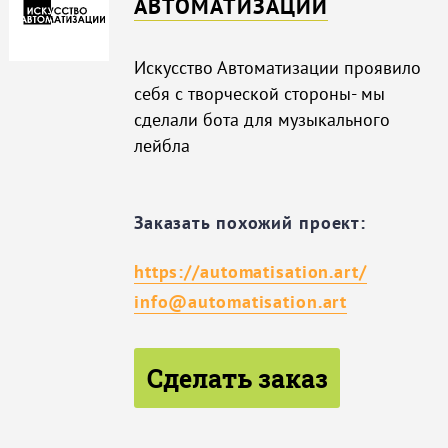
АВТОМАТИЗАЦИИ
Искусство Автоматизации проявило
себя с творческой стороны- мы
сделали бота для музыкального
лейбла
Заказать похожий проект:
https://automatisation.art/
info@automatisation.art
Сделать заказ