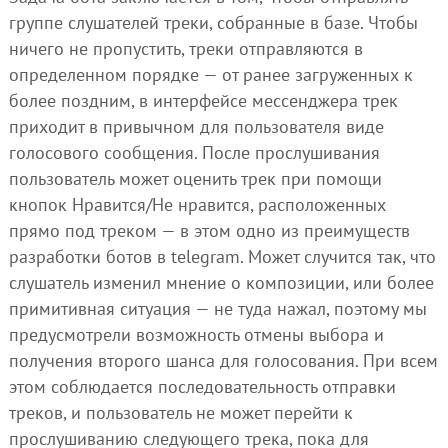
группе слушателей треки, собранные в базе. Чтобы
ничего не пропустить, треки отправляются в
определенном порядке — от ранее загруженных к
более поздним, в интерфейсе мессенджера трек
приходит в привычном для пользователя виде
голосового сообщения. После прослушивания
пользователь может оценить трек при помощи
кнопок Нравится/Не нравится, расположенных
прямо под треком — в этом одно из преимуществ
разработки ботов в telegram. Может случится так, что
слушатель изменил мнение о композиции, или более
примитивная ситуация — не туда нажал, поэтому мы
предусмотрели возможность отмены выбора и
получения второго шанса для голосования. При всем
этом соблюдается последовательность отправки
треков, и пользователь не может перейти к
прослушиванию следующего трека, пока для