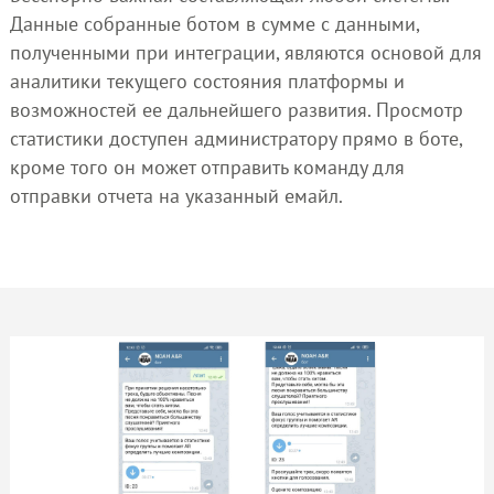
Данные собранные ботом в сумме с данными,
полученными при интеграции, являются основой для
аналитики текущего состояния платформы и
возможностей ее дальнейшего развития. Просмотр
статистики доступен администратору прямо в боте,
кроме того он может отправить команду для
отправки отчета на указанный емайл.