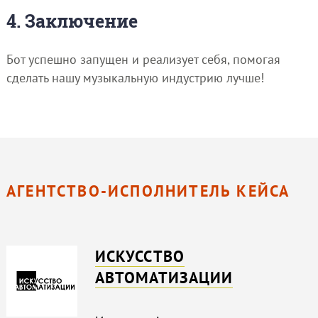
4. Заключение
Бот успешно запущен и реализует себя, помогая
сделать нашу музыкальную индустрию лучше!
АГЕНТСТВО-ИСПОЛНИТЕЛЬ КЕЙСА
ИСКУССТВО
АВТОМАТИЗАЦИИ