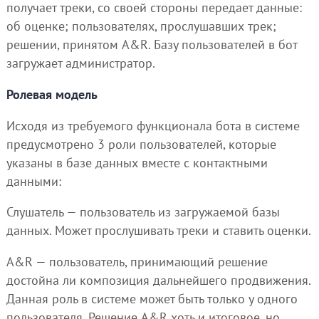
получает треки, со своей стороны передает данные:
об оценке; пользователях, прослушавших трек;
решении, принятом A&R. Базу пользователей в бот
загружает администратор.
Ролевая модель
Исходя из требуемого функционала бота в системе
предусмотрено 3 роли пользователей, которые
указаны в базе данных вместе с контактными
данными:
Слушатель — пользователь из загружаемой базы
данных. Может прослушивать треки и ставить оценки.
A&R — пользователь, принимающий решение
достойна ли композиция дальнейшего продвижения.
Данная роль в системе может быть только у одного
пользователя. Решение A&R хоть и итоговое, но