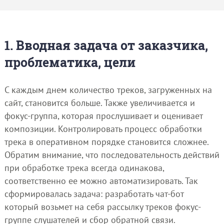
1. Вводная задача от заказчика,
проблематика, цели
С каждым днем количество треков, загруженных на
сайт, становится больше. Также увеличивается и
фокус-группа, которая прослушивает и оценивает
композиции. Контролировать процесс обработки
трека в оперативном порядке становится сложнее.
Обратим внимание, что последовательность действий
при обработке трека всегда одинакова,
соответственно ее можно автоматизировать. Так
сформировалась задача: разработать чат-бот
который возьмет на себя рассылку треков фокус-
группе слушателей и сбор обратной связи.