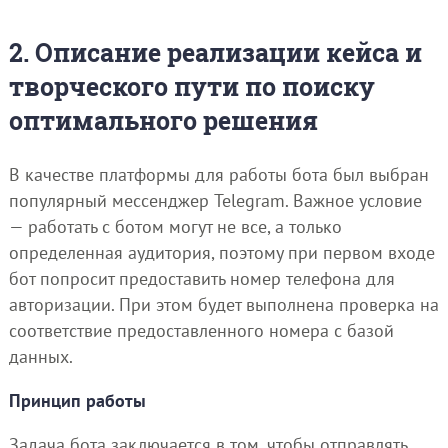
2. Описание реализации кейса и
творческого пути по поиску
оптимального решения
В качестве платформы для работы бота был выбран
популярный мессенджер Telegram. Важное условие
— работать с ботом могут не все, а только
определенная аудитория, поэтому при первом входе
бот попросит предоставить номер телефона для
авторизации. При этом будет выполнена проверка на
соответствие предоставленного номера с базой
данных.
Принцип работы
Задача бота заключается в том, чтобы отправлять