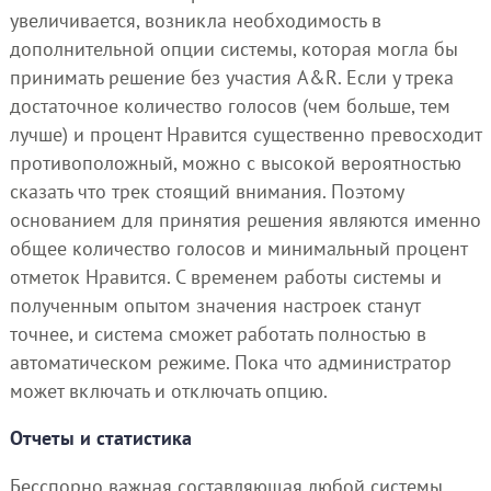
увеличивается, возникла необходимость в
дополнительной опции системы, которая могла бы
принимать решение без участия A&R. Если у трека
достаточное количество голосов (чем больше, тем
лучше) и процент Нравится существенно превосходит
противоположный, можно с высокой вероятностью
сказать что трек стоящий внимания. Поэтому
основанием для принятия решения являются именно
общее количество голосов и минимальный процент
отметок Нравится. С временем работы системы и
полученным опытом значения настроек станут
точнее, и система сможет работать полностью в
автоматическом режиме. Пока что администратор
может включать и отключать опцию.
Отчеты и статистика
Бесспорно важная составляющая любой системы.