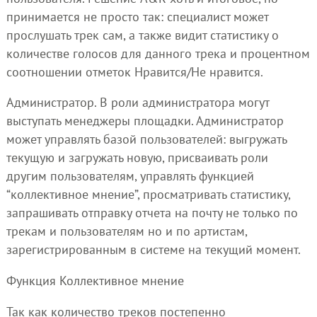
принимается не просто так: специалист может
прослушать трек сам, а также видит статистику о
количестве голосов для данного трека и процентном
соотношении отметок Нравится/Не нравится.
Администратор. В роли администратора могут
выступать менеджеры площадки. Администратор
может управлять базой пользователей: выгружать
текущую и загружать новую, присваивать роли
другим пользователям, управлять функцией
“коллективное мнение”, просматривать статистику,
запрашивать отправку отчета на почту не только по
трекам и пользователям но и по артистам,
зарегистрированным в системе на текущий момент.
Функция Коллективное мнение
Так как количество треков постепенно