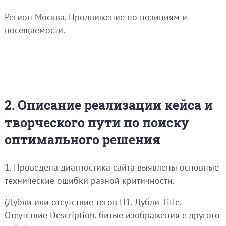
Регион Москва. Продвижение по позициям и
посещаемости.
2. Описание реализации кейса и
творческого пути по поиску
оптимального решения
1. Проведена диагностика сайта выявлены основные
технические ошибки разной критичности.
(Дубли или отсутствие тегов H1, Дубли Title,
Отсутствие Description, битые изображения с другого