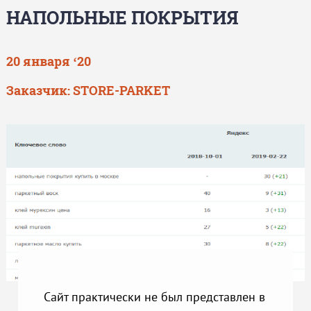
НАПОЛЬНЫЕ ПОКРЫТИЯ
20 января ‘20
Заказчик:
STORE-PARKET
Сайт практически не был представлен в