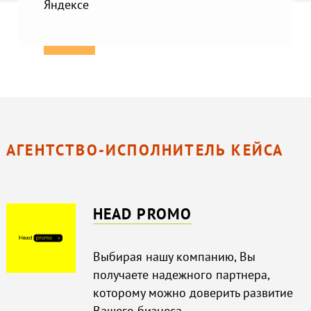
Яндексе
АГЕНТСТВО-ИСПОЛНИТЕЛЬ КЕЙСА
HEAD PROMO
Выбирая нашу компанию, Вы
получаете надежного партнера,
которому можно доверить развитие
Вашего бизнеса.