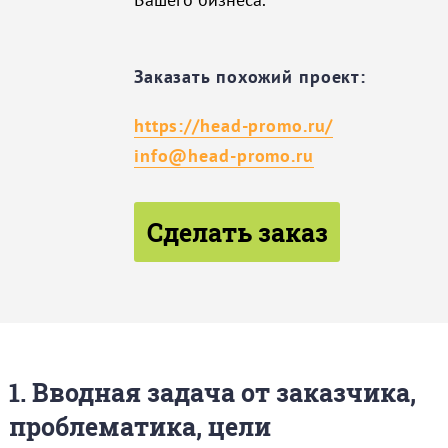
Заказать похожий проект:
https://head-promo.ru/
info@head-promo.ru
Сделать заказ
1. Вводная задача от заказчика,
проблематика, цели