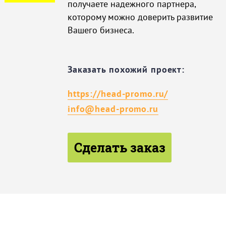
получаете надежного партнера,
которому можно доверить развитие
Вашего бизнеса.
Заказать похожий проект:
https://head-promo.ru/
info@head-promo.ru
Сделать заказ