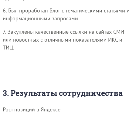
6. Был проработан Блог с тематическими статьями и
информационными запросами.
7. Закуплены качественные ссылки на сайтах СМИ
или новостных с отличными показателями ИКС и
ТИЦ.
3. Результаты сотрудничества
Рост позиций в Яндексе