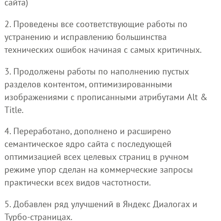
сайта)
2. Проведены все соответствующие работы по
устранению и исправлению большинства
технических ошибок начиная с самых критичных.
3. Продолжены работы по наполнению пустых
разделов контентом, оптимизированными
изображениями с прописанными атрибутами Alt &
Title.
4. Переработано, дополнено и расширено
семантическое ядро сайта с последующей
оптимизацией всех целевых страниц в ручном
режиме упор сделан на коммерческие запросы
практически всех видов частотности.
5. Добавлен ряд улучшений в Яндекс Диалогах и
Турбо-страницах.