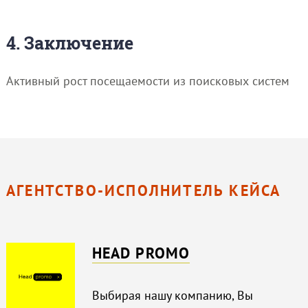
4. Заключение
Активный рост посещаемости из поисковых систем
АГЕНТСТВО-ИСПОЛНИТЕЛЬ КЕЙСА
HEAD PROMO
Выбирая нашу компанию, Вы