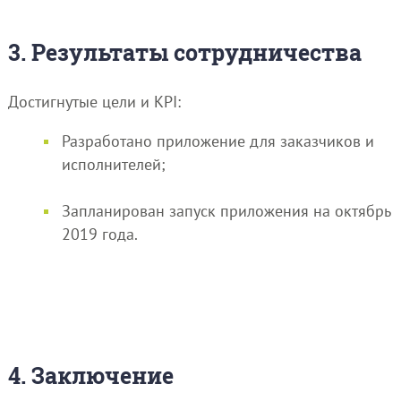
3. Результаты сотрудничества
Достигнутые цели и KPI:
Разработано приложение для заказчиков и
исполнителей;
Запланирован запуск приложения на октябрь
2019 года.
4. Заключение