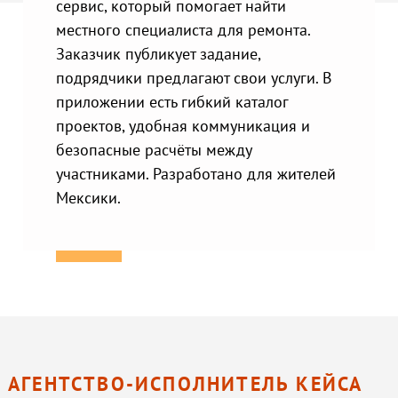
сервис, который помогает найти
местного специалиста для ремонта.
Заказчик публикует задание,
подрядчики предлагают свои услуги. В
приложении есть гибкий каталог
проектов, удобная коммуникация и
безопасные расчёты между
участниками. Разработано для жителей
Мексики.
АГЕНТСТВО-ИСПОЛНИТЕЛЬ КЕЙСА