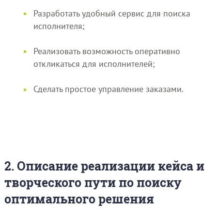
Разработать удобный сервис для поиска
исполнителя;
Реализовать возможность оперативно
откликаться для исполнителей;
Сделать простое управление заказами.
2. Описание реализации кейса и
творческого пути по поиску
оптимального решения