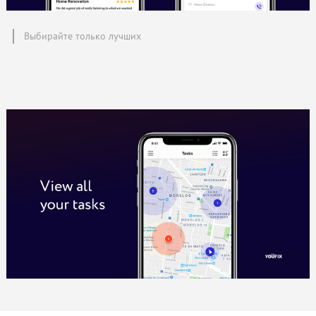
Выбирайте только лучших