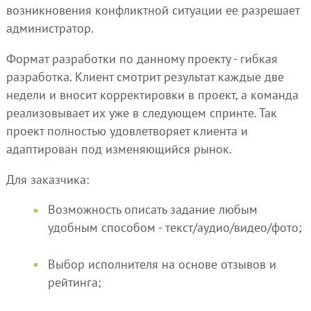
возникновения конфликтной ситуации ее разрешает
администратор.
Формат разработки по данному проекту - гибкая
разработка. Клиент смотрит результат каждые две
недели и вносит корректировки в проект, а команда
реализовывает их уже в следующем спринте. Так
проект полностью удовлетворяет клиента и
адаптирован под изменяющийся рынок.
Для заказчика:
Возможность описать задание любым
удобным способом - текст/аудио/видео/фото;
Выбор исполнителя на основе отзывов и
рейтинга;