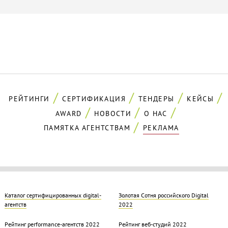
РЕЙТИНГИ
СЕРТИФИКАЦИЯ
ТЕНДЕРЫ
КЕЙСЫ
AWARD
НОВОСТИ
О НАС
ПАМЯТКА АГЕНТСТВАМ
РЕКЛАМА
Каталог сертифицированных digital-
Золотая Cотня российского Digital
агентств
2022
Рейтинг performance-агентств 2022
Рейтинг веб-студий 2022