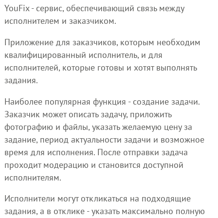
YouFix - сервис, обеспечивающий связь между
исполнителем и заказчиком.
Приложение для заказчиков, которым необходим
квалифицированный исполнитель, и для
исполнителей, которые готовы и хотят выполнять
задания.
Наиболее популярная функция - создание задачи.
Заказчик может описать задачу, приложить
фотографию и файлы, указать желаемую цену за
задание, период актуальности задачи и возможное
время для исполнения. После отправки задача
проходит модерацию и становится доступной
исполнителям.
Исполнители могут откликаться на подходящие
задания, а в отклике - указать максимально полную