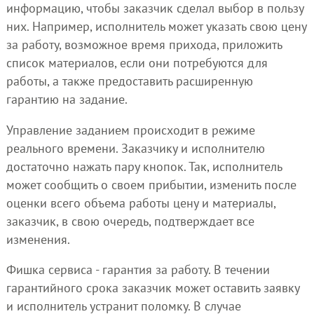
информацию, чтобы заказчик сделал выбор в пользу
них. Например, исполнитель может указать свою цену
за работу, возможное время прихода, приложить
список материалов, если они потребуются для
работы, а также предоставить расширенную
гарантию на задание.
Управление заданием происходит в режиме
реального времени. Заказчику и исполнителю
достаточно нажать пару кнопок. Так, исполнитель
может сообщить о своем прибытии, изменить после
оценки всего объема работы цену и материалы,
заказчик, в свою очередь, подтверждает все
изменения.
Фишка сервиса - гарантия за работу. В течении
гарантийного срока заказчик может оставить заявку
и исполнитель устранит поломку. В случае