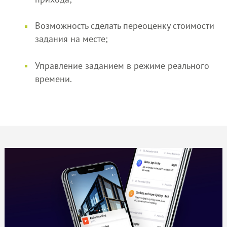
Возможность сделать переоценку стоимости
задания на месте;
Управление заданием в режиме реального
времени.