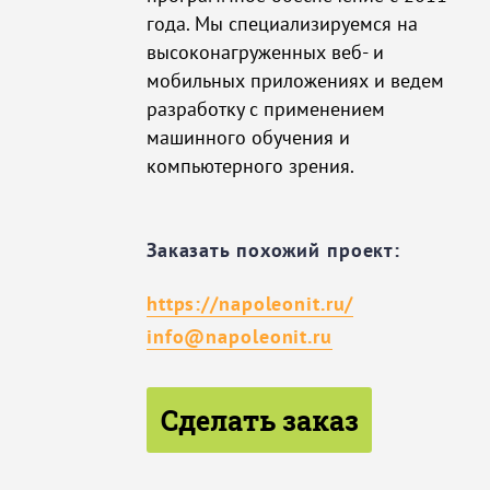
года. Мы специализируемся на
высоконагруженных веб- и
мобильных приложениях и ведем
разработку с применением
машинного обучения и
компьютерного зрения.
Заказать похожий проект:
https://napoleonit.ru/
info@napoleonit.ru
Сделать заказ