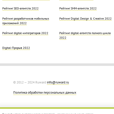
Рейтинг SEO-агентств 2022
Рейтинг SMM-агентств 2022
Рейтинг разработчиков мобильных
Рейтинг Digital Design & Creative 2022
приложений 2022
Рейтинг digital-интеграторов 2022
Рейтинг digital-агентств полного цикла
2022
Digital-Прорыв 2022
© 2012 — 2024 Ruward
info@ruward.ru
Политика обработки персональных данных