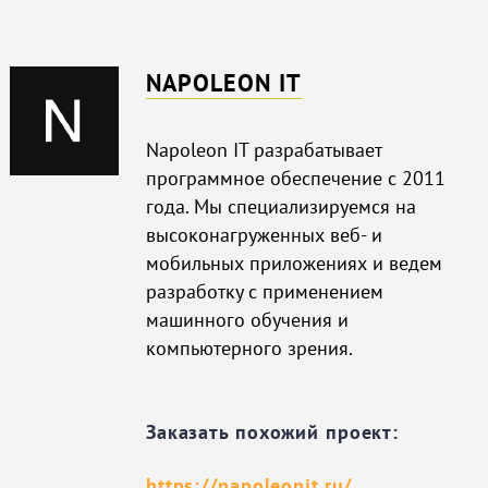
NAPOLEON IT
Napoleon IT разрабатывает
программное обеспечение с 2011
года. Мы специализируемся на
высоконагруженных веб- и
мобильных приложениях и ведем
разработку с применением
машинного обучения и
компьютерного зрения.
Заказать похожий проект:
https://napoleonit.ru/