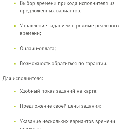
Выбор времени прихода исполнителя из
предложенных вариантов;
Управление заданием в режиме реального
времени;
Онлайн-оплата;
Возможность обратиться по гарантии.
Для исполнителя:
Удобный показ заданий на карте;
Предложение своей цены задания;
Указание нескольких вариантов времени
прихода;