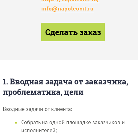
info@napoleonit.ru
Сделать заказ
1. Вводная задача от заказчика,
проблематика, цели
Вводные задачи от клиента:
Собрать на одной площадке заказчиков и
исполнителей;