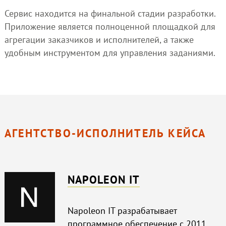
Сервис находится на финальной стадии разработки.
Приложение является полноценной площадкой для
агрегации заказчиков и исполнителей, а также
удобным инструментом для управления заданиями.
АГЕНТСТВО-ИСПОЛНИТЕЛЬ КЕЙСА
NAPOLEON IT
Napoleon IT разрабатывает
программное обеспечение с 2011