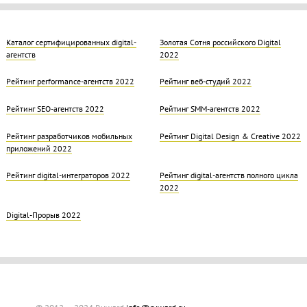
Каталог сертифицированных digital-
Золотая Cотня российского Digital
агентств
2022
Рейтинг performance-агентств 2022
Рейтинг веб-студий 2022
Рейтинг SEO-агентств 2022
Рейтинг SMM-агентств 2022
Рейтинг разработчиков мобильных
Рейтинг Digital Design & Creative 2022
приложений 2022
Рейтинг digital-интеграторов 2022
Рейтинг digital-агентств полного цикла
2022
Digital-Прорыв 2022