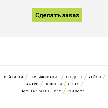
Сделать заказ
РЕЙТИНГИ
СЕРТИФИКАЦИЯ
ТЕНДЕРЫ
КЕЙСЫ
AWARD
НОВОСТИ
О НАС
ПАМЯТКА АГЕНТСТВАМ
РЕКЛАМА