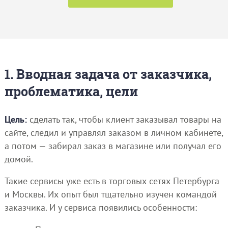
1. Вводная задача от заказчика,
проблематика, цели
Цель:
сделать так, чтобы клиент заказывал товары на
сайте, следил и управлял заказом в личном кабинете,
а потом — забирал заказ в магазине или получал его
домой.
Такие сервисы уже есть в торговых сетях Петербурга
и Москвы. Их опыт был тщательно изучен командой
заказчика. И у сервиса появились особенности: