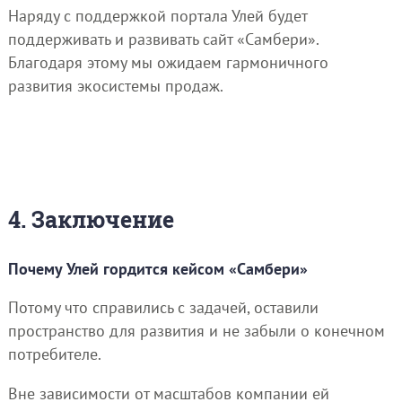
Наряду с поддержкой портала Улей будет
поддерживать и развивать сайт «Самбери».
Благодаря этому мы ожидаем гармоничного
развития экосистемы продаж.
4. Заключение
Почему Улей гордится кейсом «Самбери»
Потому что справились с задачей, оставили
пространство для развития и не забыли о конечном
потребителе.
Вне зависимости от масштабов компании ей