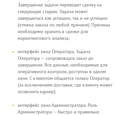
Завершение задачи переводит сделку на
следующую стадию. Задача может
завершиться как успешно, так и не успешно
(отмена заказа по любой причине). Причины
необходимо хранить в сделке для
маркетингового анализа;
интерфейс окна Оператора. Задача
Оператора — сопровождать заказ до
завершения. Все данные, необходимые для
оперативного контроля, доступны в одном
окне. С клиентом общается только Оператор
(за исключением доставки, где клиенту может
позвонить курьер);
интерфейс окна Администратора. Роль
Администратора — быстро и правильно