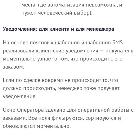
места, где автоматизация невозможна, и
нужен человеческий выбор).
Уведомления: для клиента и для менеджера
На основе почтовых шаблонов и шаблонов SMS
реализовали клиентские уведомления — покупатель
моментально узнает о том, что происходит с его
заказом.
Если по сделке вовремя не происходит то, что
должно происходить, менеджер тоже получает
уведомление.
Окно Оператора сделано для оперативной работы с
заказами. Все поля фильтруются, сортируются и
обновляются моментально.