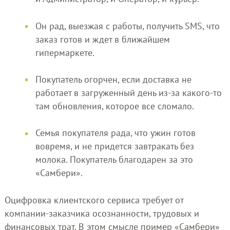
Он рад, выезжая с работы, получить SMS, что
заказ готов и ждет в ближайшем
гипермаркете.
Покупатель огорчен, если доставка не
работает в загруженный день из-за какого-то
там обновления, которое все сломало.
Семья покупателя рада, что ужин готов
вовремя, и не придется завтракать без
молока. Покупатель благодарен за это
«Самбери».
Оцифровка клиентского сервиса требует от
компании-заказчика осознанности, трудовых и
финансовых трат. В этом смысле пример «Самбери»