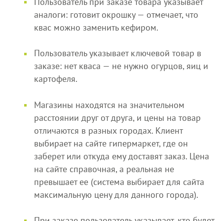
Пользователь при заказе товара указывает
аналоги: готовит окрошку — отмечает, что
квас можно заменить кефиром.
Пользователь указывает ключевой товар в
заказе: нет кваса — не нужно огурцов, яиц и
картофеля.
Магазины находятся на значительном
расстоянии друг от друга, и цены на товар
отличаются в разных городах. Клиент
выбирает на сайте гипермаркет, где он
заберет или откуда ему доставят заказ. Цена
на сайте справочная, а реальная не
превышает ее (система выбирает для сайта
максимальную цену для данного города).
При заказе пользователь указывает, кто будет