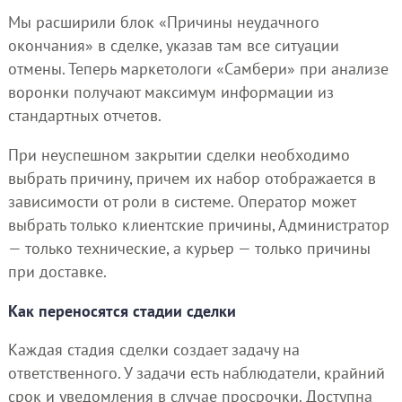
Мы расширили блок «Причины неудачного
окончания» в сделке, указав там все ситуации
отмены. Теперь маркетологи «Самбери» при анализе
воронки получают максимум информации из
стандартных отчетов.
При неуспешном закрытии сделки необходимо
выбрать причину, причем их набор отображается в
зависимости от роли в системе. Оператор может
выбрать только клиентские причины, Администратор
— только технические, а курьер — только причины
при доставке.
Как переносятся стадии сделки
Каждая стадия сделки создает задачу на
ответственного. У задачи есть наблюдатели, крайний
срок и уведомления в случае просрочки. Доступна