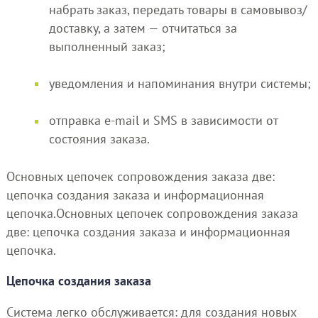
набрать заказ, передать товары в самовывоз/
доставку, а затем — отчитаться за
выполненный заказ;
уведомления и напоминания внутри системы;
отправка e-mail и SMS в зависимости от
состояния заказа.
Основных цепочек сопровождения заказа две:
цепочка создания заказа и информационная
цепочка.Основных цепочек сопровождения заказа
две: цепочка создания заказа и информационная
цепочка.
Цепочка создания заказа
Система легко обслуживается: для создания новых