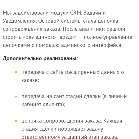
Мы задействовали модули CRM, Задачи и
Уведомления. Основой системы стала цепочка
сопровождения заказа. После аналитики решили
строить «без единого гвоздя» — полное управление
цепочками с помощью админского интерфейса.
Дополнительно реализованы:
передача с сайта расширенных данных о
заказе;
передача на сайт стадий сделки (в личный
кабинет клиента);
цепочка сопровождения заказа. Каждая
стадия сделки порождает задачу
ответственному за данный этап заказа.