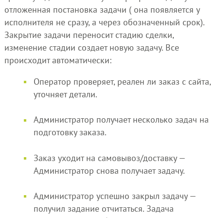
отложенная постановка задачи ( она появляется у
исполнителя не сразу, а через обозначенный срок).
Закрытие задачи переносит стадию сделки,
изменение стадии создает новую задачу. Все
происходит автоматически:
Оператор проверяет, реален ли заказ с сайта,
уточняет детали.
Администратор получает несколько задач на
подготовку заказа.
Заказ уходит на самовывоз/доставку —
Администратор снова получает задачу.
Администратор успешно закрыл задачу —
получил задание отчитаться. Задача