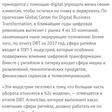
приходится с помощью digital упрощать жизнь своим
клиентам, чтобы остаться на плаву и лидировать. По
прогнозам Global Center for Digital Business
Transformation, в ближайшие годы цифровая
революция вытеснит с рынка 4 из 10 компаний,
занимающих ныне лидирующее положение. Более
того, по отчету DBT за 2017 год, сфера ритейла
входит в ТОП-5 индустрий, которые особенно
подвержены влиянию цифровой трансформации.
Вместе с ритейлом в пятерку входит сфера медиа и
развлечений, технологических продуктов,
финансовых сервисов и телекоммуникаций.
«Эти индустрии тяготеют к тому, что большая часть
оборота относится к b2c модели», — отмечается в
отчете DBT. Агентство, которое выполняет заказ
компании сферы ритейла, должно работать не по