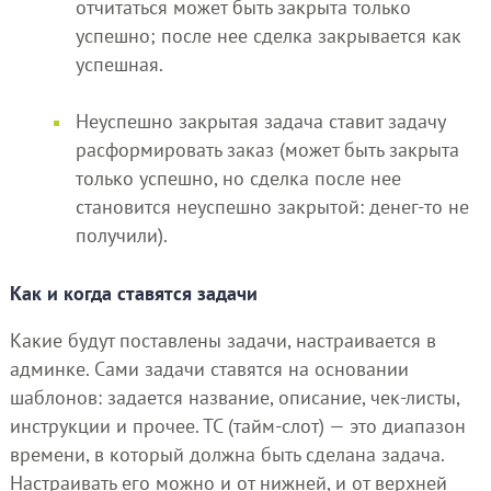
отчитаться может быть закрыта только
успешно; после нее сделка закрывается как
успешная.
Неуспешно закрытая задача ставит задачу
расформировать заказ (может быть закрыта
только успешно, но сделка после нее
становится неуспешно закрытой: денег-то не
получили).
Как и когда ставятся задачи
Какие будут поставлены задачи, настраивается в
админке. Сами задачи ставятся на основании
шаблонов: задается название, описание, чек-листы,
инструкции и прочее. ТС (тайм-слот) — это диапазон
времени, в который должна быть сделана задача.
Настраивать его можно и от нижней, и от верхней