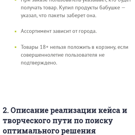
получать товар. Купил продукты бабушке —
указал, что пакеты заберет она.
Ассортимент зависит от города.
Товары 18+ нельзя положить в корзину, если
совершеннолетие пользователя не
подтверждено.
2. Описание реализации кейса и
творческого пути по поиску
оптимального решения