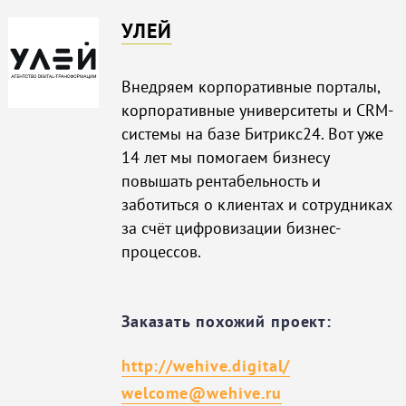
УЛЕЙ
Внедряем корпоративные порталы,
корпоративные университеты и CRM-
системы на базе Битрикс24. Вот уже
14 лет мы помогаем бизнесу
повышать рентабельность и
заботиться о клиентах и сотрудниках
за счёт цифровизации бизнес-
процессов.
Заказать похожий проект:
http://wehive.digital/
welcome@wehive.ru