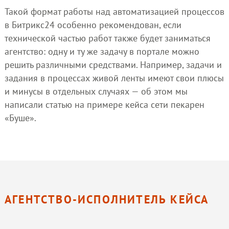
Такой формат работы над автоматизацией процессов
в Битрикс24 особенно рекомендован, если
технической частью работ также будет заниматься
агентство: одну и ту же задачу в портале можно
решить различными средствами. Например, задачи и
задания в процессах живой ленты имеют свои плюсы
и минусы в отдельных случаях — об этом мы
написали статью на примере кейса сети пекарен
«Буше».
АГЕНТСТВО-ИСПОЛНИТЕЛЬ КЕЙСА