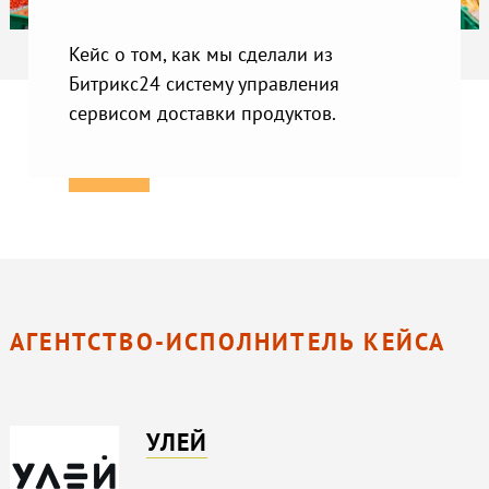
Кейс о том, как мы сделали из
Битрикс24 систему управления
сервисом доставки продуктов.
АГЕНТСТВО-ИСПОЛНИТЕЛЬ КЕЙСА
УЛЕЙ