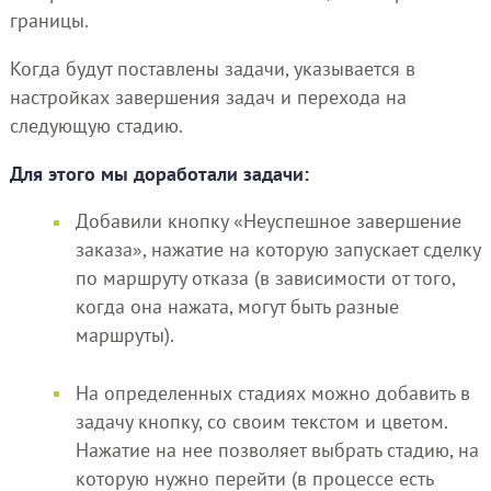
границы.
Когда будут поставлены задачи, указывается в
настройках завершения задач и перехода на
следующую стадию.
Для этого мы доработали задачи:
Добавили кнопку «Неуспешное завершение
заказа», нажатие на которую запускает сделку
по маршруту отказа (в зависимости от того,
когда она нажата, могут быть разные
маршруты).
На определенных стадиях можно добавить в
задачу кнопку, со своим текстом и цветом.
Нажатие на нее позволяет выбрать стадию, на
которую нужно перейти (в процессе есть