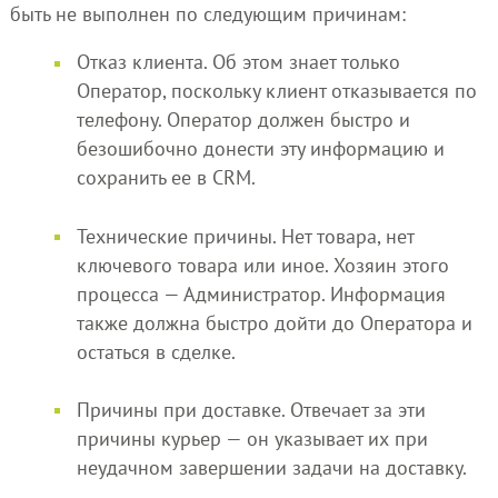
быть не выполнен по следующим причинам:
Отказ клиента. Об этом знает только
Оператор, поскольку клиент отказывается по
телефону. Оператор должен быстро и
безошибочно донести эту информацию и
сохранить ее в CRM.
Технические причины. Нет товара, нет
ключевого товара или иное. Хозяин этого
процесса — Администратор. Информация
также должна быстро дойти до Оператора и
остаться в сделке.
Причины при доставке. Отвечает за эти
причины курьер — он указывает их при
неудачном завершении задачи на доставку.