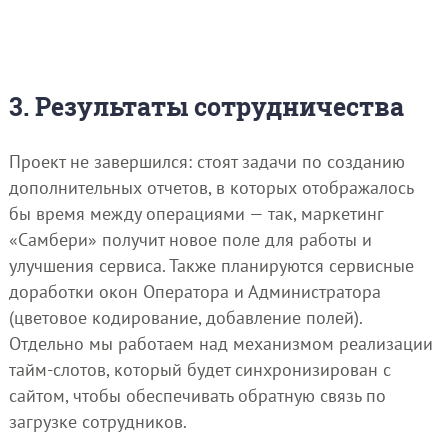
3. Результаты сотрудничества
Проект не завершился: стоят задачи по созданию
дополнительных отчетов, в которых отображалось
бы время между операциями — так, маркетинг
«Самбери» получит новое поле для работы и
улучшения сервиса. Также планируются сервисные
доработки окон Оператора и Администратора
(цветовое кодирование, добавление полей).
Отдельно мы работаем над механизмом реализации
тайм-слотов, который будет синхронизирован с
сайтом, чтобы обеспечивать обратную связь по
загрузке сотрудников.