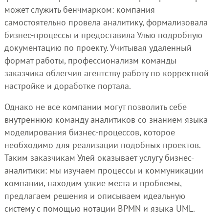
может служить бенчмарком: компания
самостоятельно провела аналитику, формализовала
бизнес-процессы и предоставила Улью подробную
документацию по проекту. Учитывая удаленный
формат работы, профессионализм команды
заказчика облегчил агентству работу по корректной
настройке и доработке портала.
Однако не все компании могут позволить себе
внутреннюю команду аналитиков со знанием языка
моделирования бизнес-процессов, которое
необходимо для реализации подобных проектов.
Таким заказчикам Улей оказывает услугу бизнес-
аналитики: мы изучаем процессы и коммуникации
компании, находим узкие места и проблемы,
предлагаем решения и описываем идеальную
систему с помощью нотации BPMN и языка UML.