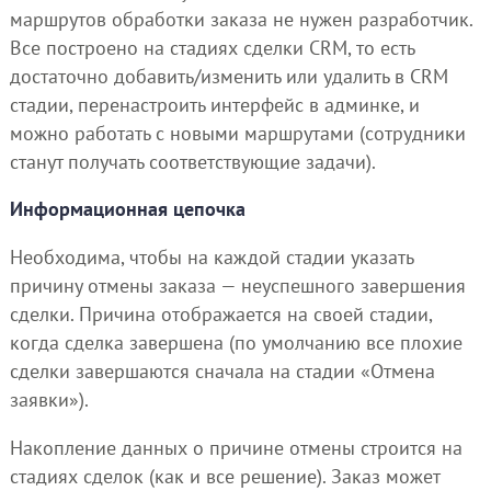
маршрутов обработки заказа не нужен разработчик.
Все построено на стадиях сделки CRM, то есть
достаточно добавить/изменить или удалить в CRM
стадии, перенастроить интерфейс в админке, и
можно работать с новыми маршрутами (сотрудники
станут получать соответствующие задачи).
Информационная цепочка
Необходима, чтобы на каждой стадии указать
причину отмены заказа — неуспешного завершения
сделки. Причина отображается на своей стадии,
когда сделка завершена (по умолчанию все плохие
сделки завершаются сначала на стадии «Отмена
заявки»).
Накопление данных о причине отмены строится на
стадиях сделок (как и все решение). Заказ может