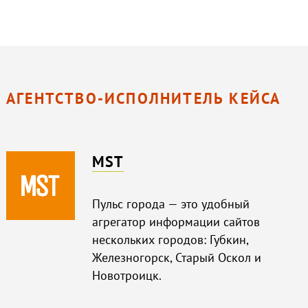
АГЕНТСТВО-ИСПОЛНИТЕЛЬ КЕЙСА
MST
Пульс города — это удобный
агрегатор информации сайтов
нескольких городов: Губкин,
Железногорск, Старый Оскол и
Новотроицк.