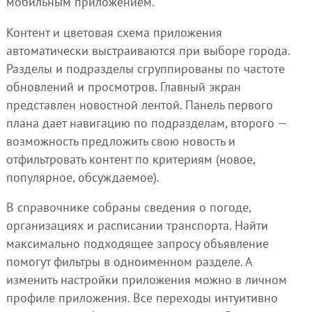
мобильным приложением.
Контент и цветовая схема приложения
автоматически выстраиваются при выборе города.
Разделы и подразделы сгруппированы по частоте
обновлений и просмотров. Главный экран
представлен новостной лентой. Панель первого
плана дает навигацию по подразделам, второго —
возможность предложить свою новость и
отфильтровать контент по критериям (новое,
популярное, обсуждаемое).
В справочнике собраны сведения о погоде,
организациях и расписании транспорта. Найти
максимально подходящее запросу объявление
помогут фильтры в одноименном разделе. А
изменить настройки приложения можно в личном
профиле приложения. Все переходы интуитивно