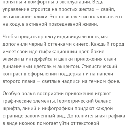
понятны и комфортны в эксплуатации. Ведь
управление строится на простых жестах — свайп,
вытягивание, клики. Это позволяет использовать его
на ходу, в активной повседневной жизни.
Чтобы придать проекту индивидуальность, мы
дополнили черный оттенками синего. Каждый город
имеет свой идентификационный цвет. Яркие
элементы интерфейса и шапки приложения стали
динамичным цветовым акцентом. Стилистический
контраст в оформлении поддержан и на панели
второго плана — светлые надписи на темном фоне.
Особую роль в восприятии приложения играют
графические элементы. Геометрический баланс
шрифта, линий и инфографики придают каждой
странице законченный вид. Дополнительная графика
в виде иконок помогает уйти от текстовой