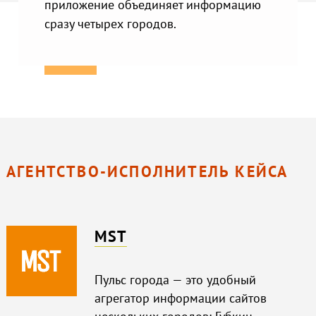
приложение объединяет информацию
сразу четырех городов.
АГЕНТСТВО-ИСПОЛНИТЕЛЬ КЕЙСА
MST
Пульс города — это удобный
агрегатор информации сайтов