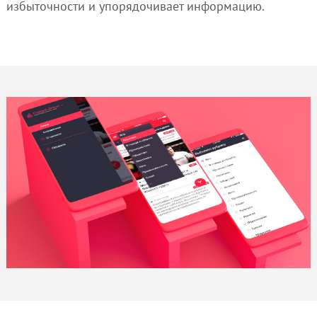
избыточности и упорядочивает информацию.