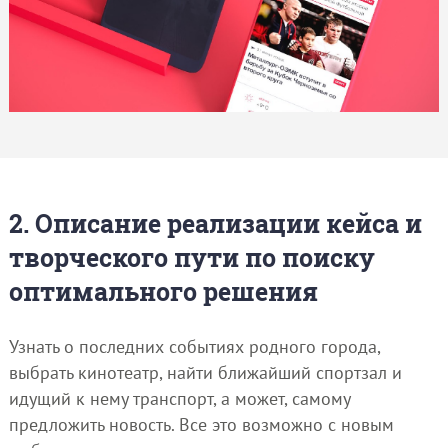
2. Описание реализации кейса и
творческого пути по поиску
оптимального решения
Узнать о последних событиях родного города,
выбрать кинотеатр, найти ближайший спортзал и
идущий к нему транспорт, а может, самому
предложить новость. Все это возможно с новым