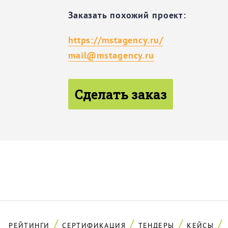
Заказать похожий проект:
https://mstagency.ru/
mail@mstagency.ru
Сделать заказ
РЕЙТИНГИ
СЕРТИФИКАЦИЯ
ТЕНДЕРЫ
КЕЙСЫ