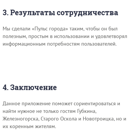
3. Результаты сотрудничества
Мы сделали «Пульс города» таким, чтобы он был
полезным, простым в использовании и удовлетворял
информационным потребностям пользователей.
4. Заключение
Данное приложение поможет сориентироваться и
найти нужное не только гостям Губкина,
Железногорска, Старого Оскола и Новотроицка, но и
их коренным жителям.