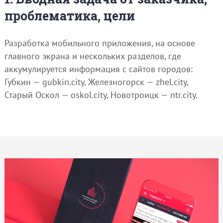
проблематика, цели
Разработка мобильного приложения, на основе
главного экрана и нескольких разделов, где
аккумулируется информация с сайтов городов:
Губкин — gubkin.city, Железногорск — zhel.city,
Старый Оскол — oskol.city, Новотроицк — ntr.city.