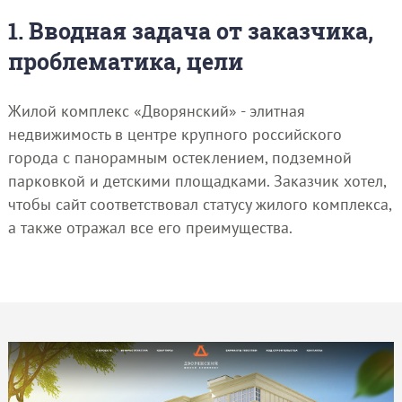
1. Вводная задача от заказчика,
проблематика, цели
Жилой комплекс «Дворянский» - элитная
недвижимость в центре крупного российского
города с панорамным остеклением, подземной
парковкой и детскими площадками. Заказчик хотел,
чтобы сайт соответствовал статусу жилого комплекса,
а также отражал все его преимущества.