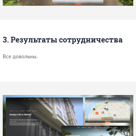
3. Результаты сотрудничества
Все довольны.