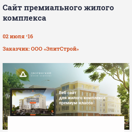
Сайт премиального жилого
комплекса
02 июля ‘16
Заказчик:
ООО «ЭлитСтрой»