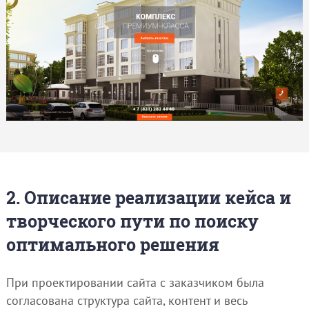
2. Описание реализации кейса и
творческого пути по поиску
оптимального решения
При проектировании сайта с заказчиком была
согласована структура сайта, контент и весь