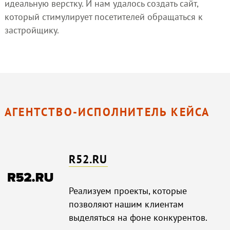
идеальную верстку. И нам удалось создать сайт,
который стимулирует посетителей обращаться к
застройщику.
АГЕНТСТВО-ИСПОЛНИТЕЛЬ КЕЙСА
R52.RU
Реализуем проекты, которые
позволяют нашим клиентам
выделяться на фоне конкурентов.