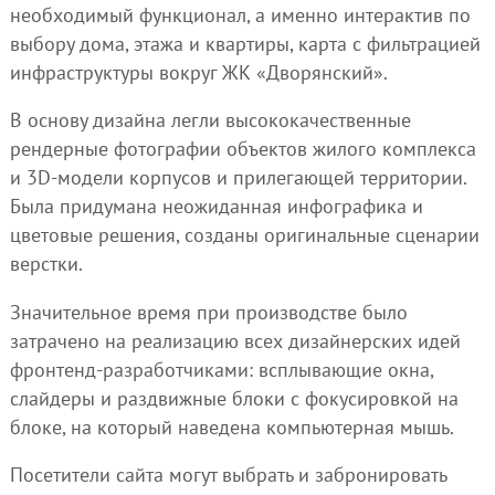
необходимый функционал, а именно интерактив по
выбору дома, этажа и квартиры, карта с фильтрацией
инфраструктуры вокруг ЖК «Дворянский».
В основу дизайна легли высококачественные
рендерные фотографии объектов жилого комплекса
и 3D-модели корпусов и прилегающей территории.
Была придумана неожиданная инфографика и
цветовые решения, созданы оригинальные сценарии
верстки.
Значительное время при производстве было
затрачено на реализацию всех дизайнерских идей
фронтенд-разработчиками: всплывающие окна,
слайдеры и раздвижные блоки с фокусировкой на
блоке, на который наведена компьютерная мышь.
Посетители сайта могут выбрать и забронировать