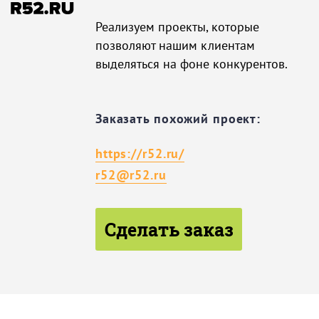
Реализуем проекты, которые
позволяют нашим клиентам
выделяться на фоне конкурентов.
Заказать похожий проект:
https://r52.ru/
r52@r52.ru
Сделать заказ