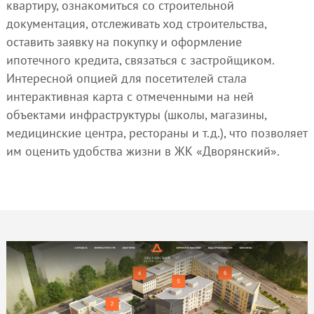
квартиру, ознакомиться со строительной
документация, отслеживать ход строительства,
оставить заявку на покупку и оформление
ипотечного кредита, связаться с застройщиком.
Интересной опцией для посетителей стала
интерактивная карта с отмеченными на ней
объектами инфраструктуры (школы, магазины,
медицинские центра, рестораны и т.д.), что позволяет
им оценить удобства жизни в ЖК «Дворянский».