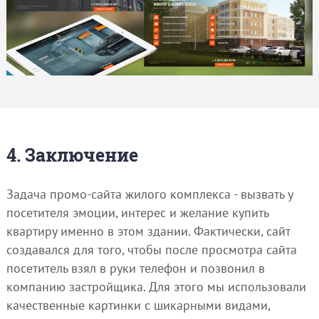
4. Заключение
Задача промо-сайта жилого комплекса - вызвать у
посетителя эмоции, интерес и желание купить
квартиру именно в этом здании. Фактически, сайт
создавался для того, чтобы после просмотра сайта
посетитель взял в руки телефон и позвонил в
компанию застройщика. Для этого мы использовали
качественные картинки с шикарными видами,