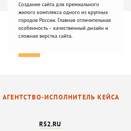
Создание сайта для премиального
жилого комплекса одного из крупных
городов России. Главная отличительная
особенность – качественный дизайн и
сложная верстка сайта.
АГЕНТСТВО-ИСПОЛНИТЕЛЬ КЕЙСА
R52.RU