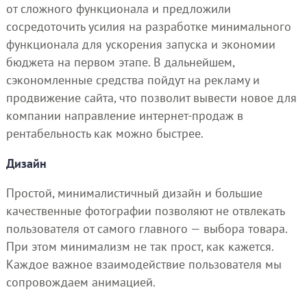
от сложного функционала и предложили
сосредоточить усилия на разработке минимального
функционала для ускорения запуска и экономии
бюджета на первом этапе. В дальнейшем,
сэкономленные средства пойдут на рекламу и
продвижение сайта, что позволит вывести новое для
компании направление интернет-продаж в
рентабельность как можно быстрее.
Дизайн
Простой, минималистичный дизайн и большие
качественные фотографии позволяют не отвлекать
пользователя от самого главного — выбора товара.
При этом минимализм не так прост, как кажется.
Каждое важное взаимодействие пользователя мы
сопровождаем анимацией.