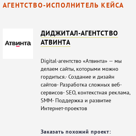
АГЕНТСТВО-ИСПОЛНИТЕЛЬ КЕЙСА
ДИДЖИТАЛ-АГЕНТСТВО
АТВИНТА
Digital-агентство «Атвинта» — мы
делаем сайты, которыми можно
гордиться.- Создание и дизайн
сайтов- Разработка сложных веб-
сервисов- SEO, контекстная реклама,
SMM- Поддержка и развитие
Интернет-проектов
Заказать похожий проект: