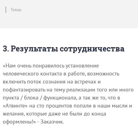
Товар
3. Результаты сотрудничества
«Нам очень понравилось установление
человеческого контакта в работе, возможность
включить поток сознания на встречах и
пофантазировать на тему реализации того или иного
пункта / блока / функционала, а так же то, что в
«Атвинте» на сто процентов попали в наши мысли и
желания, которые даже не были до конца
оформлены!» - Заказчик.