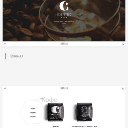
Главная