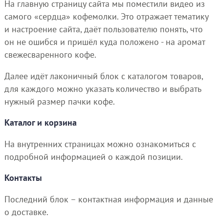
На главную страницу сайта мы поместили видео из
самого «сердца» кофемолки. Это отражает тематику
и настроение сайта, даёт пользователю понять, что
он не ошибся и пришёл куда положено - на аромат
свежесваренного кофе.
Далее идёт лаконичный блок с каталогом товаров,
для каждого можно указать количество и выбрать
нужный размер пачки кофе.
Каталог и корзина
На внутренних страницах можно ознакомиться с
подробной информацией о каждой позиции.
Контакты
Последний блок – контактная информация и данные
о доставке.