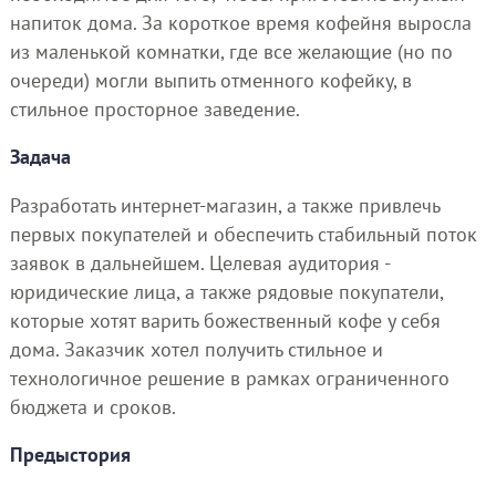
напиток дома. За короткое время кофейня выросла
из маленькой комнатки, где все желающие (но по
очереди) могли выпить отменного кофейку, в
стильное просторное заведение.
Задача
Разработать интернет-магазин, а также привлечь
первых покупателей и обеспечить стабильный поток
заявок в дальнейшем. Целевая аудитория -
юридические лица, а также рядовые покупатели,
которые хотят варить божественный кофе у себя
дома. Заказчик хотел получить стильное и
технологичное решение в рамках ограниченного
бюджета и сроков.
Предыстория