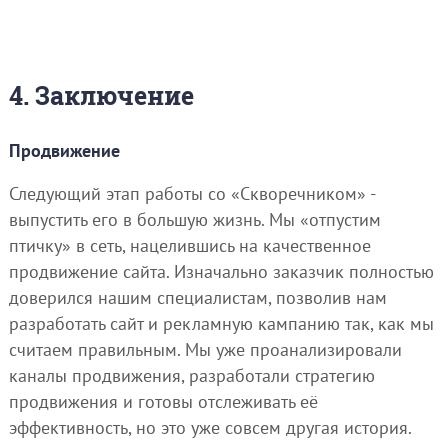
4. Заключение
Продвижение
Следующий этап работы со «Скворечником» -
выпустить его в большую жизнь. Мы «отпустим
птичку» в сеть, нацелившись на качественное
продвижение сайта. Изначально заказчик полностью
доверился нашим специалистам, позволив нам
разработать сайт и рекламную кампанию так, как мы
считаем правильным. Мы уже проанализировали
каналы продвижения, разработали стратегию
продвижения и готовы отслеживать её
эффективность, но это уже совсем другая история.