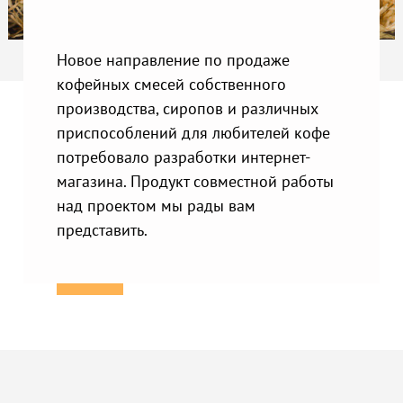
Новое направление по продаже
кофейных смесей собственного
производства, сиропов и различных
приспособлений для любителей кофе
потребовало разработки интернет-
магазина. Продукт совместной работы
над проектом мы рады вам
представить.