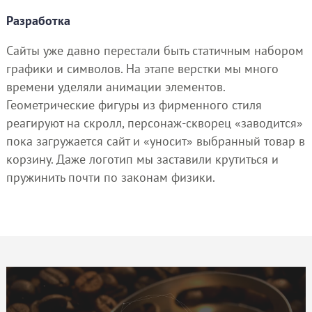
Разработка
Сайты уже давно перестали быть статичным набором
графики и символов. На этапе верстки мы много
времени уделяли анимации элементов.
Геометрические фигуры из фирменного стиля
реагируют на скролл, персонаж-скворец «заводится»
пока загружается сайт и «уносит» выбранный товар в
корзину. Даже логотип мы заставили крутиться и
пружинить почти по законам физики.