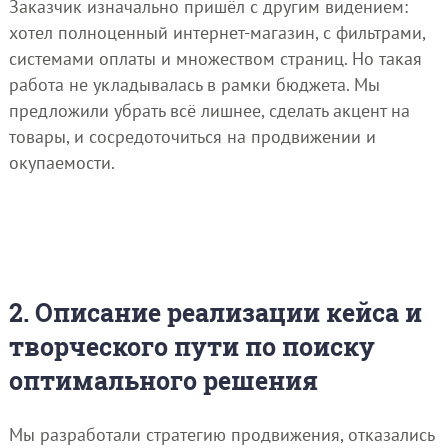
Заказчик изначально пришёл с другим видением:
хотел полноценный интернет-магазин, с фильтрами,
системами оплаты и множеством страниц. Но такая
работа не укладывалась в рамки бюджета. Мы
предложили убрать всё лишнее, сделать акцент на
товары, и сосредоточиться на продвижении и
окупаемости.
2. Описание реализации кейса и
творческого пути по поиску
оптимального решения
Мы разработали стратегию продвижения, отказались