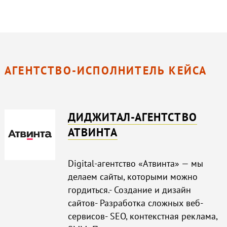
АГЕНТСТВО-ИСПОЛНИТЕЛЬ КЕЙСА
ДИДЖИТАЛ-АГЕНТСТВО
АТВИНТА
Digital-агентство «Атвинта» — мы
делаем сайты, которыми можно
гордиться.- Создание и дизайн
сайтов- Разработка сложных веб-
сервисов- SEO, контекстная реклама,