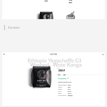
Каталог