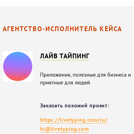
АГЕНТСТВО-ИСПОЛНИТЕЛЬ КЕЙСА
ЛАЙВ ТАЙПИНГ
Приложения, полезные для бизнеса и
приятные для людей
Заказать похожий проект:
https://livetyping.com/ru/
hi@livetyping.com