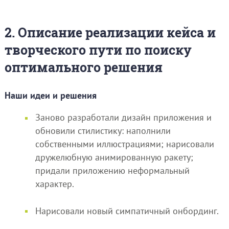
2. Описание реализации кейса и
творческого пути по поиску
оптимального решения
Наши идеи и решения
Заново разработали дизайн приложения и
обновили стилистику: наполнили
собственными иллюстрациями; нарисовали
дружелюбную анимированную ракету;
придали приложению неформальный
характер.
Нарисовали новый симпатичный онбординг.