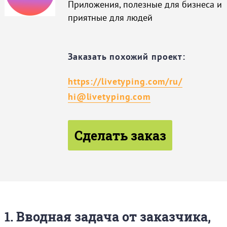
Приложения, полезные для бизнеса и
приятные для людей
Заказать похожий проект:
https://livetyping.com/ru/
hi@livetyping.com
Сделать заказ
1. Вводная задача от заказчика,