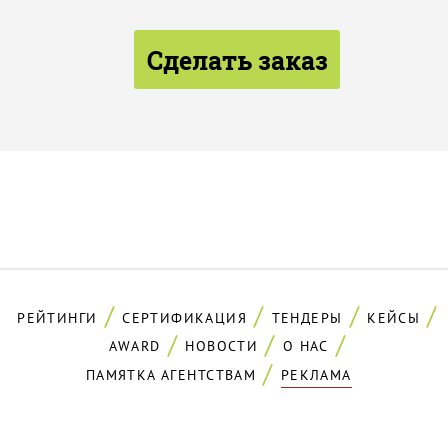
Сделать заказ
РЕЙТИНГИ
СЕРТИФИКАЦИЯ
ТЕНДЕРЫ
КЕЙСЫ
AWARD
НОВОСТИ
О НАС
ПАМЯТКА АГЕНТСТВАМ
РЕКЛАМА