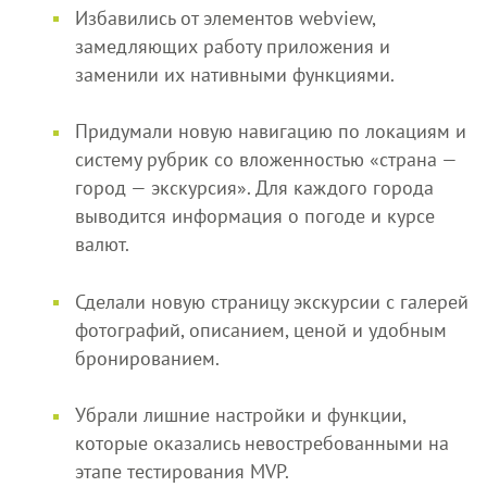
Избавились от элементов webview,
замедляющих работу приложения и
заменили их нативными функциями.
Придумали новую навигацию по локациям и
систему рубрик со вложенностью «страна —
город — экскурсия». Для каждого города
выводится информация о погоде и курсе
валют.
Сделали новую страницу экскурсии с галерей
фотографий, описанием, ценой и удобным
бронированием.
Убрали лишние настройки и функции,
которые оказались невостребованными на
этапе тестирования MVP.