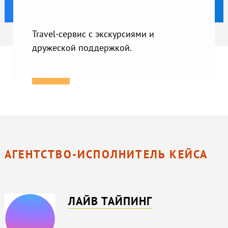
Travel-сервис с экскурсиями и
дружеской поддержкой.
АГЕНТСТВО-ИСПОЛНИТЕЛЬ КЕЙСА
ЛАЙВ ТАЙПИНГ