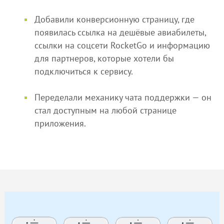
Добавили конверсионную страницу, где
появилась ссылка на дешёвые авиабилеты,
ссылки на соцсети RocketGo и информацию
для партнеров, которые хотели бы
подключиться к сервису.
Переделали механику чата поддержки — он
стал доступным на любой странице
приложения.