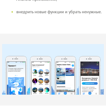
внедрить новые функции и убрать ненужные.