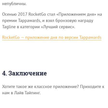
непубличны.
Осенью 2017 RocketGo стал «Приложением дня» на
премии Tappawards, и взял бронзовую награду
Tagline в категории «Лучший сервис».
RocketGo — приложение дня по версии Tappawards
4. Заключение
Хотите такое же классное приложение? Приходите к
нам в Лайв Тайпинг.