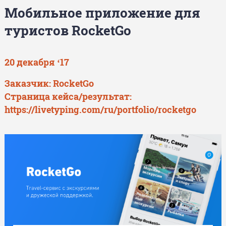
Мобильное приложение для
туристов RocketGo
20 декабря ‘17
Заказчик:
RocketGo
Страница кейса/результат:
https://livetyping.com/ru/portfolio/rocketgo