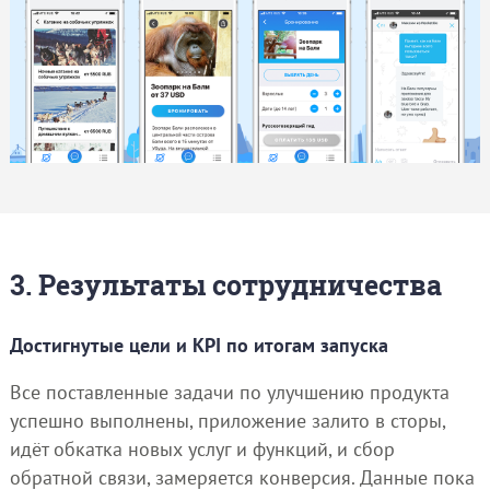
3. Результаты сотрудничества
Достигнутые цели и KPI по итогам запуска
Все поставленные задачи по улучшению продукта
успешно выполнены, приложение залито в сторы,
идёт обкатка новых услуг и функций, и сбор
обратной связи, замеряется конверсия. Данные пока