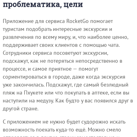
проблематика, цели
Приложение для сервиса RocketGo помогает
туристам подобрать интересные экскурсии и
развлечения по всему миру, и, что наиболее ценно,
поддерживает своих клиентов с помощью чата.
Сотрудники сервиса посоветуют экскурсии,
подскажут, как не потеряться непосредственно в
процессе, и самое приятное — помогут
сориентироваться в городе, даже когда экскурсия
уже закончилась. Подскажут, где самый безлюдный
пляж на Пхукете или что покупать в аптеке, если вы
наступили на медузу. Как будто у вас появился друг в
другой стране.
С приложением не нужно будет судорожно искать
возможность поехать куда-то ещё. Можно смело