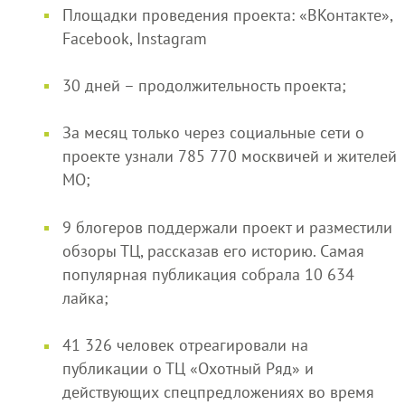
Площадки проведения проекта: «ВКонтакте»,
Facebook, Instagram
30 дней – продолжительность проекта;
За месяц только через социальные сети о
проекте узнали 785 770 москвичей и жителей
МО;
9 блогеров поддержали проект и разместили
обзоры ТЦ, рассказав его историю. Самая
популярная публикация собрала 10 634
лайка;
41 326 человек отреагировали на
публикации о ТЦ «Охотный Ряд» и
действующих спецпредложениях во время