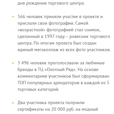
дня рождения торгового центра.
566 человек приняли участие в проекте и
прислали свои фотографии. Самой
«возрастной» фотографией стал снимок,
сделанный в 1997 году – ровесник торгового
центра. По итогам проекта был создан
единый мегаколлаж из всех фото участников.
3 496 человек проголосовали за любимые
бренды в ТЦ «Охотный Ряд». На основе
комментариев участников был сформирован
ТОП популярных арендаторов в каждой из 5
торговых категорий.
Два участника проекта получили
сертификаты на 20 000 руб. на модный