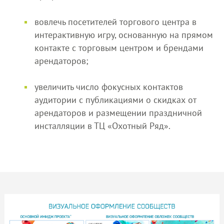
вовлечь посетителей торгового центра в
интерактивную игру, основанную на прямом
контакте с торговым центром и брендами
арендаторов;
увеличить число фокусных контактов
аудитории с публикациями о скидках от
арендаторов и размещении праздничной
инсталляции в ТЦ «Охотный Ряд».