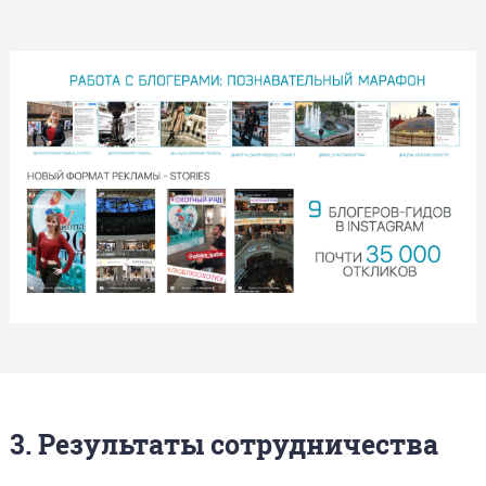
3. Результаты сотрудничества