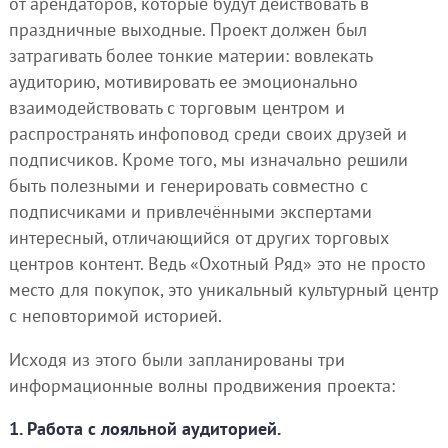
от арендаторов, которые будут действовать в
праздничные выходные. Проект должен был
затрагивать более тонкие материи: вовлекать
аудиторию, мотивировать ее эмоционально
взаимодействовать с торговым центром и
распространять инфоповод среди своих друзей и
подписчиков. Кроме того, мы изначально решили
быть полезными и генерировать совместно с
подписчиками и привлечёнными экспертами
интересный, отличающийся от других торговых
центров контент. Ведь «Охотный Ряд» это не просто
место для покупок, это уникальный культурный центр
с неповторимой историей.
Исходя из этого были запланированы три
информационные волны продвижения проекта:
1. Работа с лояльной аудиторией.