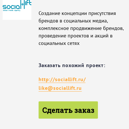
Создание концепции присутствия
брендов в социальных медиа,
комплексное продвижение брендов,
проведение проектов и акций в
социальных сетях
Заказать похожий проект:
http://sociallift.ru/
like@sociallift.ru
Сделать заказ