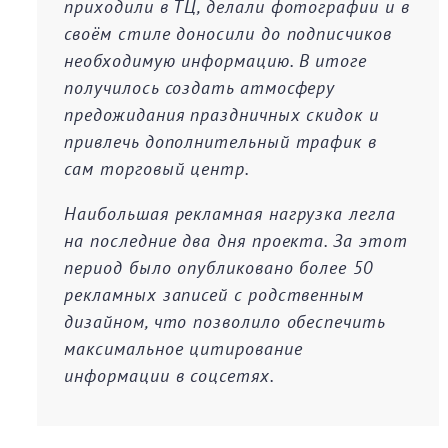
приходили в ТЦ, делали фотографии и в
своём стиле доносили до подписчиков
необходимую информацию. В итоге
получилось создать атмосферу
предожидания праздничных скидок и
привлечь дополнительный трафик в
сам торговый центр.
Наибольшая рекламная нагрузка легла
на последние два дня проекта. За этот
период было опубликовано более 50
рекламных записей с родственным
дизайном, что позволило обеспечить
максимальное цитирование
информации в соцсетях.