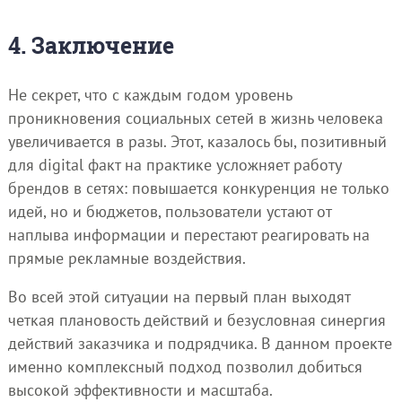
4. Заключение
Не секрет, что с каждым годом уровень
проникновения социальных сетей в жизнь человека
увеличивается в разы. Этот, казалось бы, позитивный
для digital факт на практике усложняет работу
брендов в сетях: повышается конкуренция не только
идей, но и бюджетов, пользователи устают от
наплыва информации и перестают реагировать на
прямые рекламные воздействия.
Во всей этой ситуации на первый план выходят
четкая плановость действий и безусловная синергия
действий заказчика и подрядчика. В данном проекте
именно комплексный подход позволил добиться
высокой эффективности и масштаба.