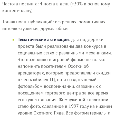
Частота постинга: 4 поста в день (+30% к основному
контент-плану)
Тональность публикаций: искренняя, романтичная,
интеллектуальная, дружелюбная.
Тематические активации:
для поддержки
проекта были реализованы два конкурса в
социальных сетях с различными механиками.
Это позволило в игровой форме не только
напомнить посетителям Охотки об
арендаторах, которые предоставляли скидки
в честь юбилея ТЦ, но и создать целый
фотоальбом воспоминаний, связанных с
посещением торгового центра за все время
его существования. Жемчужиной коллекции
стало фото, сделанное в 1997 году на нижнем
уровне Охотного Ряда. Все фотоматериалы и