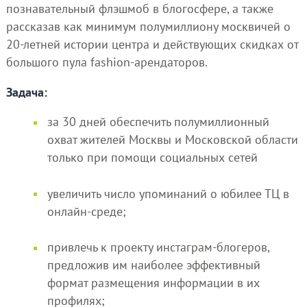
познавательный флэшмоб в блогосфере, а также
рассказав как минимум полумиллиону москвичей о
20-летней истории центра и действующих скидках от
большого пула fashion-арендаторов.
Задача:
за 30 дней обеспечить полумиллионный
охват жителей Москвы и Московской области
только при помощи социальных сетей
увеличить число упоминаний о юбилее ТЦ в
онлайн-среде;
привлечь к проекту инстаграм-блогеров,
предложив им наиболее эффективный
формат размещения информации в их
профилях;