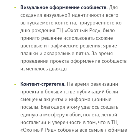
Визуальное оформление сообществ.
Для
создания визуальной идентичности всего
выпускаемого контента, приуроченного ко
дню рождения ТЦ «Охотный Ряд», было
принято решение использовать схожие
цветовые и графические решения: яркие
плашки и акварельные пятна. За время
проведения проекта оформление сообществ
изменялось дважды.
Контент-стратегия.
На время реализации
проекта в большинстве публикаций были
смещены акценты и информационные
посылы. Благодаря этому удалось создать
единую атмосферу любви, полёта, легкой
ностальгии и уверенности в том, что в ТЦ
«Охотный Ряд» собраны все самые любимые