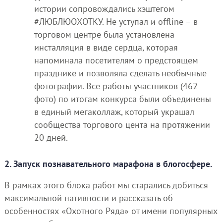
истории сопровождались хэштегом
#ЛЮБЛЮОХОТКУ. Не уступал и offline – в
торговом центре была установлена
инсталляция в виде сердца, которая
напоминала посетителям о предстоящем
празднике и позволяла сделать необычные
фотографии. Все работы участников (462
фото) по итогам конкурса были объединены
в единый мегаколлаж, который украшал
сообщества торгового цента на протяжении
20 дней.
2. Запуск познавательного марафона в блогосфере.
В рамках этого блока работ мы старались добиться
максимальной нативности и рассказать об
особенностях «Охотного Ряда» от имени популярных