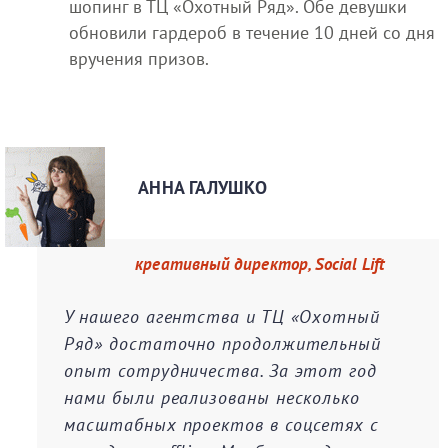
шопинг в ТЦ «Охотный Ряд». Обе девушки
обновили гардероб в течение 10 дней со дня
вручения призов.
АННА ГАЛУШКО
креативный директор, Social Lift
У нашего агентства и ТЦ «Охотный
Ряд» достаточно продолжительный
опыт сотрудничества. За этот год
нами были реализованы несколько
масштабных проектов в соцсетях с