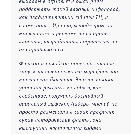
выходом в offline. Мы были рады
поддержать такой важный инфоповод,
как двадцатилетний юбилей ТЦ, и
совместно с Ириной, менеджером по
маркетингу и рекламе на стороне
клиента, разработать стратегию по
его продвижению.
Фишкой и находкой проекта считаю
запуск познавательного марафона от
московских блогеров. Это позволило
уйти от рекламы «в лоб» и, как
следствие, получить достойный
виральный эффект. Лидеры мнений не
просто размещали в своих профилях
сухие исторические факты, они
выступили настоящими гидами –