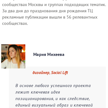
сообществах Москвы и группах подходящих тематик.
За два дня до празднования дня рождения ТЦ
рекламные публикации вышли в 56 релевантных
сообществах.
Мария Михеева
дизайнер, Social Lift
В основе любого успешного проекта
лежит ключевая идея
позиционирования, и как следствие,
единый визуальный образ и ключевой