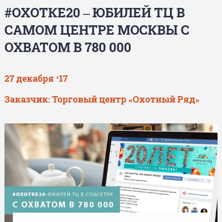
#ОХОТКЕ20 – ЮБИЛЕЙ ТЦ В
САМОМ ЦЕНТРЕ МОСКВЫ С
ОХВАТОМ В 780 000
27 декабря ‘17
Заказчик:
Торговый центр «Охотный Ряд»