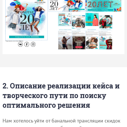
2. Описание реализации кейса и
творческого пути по поиску
оптимального решения
Нам хотелось уйти от банальной трансляции скидок