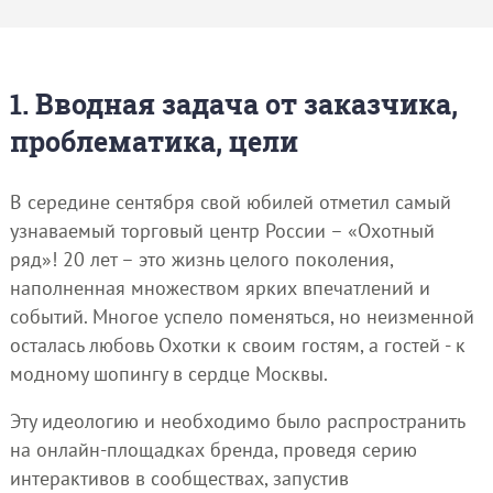
1. Вводная задача от заказчика,
проблематика, цели
В середине сентября свой юбилей отметил самый
узнаваемый торговый центр России – «Охотный
ряд»! 20 лет – это жизнь целого поколения,
наполненная множеством ярких впечатлений и
событий. Многое успело поменяться, но неизменной
осталась любовь Охотки к своим гостям, а гостей - к
модному шопингу в сердце Москвы.
Эту идеологию и необходимо было распространить
на онлайн-площадках бренда, проведя серию
интерактивов в сообществах, запустив