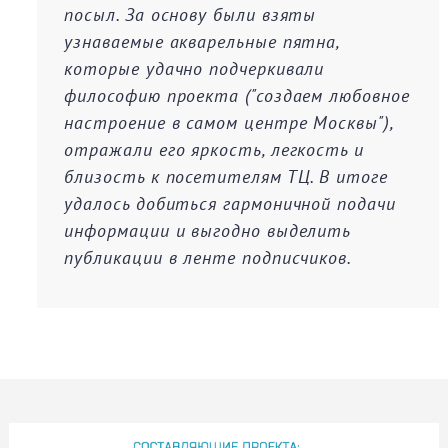
посыл. За основу были взяты
узнаваемые акварельные пятна,
которые удачно подчеркивали
философию проекта ("создаем любовное
настроение в самом центре Москвы"),
отражали его яркость, легкость и
близость к посетителям ТЦ. В итоге
удалось добиться гармоничной подачи
информации и выгодно выделить
публикации в ленте подписчиков.