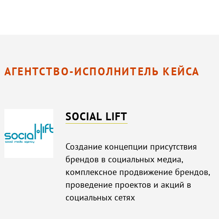
АГЕНТСТВО-ИСПОЛНИТЕЛЬ КЕЙСА
SOCIAL LIFT
Создание концепции присутствия
брендов в социальных медиа,
комплексное продвижение брендов,
проведение проектов и акций в
социальных сетях