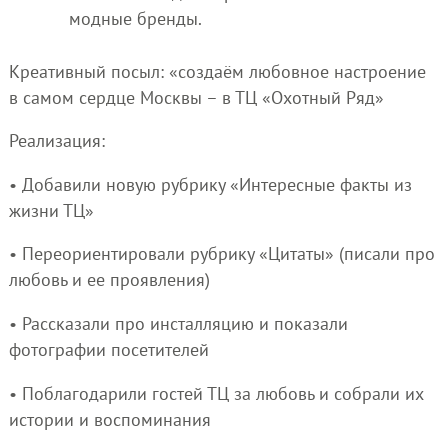
модные бренды.
Креативный посыл: «создаём любовное настроение
в самом сердце Москвы – в ТЦ «Охотный Ряд»
Реализация:
• Добавили новую рубрику «Интересные факты из
жизни ТЦ»
• Переориентировали рубрику «Цитаты» (писали про
любовь и ее проявления)
• Рассказали про инсталляцию и показали
фотографии посетителей
• Поблагодарили гостей ТЦ за любовь и собрали их
истории и воспоминания