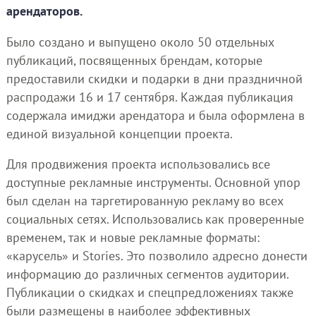
арендаторов.
Было создано и выпущено около 50 отдельных
публикаций, посвященных брендам, которые
предоставили скидки и подарки в дни праздничной
распродажи 16 и 17 сентября. Каждая публикация
содержала имиджи арендатора и была оформлена в
единой визуальной концепции проекта.
Для продвижения проекта использовались все
доступные рекламные инструменты. Основной упор
был сделан на таргетированную рекламу во всех
социальных сетях. Использовались как проверенные
временем, так и новые рекламные форматы:
«карусель» и Stories. Это позволило адресно донести
информацию до различных сегментов аудитории.
Публикации о скидках и спецпредложениях также
были размещены в наиболее эффективных