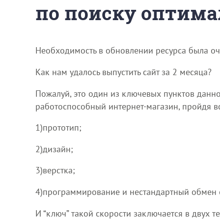
по поиску оптима
Необходимость в обновлении ресурса была оче
Как нам удалось выпустить сайт за 2 месяца?
Пожалуй, это один из ключевых пунктов данно
работоспособный интернет-магазин, пройдя в
1)прототип;
2)дизайн;
3)верстка;
4)программирование и нестандартный обмен с
И “ключ” такой скорости заключается в двух т