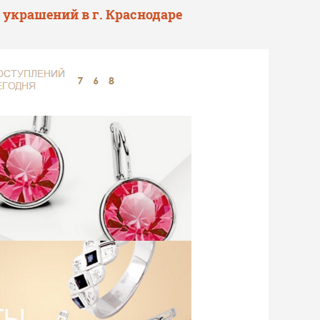
украшений в г. Краснодаре