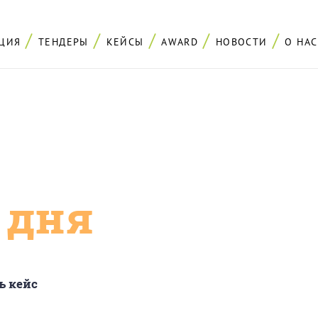
ЦИЯ
ТЕНДЕРЫ
КЕЙСЫ
AWARD
НОВОСТИ
О НАС
с дня
ь кейс