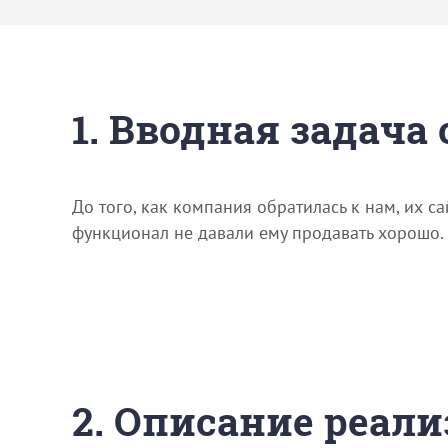
1. Вводная задача
До того, как компания обратилась к нам, их с
функционал не давали ему продавать хорошо.
2. Описание реали