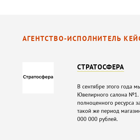
АГЕНТСТВО-ИСПОЛНИТЕЛЬ КЕЙ
СТРАТОСФЕРА
В сентябре этого года м
Ювелирного салона №1. 
полноценного ресурса за
такой же период магази
000 000 рублей.