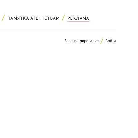
ПАМЯТКА АГЕНТСТВАМ
РЕКЛАМА
Зарегистрироваться
Войти