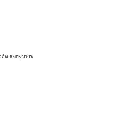
обы выпустить