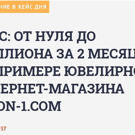
ИЕ В КЕЙС ДНЯ
С: ОТ НУЛЯ ДО
ЛИОНА ЗА 2 МЕСЯ
ПРИМЕРЕ ЮВЕЛИРН
ЕРНЕТ-МАГАЗИНА
ON-1.COM
‘17