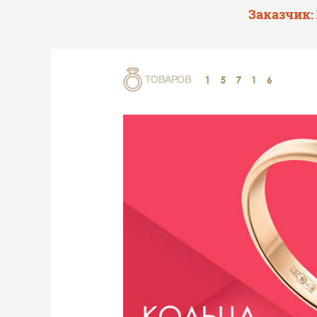
Заказчик: