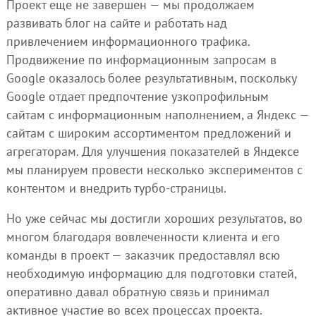
Проект еще не завершен — мы продолжаем
развивать блог на сайте и работать над
привлечением информационного трафика.
Продвижение по информационным запросам в
Google оказалось более результативным, поскольку
Google отдает предпочтение узкопрофильным
сайтам с информационным наполнением, а Яндекс —
сайтам с широким ассортиментом предложений и
агрегаторам. Для улучшения показателей в Яндексе
мы планируем провести несколько экспериментов с
контентом и внедрить турбо-страницы.
Но уже сейчас мы достигли хороших результатов, во
многом благодаря вовлеченности клиента и его
команды в проект — заказчик предоставлял всю
необходимую информацию для подготовки статей,
оперативно давал обратную связь и принимал
активное участие во всех процессах проекта.