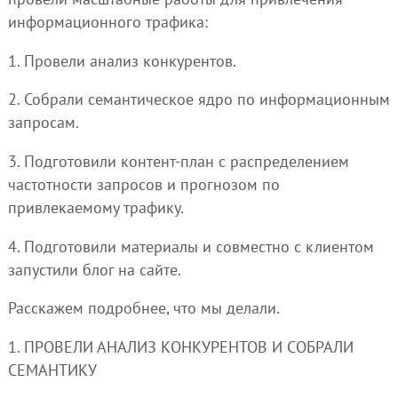
информационного трафика:
1. Провели анализ конкурентов.
2. Собрали семантическое ядро по информационным
запросам.
3. Подготовили контент-план с распределением
частотности запросов и прогнозом по
привлекаемому трафику.
4. Подготовили материалы и совместно с клиентом
запустили блог на сайте.
Расскажем подробнее, что мы делали.
1. ПРОВЕЛИ АНАЛИЗ КОНКУРЕНТОВ И СОБРАЛИ
СЕМАНТИКУ