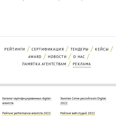
РЕЙТИНГИ
СЕРТИФИКАЦИЯ
ТЕНДЕРЫ
КЕЙСЫ
AWARD
НОВОСТИ
О НАС
ПАМЯТКА АГЕНТСТВАМ
РЕКЛАМА
Каталог сертифицированных digital-
Золотая Cотня российского Digital
агентств
2022
Рейтинг performance-агентств 2022
Рейтинг веб-студий 2022