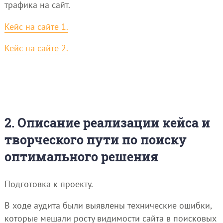
трафика на сайт.
Кейс на сайте 1.
Кейс на сайте 2.
2. Описание реализации кейса и
творческого пути по поиску
оптимального решения
Подготовка к проекту.
В ходе аудита были выявлены технические ошибки,
которые мешали росту видимости сайта в поисковых