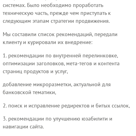
системах. Было необходимо проработать
техническую часть, прежде чем приступать к
следующим этапам стратегии продвижения.
Мы составили список рекомендаций, передали
клиенту и курировали их внедрение:
1. рекомендации по внутренней перелинковке,
оптимизации заголовков, мета-тегов и контента
страниц продуктов и услуг,
добавление микроразметки, актуальной для
банковской тематики,
2. поиск и исправление редиректов и битых ссылок,
3. рекомендации по улучшению юзабилити и
навигации сайта.