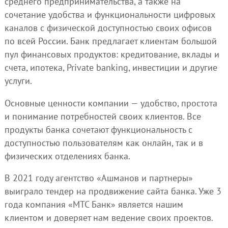
среднего предпринимательства, а также на
сочетание удобства и функциональности цифровых
каналов с физической доступностью своих офисов
по всей России. Банк предлагает клиентам большой
пул финансовых продуктов: кредитование, вклады и
счета, ипотека, Private banking, инвестиции и другие
услуги.
Основные ценности компании — удобство, простота
и понимание потребностей своих клиентов. Все
продукты банка сочетают функциональность с
доступностью пользователям как онлайн, так и в
физических отделениях банка.
В 2021 году агентство «Ашманов и партнеры»
выиграло тендер на продвижение сайта банка. Уже 3
года компания «МТС Банк» является нашим
клиентом и доверяет нам ведение своих проектов.