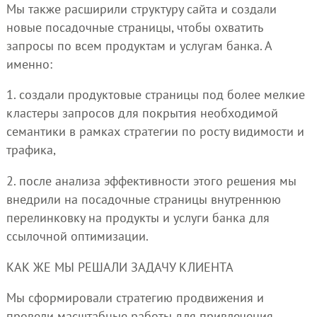
Мы также расширили структуру сайта и создали
новые посадочные страницы, чтобы охватить
запросы по всем продуктам и услугам банка. А
именно:
1. создали продуктовые страницы под более мелкие
кластеры запросов для покрытия необходимой
семантики в рамках стратегии по росту видимости и
трафика,
2. после анализа эффективности этого решения мы
внедрили на посадочные страницы внутреннюю
перелинковку на продукты и услуги банка для
ссылочной оптимизации.
КАК ЖЕ МЫ РЕШАЛИ ЗАДАЧУ КЛИЕНТА
Мы сформировали стратегию продвижения и
провели масштабные работы для привлечения