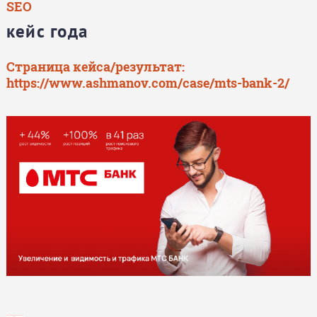
SEO
кейс года
Страница кейса/результат:
https://www.ashmanov.com/case/mts-bank-2/