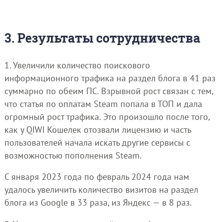
3. Результаты сотрудничества
1. Увеличили количество поискового
информационного трафика на раздел блога в 41 раз
суммарно по обеим ПС. Взрывной рост связан с тем,
что статья по оплатам Steam попала в ТОП и дала
огромный рост трафика. Это произошло после того,
как у QIWI Кошелек отозвали лицензию и часть
пользователей начала искать другие сервисы с
возможностью пополнения Steam.
С января 2023 года по февраль 2024 года нам
удалось увеличить количество визитов на раздел
блога из Google в 33 раза, из Яндекс — в 8 раз.