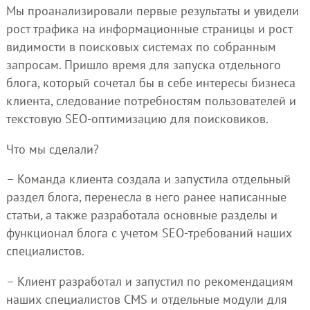
Мы проанализировали первые результаты и увидели
рост трафика на информационные страницы и рост
видимости в поисковых системах по собранным
запросам. Пришло время для запуска отдельного
блога, который сочетал бы в себе интересы бизнеса
клиента, следование потребностям пользователей и
текстовую SEO-оптимизацию для поисковиков.
Что мы сделали?
– Команда клиента создала и запустила отдельный
раздел блога, перенесла в него ранее написанные
статьи, а также разработала основные разделы и
функционал блога с учетом SEO-требований наших
специалистов.
– Клиент разработал и запустил по рекомендациям
наших специалистов CMS и отдельные модули для