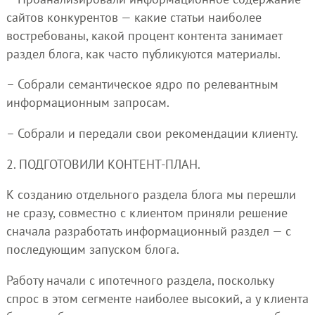
сайтов конкурентов — какие статьи наиболее
востребованы, какой процент контента занимает
раздел блога, как часто публикуются материалы.
– Собрали семантическое ядро по релевантным
информационным запросам.
– Собрали и передали свои рекомендации клиенту.
2. ПОДГОТОВИЛИ КОНТЕНТ-ПЛАН.
К созданию отдельного раздела блога мы перешли
не сразу, совместно с клиентом приняли решение
сначала разработать информационный раздел — с
последующим запуском блога.
Работу начали с ипотечного раздела, поскольку
спрос в этом сегменте наиболее высокий, а у клиента