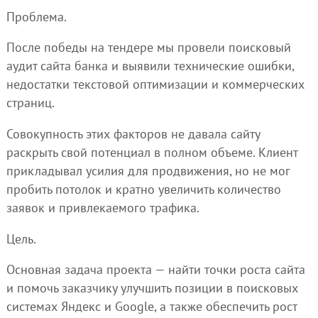
Проблема.
После победы на тендере мы провели поисковый
аудит сайта банка и выявили технические ошибки,
недостатки текстовой оптимизации и коммерческих
страниц.
Совокупность этих факторов не давала сайту
раскрыть свой потенциал в полном объеме. Клиент
прикладывал усилия для продвижения, но не мог
пробить потолок и кратно увеличить количество
заявок и привлекаемого трафика.
Цель.
Основная задача проекта — найти точки роста сайта
и помочь заказчику улучшить позиции в поисковых
системах Яндекс и Google, а также обеспечить рост