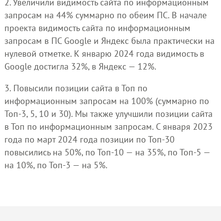
2. Увеличили видимость сайта по информационным
запросам на 44% суммарно по обеим ПС. В начале
проекта видимость сайта по информационным
запросам в ПС Google и Яндекс была практически на
нулевой отметке. К январю 2024 года видимость в
Google достигла 32%, в Яндекс — 12%.
3. Повысили позиции сайта в Топ по
информационным запросам на 100% (суммарно по
Топ-3, 5, 10 и 30). Мы также улучшили позиции сайта
в Топ по информационным запросам. С января 2023
года по март 2024 года позиции по Топ-30
повысились на 50%, по Топ-10 — на 35%, по Топ-5 —
на 10%, по Топ-3 — на 5%.