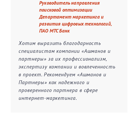
Руководитель направления
поисковой оптимизации
Департамент маркетинга и
развития цифровых технологий,
ПАО МТС Банк
Хотим выразить благодарность
специалистам компании «Ашманов и
партнеры» за их профессионализм,
экспертизу компании и вовлеченность
в проект. Рекомендуем «Ашманов и
Партнеры» как надежного и
проверенного партнера в сфере
интернет-маркетинга.