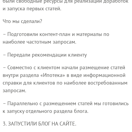
были свободные ресурсы для реализации доработок
и запуска первых статей.
Что мы сделали?
– Подготовили контент-план и материалы по
наиболее частотным запросам.
– Передали рекомендации клиенту
– Совместно с клиентом начали размещение статей
внутри раздела «Ипотека» в виде информационной
справки для клиентов по наиболее востребованным
запросам.
– Параллельно с размещением статей мы готовились
к запуску отдельного раздела блога.
3. ЗАПУСТИЛИ БЛОГ НА САЙТЕ.