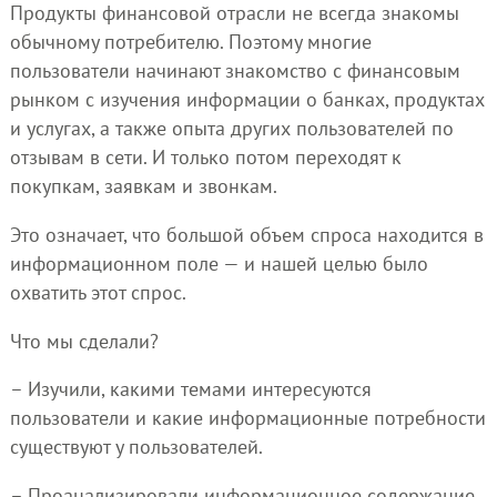
Продукты финансовой отрасли не всегда знакомы
обычному потребителю. Поэтому многие
пользователи начинают знакомство с финансовым
рынком с изучения информации о банках, продуктах
и услугах, а также опыта других пользователей по
отзывам в сети. И только потом переходят к
покупкам, заявкам и звонкам.
Это означает, что большой объем спроса находится в
информационном поле — и нашей целью было
охватить этот спрос.
Что мы сделали?
– Изучили, какими темами интересуются
пользователи и какие информационные потребности
существуют у пользователей.
– Проанализировали информационное содержание