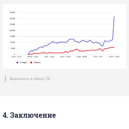
Видимость в обеих ПС
4. Заключение