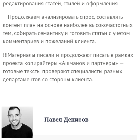
редактирования статей, стилей и оформления.
– Продолжаем анализировать спрос, составлять
контент-план на основе наиболее высокочастотных
тем, собирать семантику и готовить статьи с учетом
комментариев и пожеланий клиента.
!!!Материалы писали и продолжают писать в рамках
проекта копирайтеры «Ашманов и партнеры» —
готовые тексты проверяют специалисты разных
департаментов со стороны клиента.
Павел Денисов