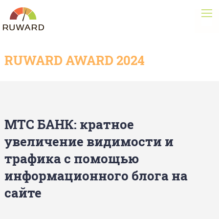
RUWARD AWARD 2024
МТС БАНК: кратное
увеличение видимости и
трафика с помощью
информационного блога на
сайте