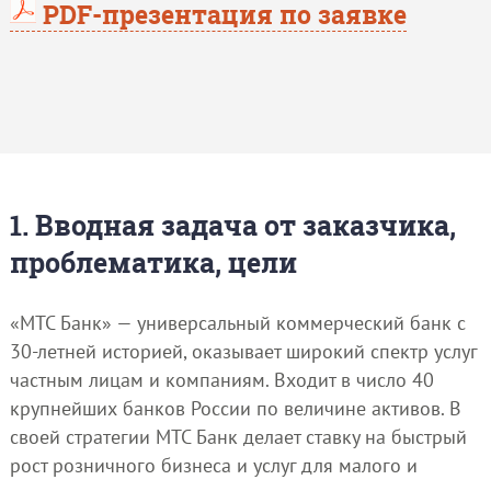
PDF-презентация по заявке
1. Вводная задача от заказчика,
проблематика, цели
«МТС Банк» — универсальный коммерческий банк с
30-летней историей, оказывает широкий спектр услуг
частным лицам и компаниям. Входит в число 40
крупнейших банков России по величине активов. В
своей стратегии МТС Банк делает ставку на быстрый
рост розничного бизнеса и услуг для малого и