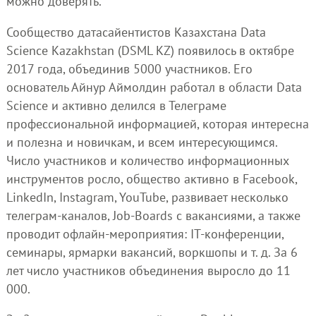
можно доверять.
Сообщество датасайентистов Казахстана Data
Science Kazakhstan (DSML KZ) появилось в октябре
2017 года, объединив 5000 участников. Его
основатель Айнур Аймолдин работал в области Data
Science и активно делился в Телеграме
профессиональной информацией, которая интересна
и полезна и новичкам, и всем интересующимся.
Число участников и количество информационных
инструментов росло, общество активно в Facebook,
LinkedIn, Instagram, YouTube, развивает несколько
телеграм-каналов, Job-Boards с вакансиями, а также
проводит офлайн-мероприятия: IT-конференции,
семинары, ярмарки вакансий, воркшопы и т. д. За 6
лет число участников объединения выросло до 11
000.