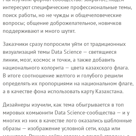
интересуют специфические профессиональные темы,
поиск работы, но не чужды и общечеловеческие
вопросы; общение доброжелательное, новичков
поддерживают и много шутят.
Заказчики сразу попросили уйти от традиционных
визуализаций темы Data Science — светящиеся
линии, мозг, космос и точки, а также добавить
национального колорита — цвета казахского флага.
В итоге соотношение желтого и голубого решили
определять их пропорциями на национальном флаге,
а в качестве фона использовать карту Казахстана.
Дизайнеры изучили, как тема обыгрывается в топ
мировых комьюнити Data Science-сообщества — и у
многих из них в качестве лого оказались шаблонные
образы — изображение условной сети, кода или