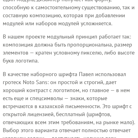
способную к самостоятельному существованию, так и
составную композицию, которая при добавлении
модулей или наборов модулей усложняется.
В нашем проекте модульный принцип работает так:
композиция должна быть пропорциональна, размер
элементов — кратен условному пикселю, либо высоте
букв логотипа.
В качестве наборного шрифта Павел использовал
гротеск Noto Sans: он простой и строгий, дает
хороший контраст с логотипом, но главное — в нем
есть еще и спецсимволы — знаки, которые
встречаются в казахской письменности. Это шрифт с
открытой лицензией, бесплатный (шрифтов,
отвечающих всем этим требованиям, на рынке мало).
Выбор этого варианта отвечает полностью отвечает