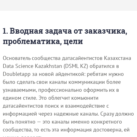
1. Вводная задача от заказчика,
проблематика, цели
Основатель сообщества датасайентистов Казахстана
Data Science Kazakhstan (DSML KZ) обратился в
Doubletapp за новой айдентикой: ребятам нужно
было сделать свои каналы коммуникации более
узнаваемыми, профессионально оформить их в
едином стиле. Это облегчит комьюнити
датасайентистов поиск и взаимодействие с
информацией через надежные каналы. Сразу должно
быть понятно — это каналы именно конкретного
сообщества, то есть эта информация достоверна, ей