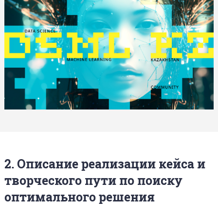
2. Описание реализации кейса и
творческого пути по поиску
оптимального решения