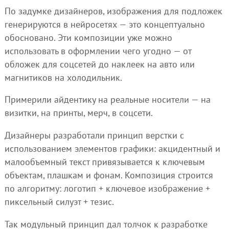
По задумке дизайнеров, изображения для подложек
генерируются в нейросетях — это концептуально
обосновано. Эти композиции уже можно
использовать в оформлении чего угодно — от
обложек для соцсетей до наклеек на авто или
магнитиков на холодильник.
Примерили айдентику на реальные носители — на
визитки, на принты, мерч, в соцсети.
Дизайнеры разработали принцип верстки с
использованием элементов графики: акцидентный и
малообъемный текст привязывается к ключевым
объектам, плашкам и фонам. Композиция строится
по алгоритму: логотип + ключевое изображение +
пиксельный силуэт + тезис.
Так модульный принцип дал толчок к разработке