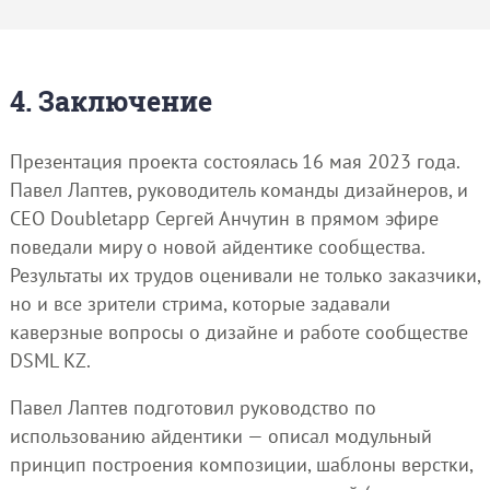
4. Заключение
Презентация проекта состоялась 16 мая 2023 года.
Павел Лаптев, руководитель команды дизайнеров, и
СЕО Doubletapp Сергей Анчутин в прямом эфире
поведали миру о новой айдентике сообщества.
Результаты их трудов оценивали не только заказчики,
но и все зрители стрима, которые задавали
каверзные вопросы о дизайне и работе сообществе
DSML KZ.
Павел Лаптев подготовил руководство по
использованию айдентики — описал модульный
принцип построения композиции, шаблоны верстки,