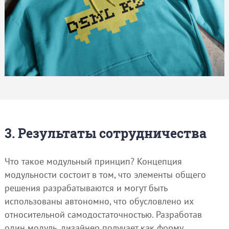
3. Результаты сотрудничества
Что такое модульный принцип? Концепция
модульности состоит в том, что элементы общего
решения разрабатываются и могут быть
использованы автономно, что обусловлено их
относительной самодостаточностью. Разработав
один модуль, дизайнер получает как форму,