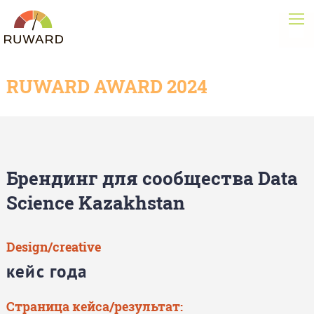
RUWARD AWARD 2024
Брендинг для сообщества Data
Science Kazakhstan
Design/creative
кейс года
Страница кейса/результат: