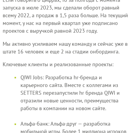
запуска в июле 2023, мы сделали оборот равный
всему 2022, а продаж в 1,5 раза больше. На текущий
момент, у нас на первый квартал уже подписано
проектов с выручкой равной 2023 году.
Мы активно усиливаем нашу команду и сейчас уже в
штате 16 человек и еще 2 на стадии онбординга.
Ключевые клиенты и реализованные проекты:
QIWI Jobs: Разработка hr-бренда и
карьерного сайта. Вместе с коллегами из
SETTERS перезапустили hr бренда QIWI и
отразили новые ценности, преимущества
работы в компании на новом сайте.
Альфа-банк: Альфа-друг — разработка
мобильной игры. Более 1 миллиона игроков