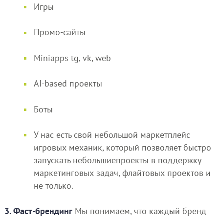
Игры
Промо-сайты
Miniapps tg, vk, web
AI-based проекты
Боты
У нас есть свой небольшой маркетплейс
игровых механик, который позволяет быстро
запускать небольшиепроекты в поддержку
маркетинговых задач, флайтовых проектов и
не только.
3. Фаст-брендинг
Мы понимаем, что каждый бренд