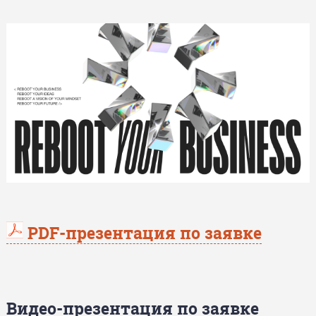
PDF-презентация по заявке
Видео-презентация по заявке