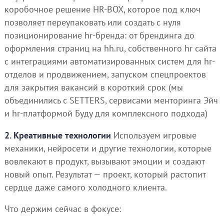
коробочное решение HR-BOX, которое под ключ
позволяет переупаковать или создать с нуля
позиционирование hr-бренда: от брендинга до
оформления страниц на hh.ru, собственного hr сайта
с интеграциями автоматизированных систем для hr-
отделов и продвижением, запуском спецпроектов
для закрытия вакансий в короткий срок (мы
объединились с SETTERS, сервисами менторинга Эйч
и hr-платформой Буду для комплексного подхода)
2. Креативные технологии
Используем игровые
механики, нейросети и другие технологии, которые
вовлекают в продукт, вызывают эмоции и создают
новый опыт. Результат — проект, который растопит
сердце даже самого холодного клиента.
Что держим сейчас в фокусе: