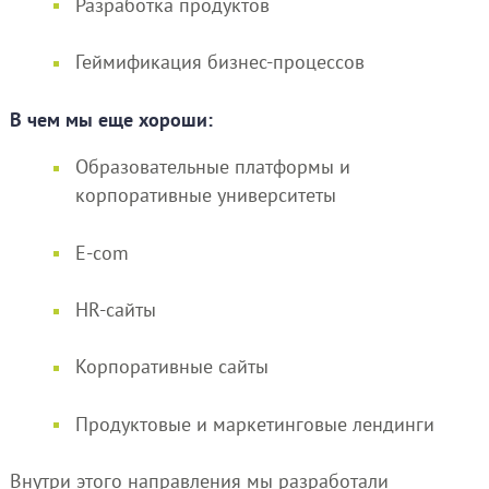
Разработка продуктов
Геймификация бизнес-процессов
В чем мы еще хороши:
Образовательные платформы и
корпоративные университеты
E-com
HR-сайты
Корпоративные сайты
Продуктовые и маркетинговые лендинги
Внутри этого направления мы разработали