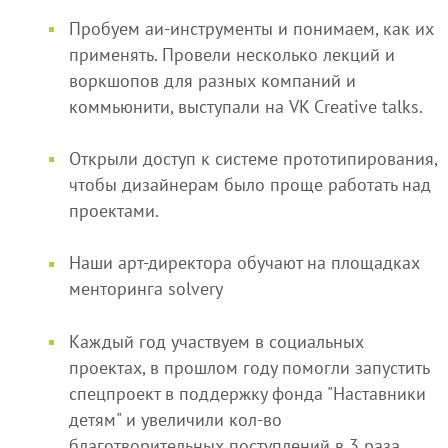
Пробуем аи-инструменты и понимаем, как их
применять. Провели несколько лекций и
воркшопов для разных компаний и
коммьюнити, выступали на VK Creative talks.
Открыли доступ к системе прототипирования,
чтобы дизайнерам было проще работать над
проектами.
Наши арт-директора обучают на площадках
менторинга solvery
Каждый год участвуем в социальных
проектах, в прошлом году помогли запустить
спецпроект в поддержку фонда "Наставники
детям" и увеличили кол-во
благотворительных поступлений в 3 раза