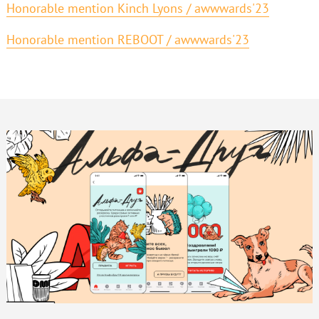
Honorable mention Kinch Lyons / awwwards'23
Honorable mention REBOOT / awwwards'23