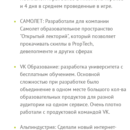
и 4 дня в среднем проведенные в игре.
САМОЛЕТ: Разработали для компании
Самолет образовательное пространство
"Открытый лекторий", который позволяет
прокачивать скиллы в PropTech,
девелопменте и других сферах
VK Образование: разработка университета с
бесплатным обучением. Основной
сложностью при разработке было
объединение в одном месте большого кол-ва
образовательных продуктов для разной
аудитории на одном сервисе. Очень плотно
работали с продуктовой командой VK.
Альпиндустрия: Сделали новый интернет-