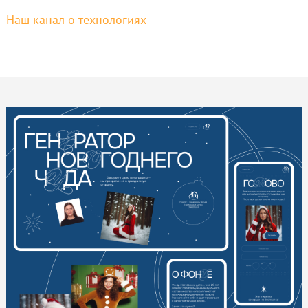
Наш канал о технологиях