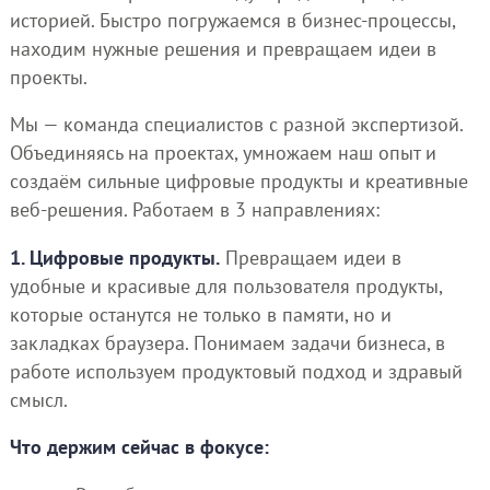
историей. Быстро погружаемся в бизнес-процессы,
находим нужные решения и превращаем идеи в
проекты.
Мы — команда специалистов с разной экспертизой.
Объединяясь на проектах, умножаем наш опыт и
создаём сильные цифровые продукты и креативные
веб-решения. Работаем в 3 направлениях:
1. Цифровые продукты.
Превращаем идеи в
удобные и красивые для пользователя продукты,
которые останутся не только в памяти, но и
закладках браузера. Понимаем задачи бизнеса, в
работе используем продуктовый подход и здравый
смысл.
Что держим сейчас в фокусе: