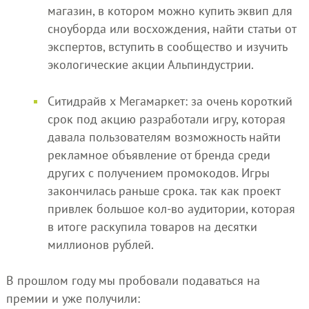
магазин, в котором можно купить эквип для
сноуборда или восхождения, найти статьи от
экспертов, вступить в сообщество и изучить
экологические акции Альпиндустрии.
Ситидрайв х Мегамаркет: за очень короткий
срок под акцию разработали игру, которая
давала пользователям возможность найти
рекламное объявление от бренда среди
других с получением промокодов. Игры
закончилась раньше срока. так как проект
привлек большое кол-во аудитории, которая
в итоге раскупила товаров на десятки
миллионов рублей.
В прошлом году мы пробовали подаваться на
премии и уже получили: