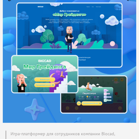
Игра-платформер для сотрудников компании Biocad,