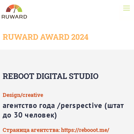
RUWARD AWARD 2024
REBOOT DIGITAL STUDIO
Design/creative
агентство года /perspective (штат
до 30 человек)
Страница агентства:
https://rebooot.me/