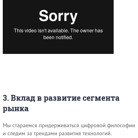
3. Вклад в развитие сегмента
рынка
Мы стараемся придерживаться цифровой философии
и следим за трендами развития технологий.