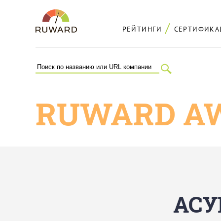
РЕЙТИНГИ
СЕРТИФИКА
RUWARD AW
АСУ