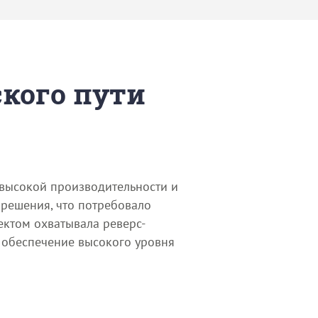
ского пути
 высокой производительности и
 решения, что потребовало
ектом охватывала реверс-
 обеспечение высокого уровня