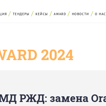
ЦИЯ
ТЕНДЕРЫ
КЕЙСЫ
AWARD
НОВОСТИ
О НАС
ARD 2024
МД РЖД: замена Ora