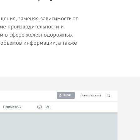
щения, заменяя зависимость от
ие производительности и
тем в сфере железнодорожных
 объемов информации, а также