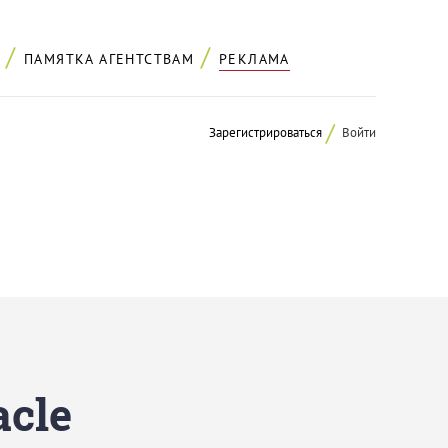
ПАМЯТКА АГЕНТСТВАМ
РЕКЛАМА
Зарегистрироваться
Войти
cle