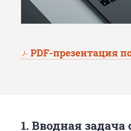
PDF-презентация по
1. Вводная задача