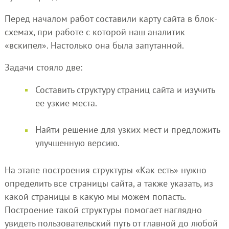
Перед началом работ составили карту сайта в блок-
схемах, при работе с которой наш аналитик
«вскипел». Настолько она была запутанной.
Задачи стояло две:
Составить структуру страниц сайта и изучить
ее узкие места.
Найти решение для узких мест и предложить
улучшенную версию.
На этапе построения структуры «Как есть» нужно
определить все страницы сайта, а также указать, из
какой страницы в какую мы можем попасть.
Построение такой структуры помогает наглядно
увидеть пользовательский путь от главной до любой