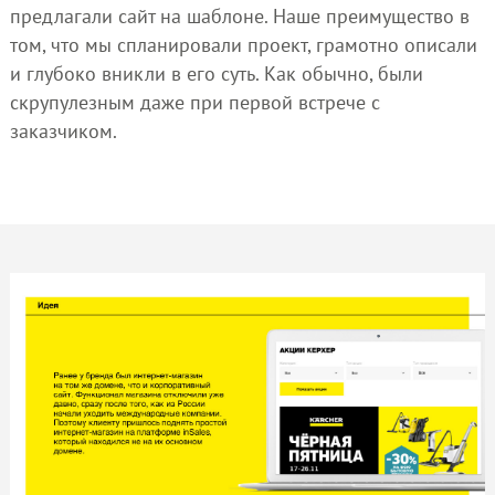
предлагали сайт на шаблоне. Наше преимущество в
том, что мы спланировали проект, грамотно описали
и глубоко вникли в его суть. Как обычно, были
скрупулезным даже при первой встрече с
заказчиком.