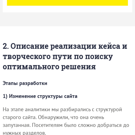
2. Описание реализации кейса и
творческого пути по поиску
оптимального решения
Этапы разработки
1) Изменение структуры сайта
На этапе аналитики мы разбирались с структурой
старого сайта. Обнаружили, что она очень
запутанная. Посетителям было сложно добраться до
нужных разделов.