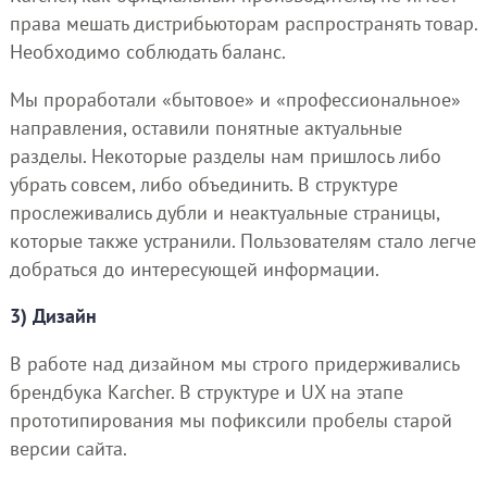
права мешать дистрибьюторам распространять товар.
Необходимо соблюдать баланс.
Мы проработали «бытовое» и «профессиональное»
направления, оставили понятные актуальные
разделы. Некоторые разделы нам пришлось либо
убрать совсем, либо объединить. В структуре
прослеживались дубли и неактуальные страницы,
которые также устранили. Пользователям стало легче
добраться до интересующей информации.
3) Дизайн
В работе над дизайном мы строго придерживались
брендбука Karcher. В структуре и UX на этапе
прототипирования мы пофиксили пробелы старой
версии сайта.