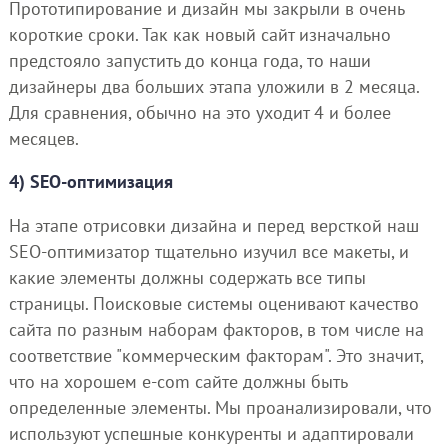
Прототипирование и дизайн мы закрыли в очень
короткие сроки. Так как новый сайт изначально
предстояло запустить до конца года, то наши
дизайнеры два больших этапа уложили в 2 месяца.
Для сравнения, обычно на это уходит 4 и более
месяцев.
4) SEO-оптимизация
На этапе отрисовки дизайна и перед версткой наш
SEO-оптимизатор тщательно изучил все макеты, и
какие элементы должны содержать все типы
страницы. Поисковые системы оценивают качество
сайта по разным наборам факторов, в том числе на
соответствие "коммерческим факторам". Это значит,
что на хорошем e-com сайте должны быть
определенные элементы. Мы проанализировали, что
используют успешные конкуренты и адаптировали