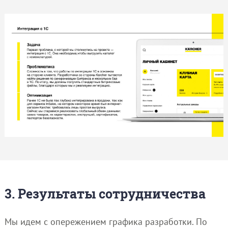
3. Результаты сотрудничества
Мы идем с опережением графика разработки. По