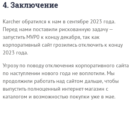
4. Заключение
Karcher обратился к нам в сентябре 2023 года.
Перед нами поставили рискованную задачу —
запустить MVP0 к концу декабря, так как
корпоративный сайт грозились отключить к концу
2023 года.
Угрозу по поводу отключения корпоративного сайта
по наступлении нового года не воплотили. Мы
продолжили работать над сайтом дальше, чтобы
выпустить полноценный интернет-магазин с
каталогом и возможностью покупки уже в мае.