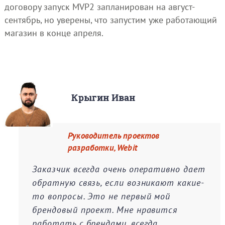
договору запуск MVP2 запланирован на август-
сентябрь, но уверены, что запустим уже работающий
магазин в конце апреля.
Крыгин Иван
Руководитель проектов
разработки, Webit
Заказчик всегда очень оперативно дает
обратную связь, если возникают какие-
то вопросы. Это не первый мой
брендовый проект. Мне нравится
работать с брендами, всегда