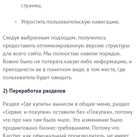
страниц.
Упростить пользовательскую навигацию.
Следуя выбранным подходам, получилось
предоставить оптимизированную версию структуры
для всего сайта. Мы полностью навели порядок.
Важно было не потерять какую-либо информацию, и
преподнести ее в понятном виде, в том месте, где
пользователь будет ожидать.
2) Переработка разделов
Раздел «Где купить» вынесли в общее меню, раздел
«Сервис и покупки» оставили без «Покупки», потому
что про них там было мало. Это изменение было
продиктовано бизнес-требованием. Потому что
Karcher, как официальный производитель, не имеет