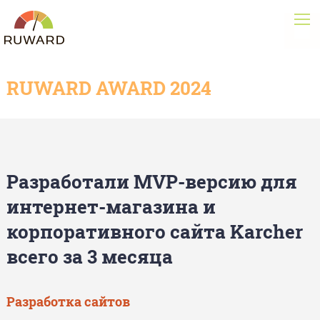
RUWARD AWARD 2024
Разработали MVP-версию для
интернет-магазина и
корпоративного сайта Karcher
всего за 3 месяца
Разработка сайтов