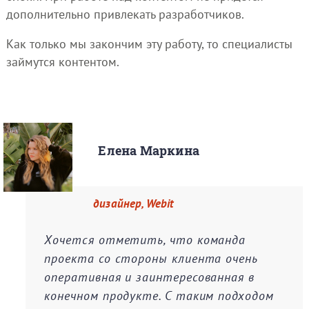
дополнительно привлекать разработчиков.
Как только мы закончим эту работу, то специалисты
займутся контентом.
Елена Маркина
дизайнер, Webit
Хочется отметить, что команда
проекта со стороны клиента очень
оперативная и заинтересованная в
конечном продукте. С таким подходом