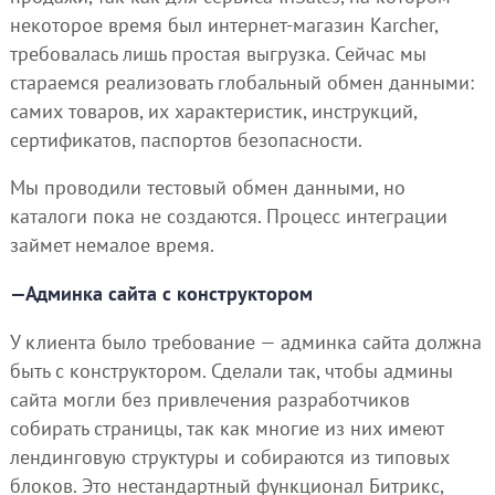
некоторое время был интернет-магазин Karcher,
требовалась лишь простая выгрузка. Сейчас мы
стараемся реализовать глобальный обмен данными:
самих товаров, их характеристик, инструкций,
сертификатов, паспортов безопасности.
Мы проводили тестовый обмен данными, но
каталоги пока не создаются. Процесс интеграции
займет немалое время.
—Админка сайта с конструктором
У клиента было требование — админка сайта должна
быть с конструктором. Сделали так, чтобы админы
сайта могли без привлечения разработчиков
собирать страницы, так как многие из них имеют
лендинговую структуры и собираются из типовых
блоков. Это нестандартный функционал Битрикс,