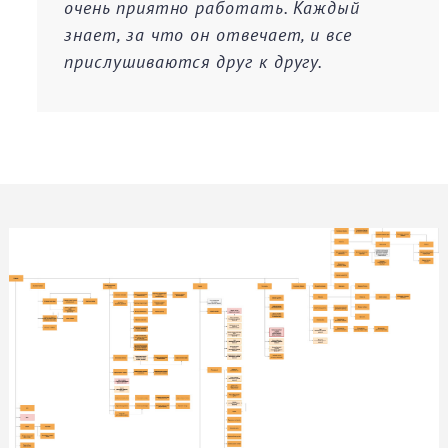
очень приятно работать. Каждый
знает, за что он отвечает, и все
прислушиваются друг к другу.