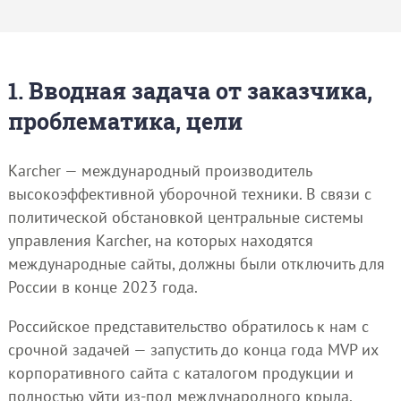
1. Вводная задача от заказчика,
проблематика, цели
Karcher — международный производитель
высокоэффективной уборочной техники. В связи с
политической обстановкой центральные системы
управления Karcher, на которых находятся
международные сайты, должны были отключить для
России в конце 2023 года.
Российское представительство обратилось к нам с
срочной задачей — запустить до конца года MVP их
корпоративного сайта с каталогом продукции и
полностью уйти из-под международного крыла.