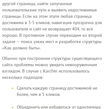
другой страницы, найти запутанные
пользовательские пути и выявить недостижимые
страницы. Если на этом этапе любая страница
достижима в 3-5 кликов, навигация прозрачна для
пользователя и сайт не возвращает 404, то все
хорошо. В противном случае переходим ко второй
задаче — поиск узких мест и разработке структуры
«Как должно быть».
Обычно при построении структуры существующего
сайта проблемы можно увидеть невооруженным
взглядом. В случае с Karcher использовалось
несколько подходов:
Сделать каждую страницу достижимой не
более, чем в 5 кликов.
Объединить или избавиться от однотипных