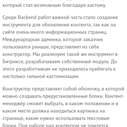
который стал возможным благодаря кастому.
Среди Backend работ важной часть стало создание
инструмента для обновления контента, так как на
сайте очень много информационных страниц.
Международная админка, которой заказчик
пользовался раньше, представляет из себя
конструктор. Мы реализуем такой же инструмент в
Битриксе, разрабатываем собственный модуль. До
этого разработчикам не приходилось прибегать к
настолько сильной кастомизации.
Конструктор представляет собой оболочку, в которой
можно создавать предустановленные блоки. Контент-
менеджер сможет выбрать, в каком положении и в
каком месте должна находиться картинка на
странице, какие нужно использовать текстовые
блоки. При работе над контентом не придется