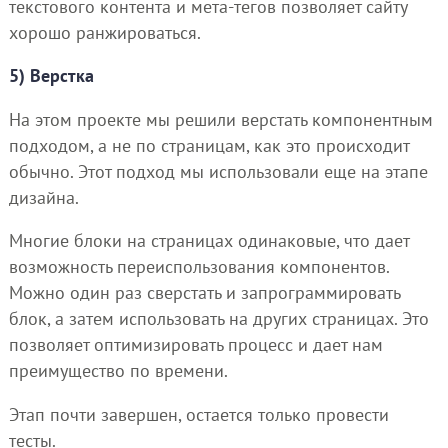
текстового контента и мета-тегов позволяет сайту
хорошо ранжироваться.
5) Верстка
На этом проекте мы решили верстать компонентным
подходом, а не по страницам, как это происходит
обычно. Этот подход мы использовали еще на этапе
дизайна.
Многие блоки на страницах одинаковые, что дает
возможность переиспользования компонентов.
Можно один раз сверстать и запрограммировать
блок, а затем использовать на других страницах. Это
позволяет оптимизировать процесс и дает нам
преимущество по времени.
Этап почти завершен, остается только провести
тесты.