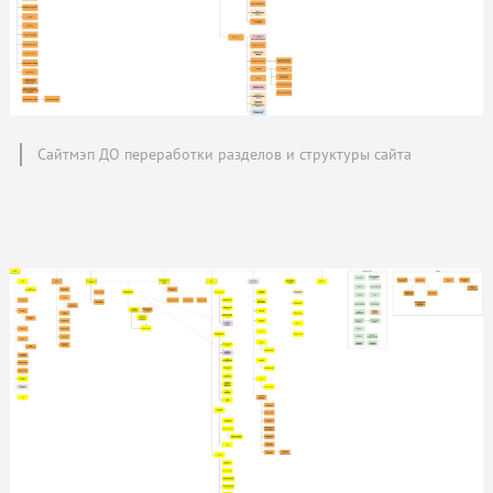
Сайтмэп ДО переработки разделов и структуры сайта