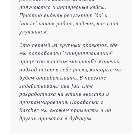
получаются и интересные кейсы.
Приятно видеть результат "до" и
"после" наших работ, видеть, как сайт
улучшился.
Это первый из крупных проектов, где
мы попробовали "запараллеливание"
процессов в таком масштабе. Конечно,
подход несет в себе риски, которые мы
будем отрабатывать. В проекте
задействованы два full-time
разработчика на этапе верстки и
программирования. Наработки с
Karcher мы сможем применять и на
других проектах в будущем.