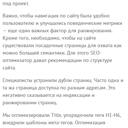
под проект.
Важно, чтобы навигация по сайту была удобно
пользователю и улучшались поведенческие метрики
— еще один важных фактор для ранжирования.
Кроме того, необходимо, чтобы на сайте
существовали посадочные страницы для охвата как
можно большей семантики. Для этого SEO-
оптимизатор давал рекомендации по структуре
сайта.
Специалисты устранили дубли страниц. Часто одна и
та жа страница доступна по разным адресам. Это
негативно сказывается на индексации и
ранжировании страниц.
Мы оптимизировали Title, упорядочили теги H1-H6,
внедрили шаблоны мета-тегов. Оптимизация