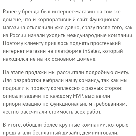
Ранее у бренда был интернет-магазин на том же
домене, что и корпоративный сайт. Функционал
магазина отключили уже давно, сразу после того, как
из России начали уходить международные компании.
Поэтому клиенту пришлось поднять простенький
интернет-магазин на платформе inSales, который
находился не на их основном домене.
На этапе продажи мы рассчитали подробную смету.
Для разработки выбрали нашу команду, так как мы
подошли к проекту комплексно с разных сторон:
описали задачи по каждому MVP, выставили
приоритезацию по функциональным требованиям,
честно рассчитали стоимость всех работ.
В итоге, обошли более крупные компании, которые
предлагали бесплатный дизайн, демпинговали,