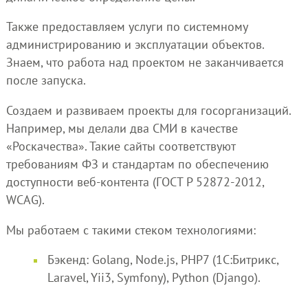
Также предоставляем услуги по системному
администрированию и эксплуатации объектов.
Знаем, что работа над проектом не заканчивается
после запуска.
Создаем и развиваем проекты для госорганизаций.
Например, мы делали два СМИ в качестве
«Роскачества». Такие сайты соответствуют
требованиям ФЗ и стандартам по обеспечению
доступности веб-контента (ГОСТ Р 52872-2012,
WCAG).
Мы работаем с такими стеком технологиями:
Бэкенд: Golang, Node.js, PHP7 (1С:Битрикс,
Laravel, Yii3, Symfony), Python (Django).