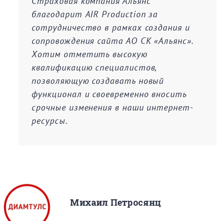
Страховая компания Альянс
благодарит AIR Production за
сотрудничество в рамках создания и
сопровождения сайта АО СК «Альянс».
Хотим отметить высокую
квалификацию специалистов,
позволяющую создавать новый
функционал и своевременно вносить
срочные изменения в наши интернет-
ресурсы.
Михаил Петросянц