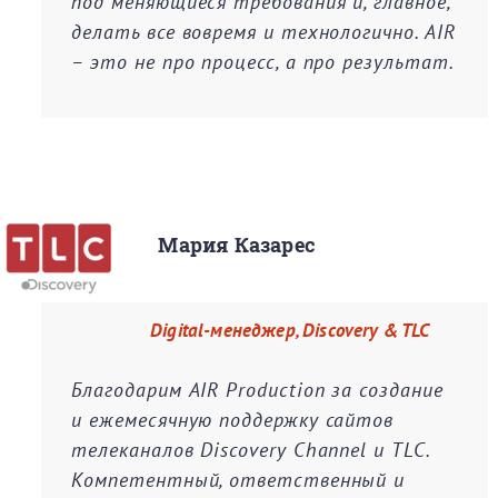
под меняющиеся требования и, главное,
делать все вовремя и технологично. AIR
– это не про процесс, а про результат.
Мария Казарес
Digital-менеджер, Discovery & TLC
Благодарим AIR Production за создание
и ежемесячную поддержку сайтов
телеканалов Discovery Channel и TLC.
Компетентный, ответственный и