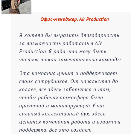
Офис-менеджер, Air Production
Я хотела бы выразить благодарность
за возможность работать в Air
Production. Я рада что могу быть
частью такой замечательной команды.
Эта компания ценит и поддерживает
своих сотрудников. От начальства до
коллег, все здесь заботятся о том,
чтобы рабочая атмосфера была
приятной и мотивирующей. У нас
сильный коллективный дух, здесь
ценится командная работа и взаимная
поддержка. Все это создает