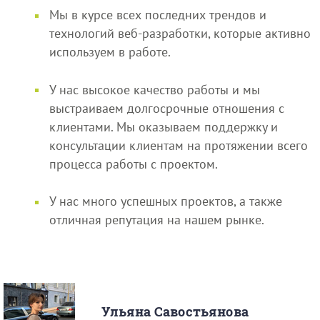
Мы в курсе всех последних трендов и
технологий веб-разработки, которые активно
используем в работе.
У нас высокое качество работы и мы
выстраиваем долгосрочные отношения с
клиентами. Мы оказываем поддержку и
консультации клиентам на протяжении всего
процесса работы с проектом.
У нас много успешных проектов, а также
отличная репутация на нашем рынке.
Ульяна Савостьянова