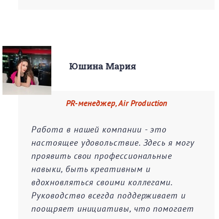
Юшина Мария
PR-менеджер, Air Production
Работа в нашей компании - это
настоящее удовольствие. Здесь я могу
проявить свои профессиональные
навыки, быть креативным и
вдохновляться своими коллегами.
Руководство всегда поддерживает и
поощряет инициативы, что помогает