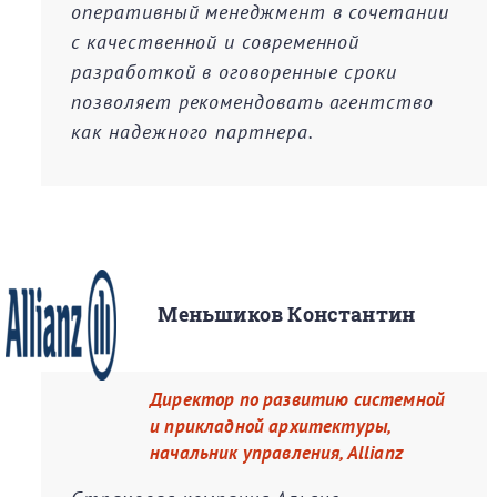
оперативный менеджмент в сочетании
с качественной и современной
разработкой в оговоренные сроки
позволяет рекомендовать агентство
как надежного партнера.
Меньшиков Константин
Директор по развитию системной
и прикладной архитектуры,
начальник управления, Allianz