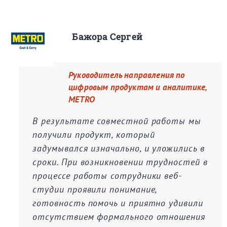
Бажора Сергей
Руководитель направления по
цифровым продуктам и аналитике,
METRO
В результате совместной работы мы
получили продукт, который
задумывался изначально, и уложились в
сроки. При возникновении трудностей в
процессе работы сотрудники веб-
студии проявили понимание,
готовность помочь и приятно удивили
отсутствием формального отношения