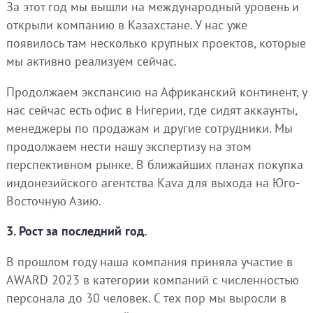
За этот год мы вышли на международный уровень и
открыли компанию в Казахстане. У нас уже
появилось там несколько крупных проектов, которые
мы активно реализуем сейчас.
Продолжаем экспансию на Африканский континент, у
нас сейчас есть офис в Нигерии, где сидят аккаунты,
менеджеры по продажам и другие сотрудники. Мы
продолжаем нести нашу экспертизу на этом
перспективном рынке. В ближайших планах покупка
индонезийского агентства Kava для выхода на Юго-
Восточную Азию.
3. Рост за последний год.
В прошлом году наша компания приняла участие в
AWARD 2023 в категории компаний с численностью
персонала до 30 человек. С тех пор мы выросли в