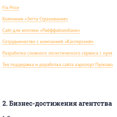
Fix Price
Компания «Зетта Страхование»
Сайт для ипотеки «Райффайзенбанк»
Сотрудничество с компанией «Касперский»
Разработка сложного логистического сервиса с нуля
Тех поддержка и доработка сайта аэропорт Пулково
2. Бизнес-достижения агентства