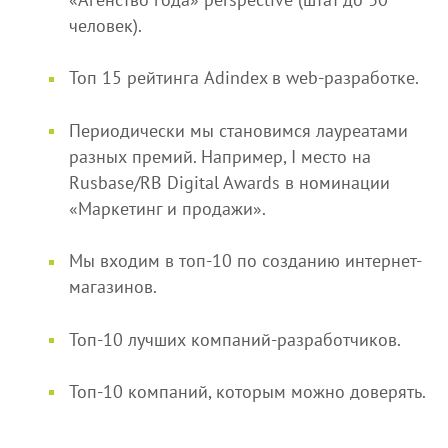
человек).
Топ 15 рейтинга Adindex в web-разработке.
Периодически мы становимся лауреатами
разных премий. Например, I место на
Rusbase/RB Digital Awards в номинации
«Маркетинг и продажи».
Мы входим в топ-10 по созданию интернет-
магазинов.
Топ-10 лучших компаний-разработчиков.
Топ-10 компаний, которым можно доверять.