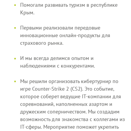
Помогали развивать туризм в республике
Крым.
Первыми реализовали передовые
инновационные онлайн-продукты для
страхового рынка.
И мы всегда делимся опытом и
наблюдениями с конкурентами.
Мы решили организовать кибертурнир по
игре Counter-Strike 2 (CS2). Это событие,
которое соберет ведущие IT-компании для
соревнований, наполненных азартом и
дружеским соперничеством. Мы создадим
возможность для знакомства с коллегами из
IT-сферы. Мероприятие поможет укрепить