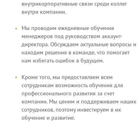
внутрикорпоративные связи среди коллег
внутри компании.
Мы проводим ежедневные обучения
менеджеров под руководством аккаунт-
директора. Обсуждаем актуальные вопросы и
находим решения в команде, что помогает
нам избегать ошибок в будущем.
Кроме того, мы предоставляем всем
сотрудникам возможность обучения для
профессионального развития за счет
компании. Мы ценим и поддерживаем наших
сотрудников, поэтому инвестируем в их
обучение и развитие.