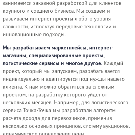
занимаемся заказной разработкой для клиентов
крупного и среднего бизнеса. Мы создаем и
развиваем интернет-проекты любого уровня
сложности, используя передовые технологии и
инновационные подходы.
Мы разрабатываем маркетплейсы, интернет-
магазины, специализированные проекты,
логистические сервисы и многое другое.
Каждый
проект, который мы запускаем, разрабатывается
индивидуально и адаптируется под нужды нашего
клиента. К нам можно обратиться за сложным
проектом, на разработку которого уйдет от
нескольких месяцев. Например, для логистического
сервиса Точка-Точка мы разработали алгоритм
расчета дохода для перевозчиков, применив
несколько основных принципов, систему аукционов,
динамическое определение цены.