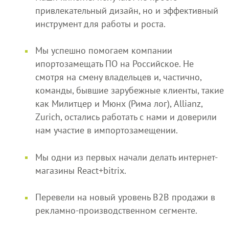
привлекательный дизайн, но и эффективный
инструмент для работы и роста.
Мы успешно помогаем компании
ипортозамещать ПО на Российское. Не
смотря на смену владельцев и, частично,
команды, бывшие зарубежные клиенты, такие
как Милитцер и Мюнх (Рима лог), Allianz,
Zurich, остались работать с нами и доверили
нам участие в импортозамещении.
Мы одни из первых начали делать интернет-
магазины React+bitrix.
Перевели на новый уровень B2B продажи в
рекламно-производственном сегменте.