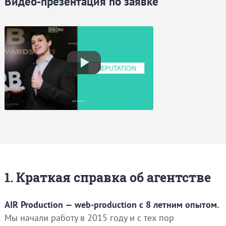
Видео-презентация по заявке
1. Краткая справка об агентстве
AIR Production — web-production с 8 летним опытом.
Мы начали работу в 2015 году и с тех пор