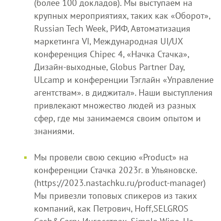
(более 100 докладов). Мы выступаем на
крупных мероприятиях, таких как «Оборот»,
Russian Tech Week, РИФ, Автоматизация
маркетинга VI, Международная UI/UX
конференция Chipec 4, «Начка Стачка»,
Дизайн-выходные, Globus Partner Day,
ULcamp и конференции Тэглайн «Управление
агентствам». в диджитал». Наши выступления
привлекают множество людей из разных
сфер, где мы занимаемся своим опытом и
знаниями.
Мы провели свою секцию «Product» на
конференции Стачка 2023г. в Ульяновске.
(https://2023.nastachku.ru/product-manager)
Мы привезли топовых спикеров из таких
компаний, как Петрович, Hoff,SELGROS