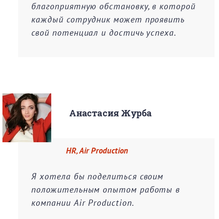
благоприятную обстановку, в которой
каждый сотрудник может проявить
свой потенциал и достичь успеха.
Анастасия Журба
HR, Air Production
Я хотела бы поделиться своим
положительным опытом работы в
компании Air Production.