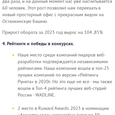
два раза, и на данный момент нас уже насчитывается
60 человек. Этот рост позволил нам переехать в
новый просторный офис с прекрасным видом на
Останкинскую башню.
Прирост оборота за 2023 год вырос на 104 ,85%
4. Рейтинги и победы в конкурсах.
Наше место среди компаний-лидеров веб-
разработки подтверждается независимыми
рейтингами. Наша компания вошла в топ-25
лучших компаний по версии «Рейтинга
Рунета» в 2020г. Но это еще не все - мы также
вошли в Топ-4 рейтинга лучших веб-студий
России - WADLINE.
2 место в Ruward Awards 2023 в номинации
«Агенство года» perspective (штат до 30