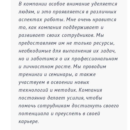
В компании особое внимание уделяется
людям, и это проявляется в различных
аспектах работы. Мне очень нравится
то, как компания поддерживает и
развивает своих сотрудников. Мы
предоставляем им не только ресурсы,
необходимые для выполнения их задач,
но и заботимся о их профессиональном
и личностном росте. Мы проводим
тренинги и семинары, а также
участвуем в освоении новых
технологий и методик. Компания
постоянно делает усилия, чтобы
помочь сотрудникам достигнуть своего
потенциала и преуспеть в своей
карьере.