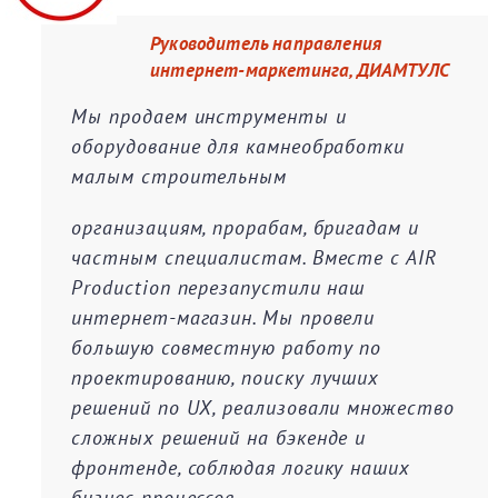
Руководитель направления
интернет-маркетинга, ДИАМТУЛС
Мы продаем инструменты и
оборудование для камнеобработки
малым строительным
организациям, прорабам, бригадам и
частным специалистам. Вместе с AIR
Production перезапустили наш
интернет-магазин. Мы провели
большую совместную работу по
проектированию, поиску лучших
решений по UX, реализовали множество
сложных решений на бэкенде и
фронтенде, соблюдая логику наших
бизнес-процессов.