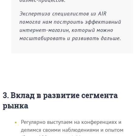
Экспертиза специалистов из AIR
помогла нам построить эффективный
интернет-магазин, который можно
масштабировать и развивать дальше.
3. Вклад в развитие сегмента
рынка
Регулярно выступаем на конференциях и
делимся своими наблюдениями и опытом