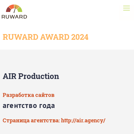
RUWARD AWARD 2024
AIR Production
Разработка сайтов
агентство года
Страница агентства:
http://air.agency/