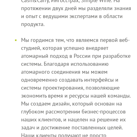
Cash&Carry, Ингосстрах, Simple Wine. На
протяжении двух дней мы разделяли знания
и опыт с ведущими экспертами в области
продукта.
Мы гордимся тем, что являемся первой веб-
студией, которая успешно внедряет
атомарный подход в России при разработке
системы. Благодаря использованию
атомарного соединения мы можем
одновременно создавать интерфейсы и
системы проектирования, позволяющие
экономить время и ресурсы нашей команды.
Мы создаем дизайн, который основан на
глубоком рассмотрении бизнес-процессов
наших клиентов, и нацелен на решение их
задач и достижение поставленных целей.
Наши клиенты получают не просто