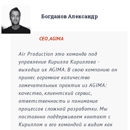
Богданов Александр
CEO, AGIMA
Air Production это команда под
управление Кирилла Кириллова -
выходца их AGIMA. В свою компанию он
принес огромное количество
замечательных практик из AGIMA:
качество, клиентский сервис,
ответственность и понимание
процессов сложной разработки. Мы
постоянно поддерживаем контакт с
Кириллом и его командой и видим как