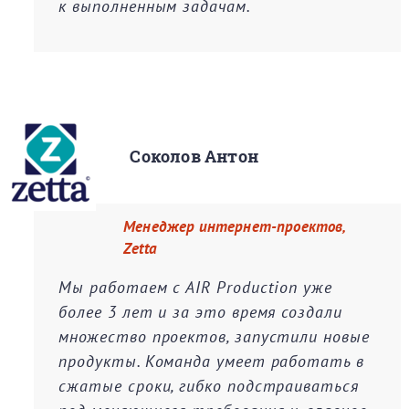
к выполненным задачам.
Соколов Антон
Менеджер интернет-проектов,
Zetta
Мы работаем с AIR Production уже
более 3 лет и за это время создали
множество проектов, запустили новые
продукты. Команда умеет работать в
сжатые сроки, гибко подстраиваться