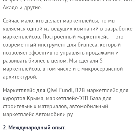
Акадо и другие.
Сейчас мало, кто делает маркетплейсы, но мы
являемся одной из ведущих компаний в разработке
маркетплейсов. Построенный маркетплейс — это
современный инструмент для бизнеса, который
позволяет эффективно управлять продажами и
развивать бизнес в целом. Мы сделали 5
маркетплейсов, в том числе и с микросервисной
архитектурой.
Маркетплейс для Qiwi Fundl, B2B маркетплейс для
курортов Крыма, маркетплейс-ЭТП База для
строительных материалов, автомобильный
маркетплейс Автомобили ру.
2. Международный опыт.