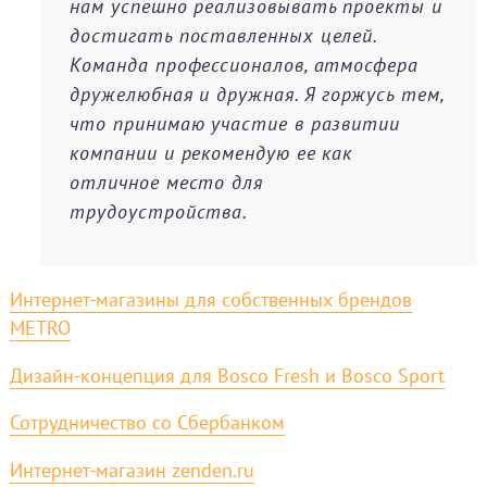
нам успешно реализовывать проекты и
достигать поставленных целей.
Команда профессионалов, атмосфера
дружелюбная и дружная. Я горжусь тем,
что принимаю участие в развитии
компании и рекомендую ее как
отличное место для
трудоустройства.
Интернет-магазины для собственных брендов
METRO
Дизайн-концепция для Bosco Fresh и Bosco Sport
Сотрудничество со Сбербанком
Интернет-магазин zenden.ru