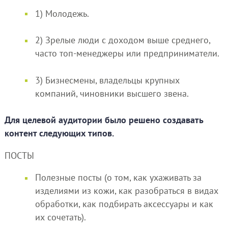
1) Молодежь.
2) Зрелые люди с доходом выше среднего,
часто топ-менеджеры или предприниматели.
3) Бизнесмены, владельцы крупных
компаний, чиновники высшего звена.
Для целевой аудитории было решено создавать
контент следующих типов.
ПОСТЫ
Полезные посты (о том, как ухаживать за
изделиями из кожи, как разобраться в видах
обработки, как подбирать аксессуары и как
их сочетать).