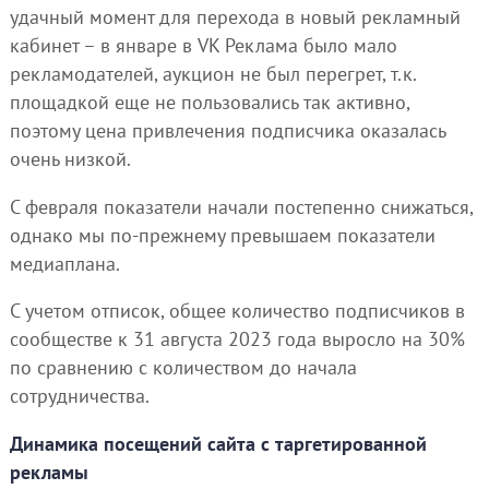
удачный момент для перехода в новый рекламный
кабинет – в январе в VK Реклама было мало
рекламодателей, аукцион не был перегрет, т.к.
площадкой еще не пользовались так активно,
поэтому цена привлечения подписчика оказалась
очень низкой.
С февраля показатели начали постепенно снижаться,
однако мы по-прежнему превышаем показатели
медиаплана.
С учетом отписок, общее количество подписчиков в
сообществе к 31 августа 2023 года выросло на 30%
по сравнению с количеством до начала
сотрудничества.
Динамика посещений сайта с таргетированной
рекламы