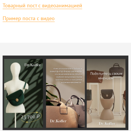
Товарный пост с видеоанимацией
Пример поста с видео