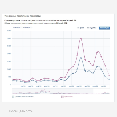
Посещаемость