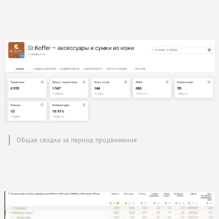
Общая сводка за период продвижения