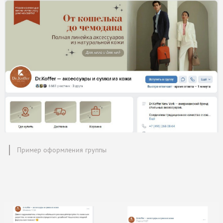
Пример оформления группы