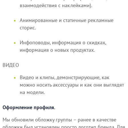
взаимодействия с наклейками).
Анимированные и статичные рекламные
сторис.
Инфоповоды, информация о скидках,
информация о новых продуктах.
ВИДЕО
Видео и клипы, демонстрирующие, как
можно носить аксессуары и как они выглядят
на модели.
Оформление профиля.
Мы обновили обложку группы – ранее в качестве
обложки был установлен просто логотип бренда. Для