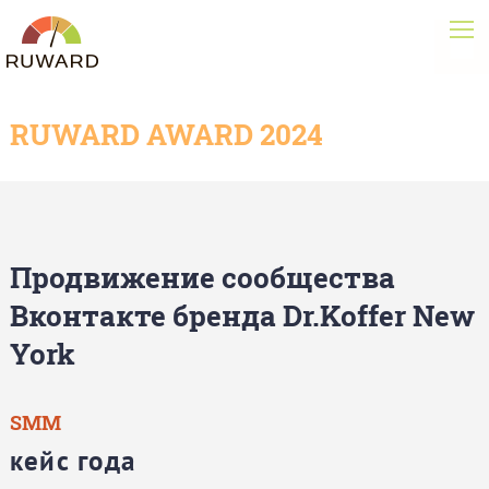
RUWARD AWARD 2024
Продвижение сообщества
Вконтакте бренда Dr.Koffer New
York
SMM
кейс года