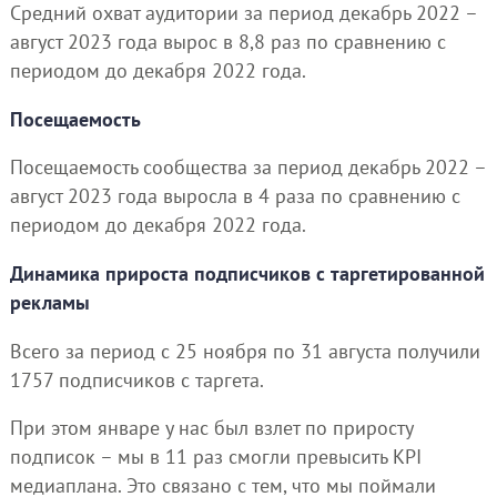
Средний охват аудитории за период декабрь 2022 –
август 2023 года вырос в 8,8 раз по сравнению с
периодом до декабря 2022 года.
Посещаемость
Посещаемость сообщества за период декабрь 2022 –
август 2023 года выросла в 4 раза по сравнению с
периодом до декабря 2022 года.
Динамика прироста подписчиков с таргетированной
рекламы
Всего за период с 25 ноября по 31 августа получили
1757 подписчиков с таргета.
При этом январе у нас был взлет по приросту
подписок – мы в 11 раз смогли превысить KPI
медиаплана. Это связано с тем, что мы поймали