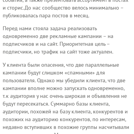
и сторис.До нас сообщество велось минимально –
публиковалась пара постов в месяц.
Перед нами стояла задача реализовать
одновременно две рекламные кампании – на
подписчиков и на сайт. Приоритетная цель –
подписчики, но трафик на сайт тоже актуален.
У клиента были опасения, что две параллельные
кампании будут слишком «спамными» для
пользователя. Однако мы убедили клиента, что две
кампании вполне можно запускать одновременно,
т.к аудитория у нас очень широкая и объявления не
будут пересекаться. Суммарно базы клиента,
аудитории, похожей на базу клиента, конкурентов и
похожих на аудиторию конкурентов, по интересам,
недавно вступивших в похожие группы насчитывали