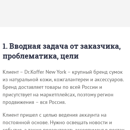
1. Вводная задача от заказчика,
проблематика, цели
Клиент – Dr.Koffer New York – крупный бренд сумок
из натуральной кожи, кожгалантереи и аксессуаров.
Бренд доставляет товары по всей России и
присутствует на маркетплейсах, поэтому регион
продвижения – вся Россия.
Клиент пришел с целью ведения аккаунта на
постоянной основе. Нужно освещать новости и
события, а также презентовать ассортимент в постах