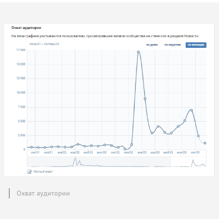
Охват аудитории