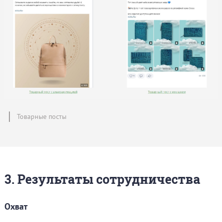
Товарные посты
3. Результаты сотрудничества
Охват