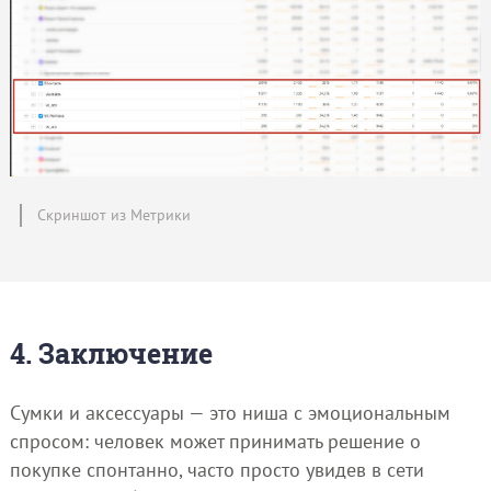
Скриншот из Метрики
4. Заключение
Сумки и аксессуары — это ниша с эмоциональным
спросом: человек может принимать решение о
покупке спонтанно, часто просто увидев в сети