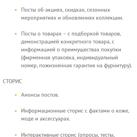
Посты об акциях, скидках, сезонных
мероприятиях и обновлениях коллекции.
Посты о товарах – с подборкой товаров,
демонстрацией конкретного товара, с
информацией о преимуществах покупки
(фирменная упаковка, индивидуальный
номер, пожизненная гарантия на фурнитуру).
СТОРИС
Анонсы постов.
Информационные сторис с фактами о коже,
моде и аксессуарах.
Интерактивные сторис (опросы, тесты,