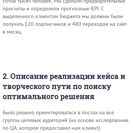
сотни тысяч человек. Мы сделали предварительные
просчеты и определили прогнозные KPI. С
выделенного клиентом бюджета мы должны были
получать 120 подписчиков и 480 переходов на сайт
в месяц.
2. Описание реализации кейса и
творческого пути по поиску
оптимального решения
Было решено ориентироваться в постах на все
группы целевых аудиторий (на основе исследования
по ЦА, которое предоставил нам клиент).