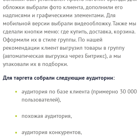
обложки выбрали фото клиента, дополнили его
надписями и графическими элементами. Для
мобильной версии выбрали видеообложку. Также мы
сделали кнопки меню: где купить, доставка, корзина.
Оформили их в стиле группы. По нашей
рекомендации клиент выгрузил товары в группу
(автоматическая выгрузка через Битрикс), а мы
упаковали их в подборки.
Для таргета собрали следующие аудитории:
аудитория по базе клиента (примерно 30 000
пользователей),
похожая аудитория,
аудитория конкурентов,