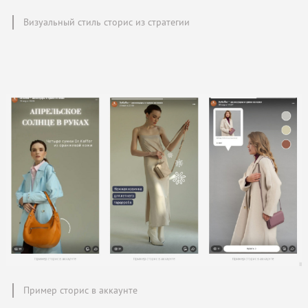
Визуальный стиль сторис из стратегии
Пример сторис в аккаунте