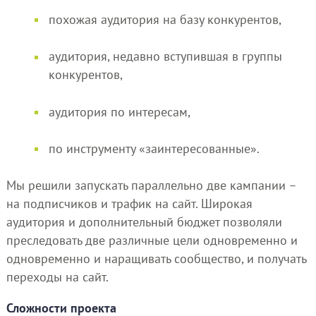
похожая аудитория на базу конкурентов,
аудитория, недавно вступившая в группы
конкурентов,
аудитория по интересам,
по инструменту «заинтересованные».
Мы решили запускать параллельно две кампании –
на подписчиков и трафик на сайт. Широкая
аудитория и дополнительный бюджет позволяли
преследовать две различные цели одновременно и
одновременно и наращивать сообщество, и получать
переходы на сайт.
Сложности проекта