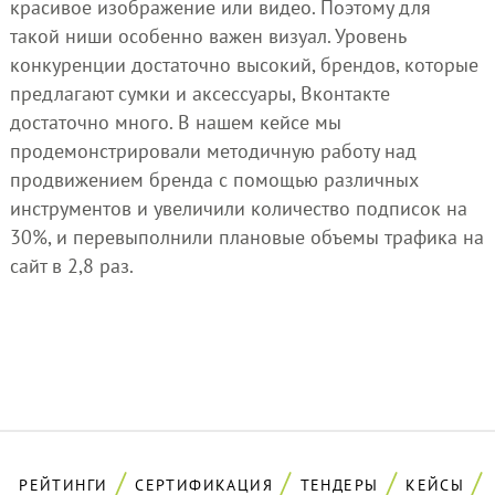
красивое изображение или видео. Поэтому для
такой ниши особенно важен визуал. Уровень
конкуренции достаточно высокий, брендов, которые
предлагают сумки и аксессуары, Вконтакте
достаточно много. В нашем кейсе мы
продемонстрировали методичную работу над
продвижением бренда с помощью различных
инструментов и увеличили количество подписок на
30%, и перевыполнили плановые объемы трафика на
сайт в 2,8 раз.
РЕЙТИНГИ
СЕРТИФИКАЦИЯ
ТЕНДЕРЫ
КЕЙСЫ