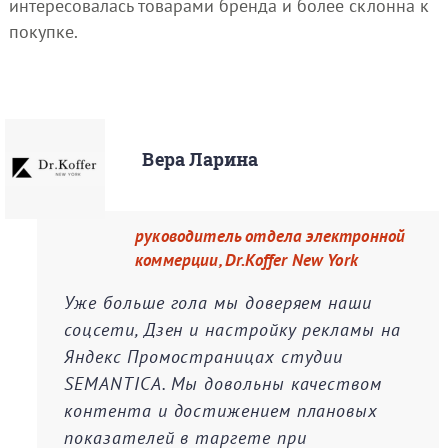
интересовалась товарами бренда и более склонна к
покупке.
Вера Ларина
руководитель отдела электронной
коммерции, Dr.Koffer New York
Уже больше гола мы доверяем наши
соцсети, Дзен и настройку рекламы на
Яндекс Промостраницах студии
SEMANTICА. Мы довольны качеством
контента и достижением плановых
показателей в таргете при