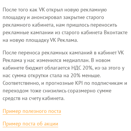
После того как VK открыл новую рекламную
площадку и анонсировал закрытие старого
рекламного кабинета, нам пришлось переносить
рекламные кампании из старого кабинета Вконтакте
на новую площадку VK Реклама.
После переноса рекламных кампаний в кабинет VK
Реклама у нас изменился медиаплан. В новом
кабинете бюджет облагается НДС 20%, из-за этого у
нас сумма открутки стала на 20% меньше.
Соответственно, и прогнозные KPI по подписчикам и
переходом тоже снизились соразмерно сумме
средств на счету кабинета.
Пример полезного поста
Пример поста об акции