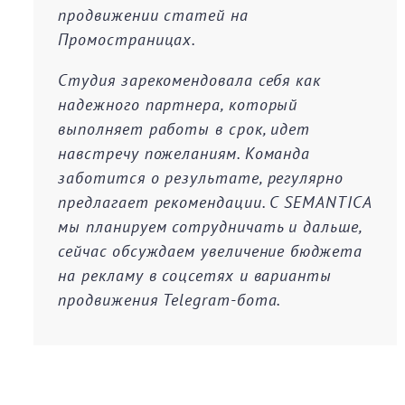
продвижении статей на
Промостраницах.
Студия зарекомендовала себя как
надежного партнера, который
выполняет работы в срок, идет
навстречу пожеланиям. Команда
заботится о результате, регулярно
предлагает рекомендации. С SEMANTICA
мы планируем сотрудничать и дальше,
сейчас обсуждаем увеличение бюджета
на рекламу в соцсетях и варианты
продвижения Telegram-бота.