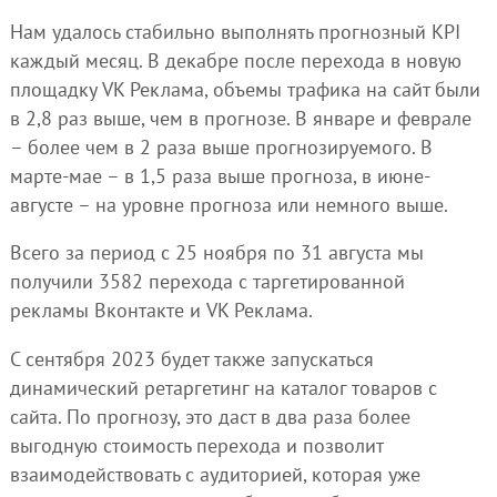
Нам удалось стабильно выполнять прогнозный KPI
каждый месяц. В декабре после перехода в новую
площадку VK Реклама, объемы трафика на сайт были
в 2,8 раз выше, чем в прогнозе. В январе и феврале
– более чем в 2 раза выше прогнозируемого. В
марте-мае – в 1,5 раза выше прогноза, в июне-
августе – на уровне прогноза или немного выше.
Всего за период с 25 ноября по 31 августа мы
получили 3582 перехода с таргетированной
рекламы Вконтакте и VK Реклама.
С сентября 2023 будет также запускаться
динамический ретаргетинг на каталог товаров с
сайта. По прогнозу, это даст в два раза более
выгодную стоимость перехода и позволит
взаимодействовать с аудиторией, которая уже