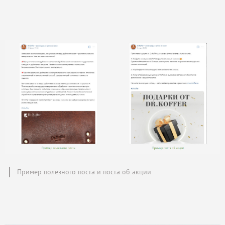
Пример полезного поста и поста об акции