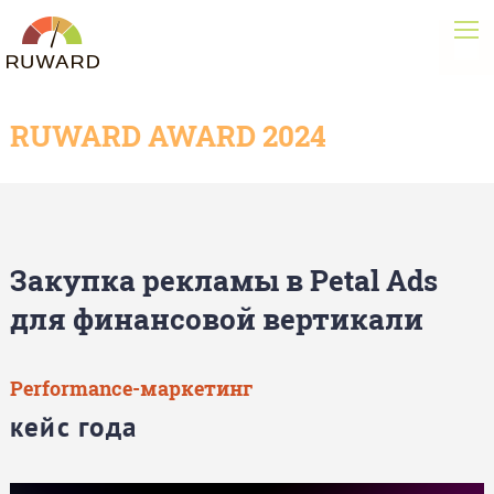
RUWARD AWARD 2024
Закупка рекламы в Petal Ads
для финансовой вертикали
Performance-маркетинг
кейс года