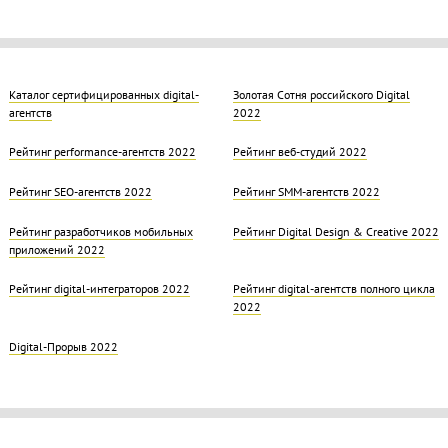
Каталог сертифицированных digital-
Золотая Cотня российского Digital
агентств
2022
Рейтинг performance-агентств 2022
Рейтинг веб-студий 2022
Рейтинг SEO-агентств 2022
Рейтинг SMM-агентств 2022
Рейтинг разработчиков мобильных
Рейтинг Digital Design & Creative 2022
приложений 2022
Рейтинг digital-интеграторов 2022
Рейтинг digital-агентств полного цикла
2022
Digital-Прорыв 2022