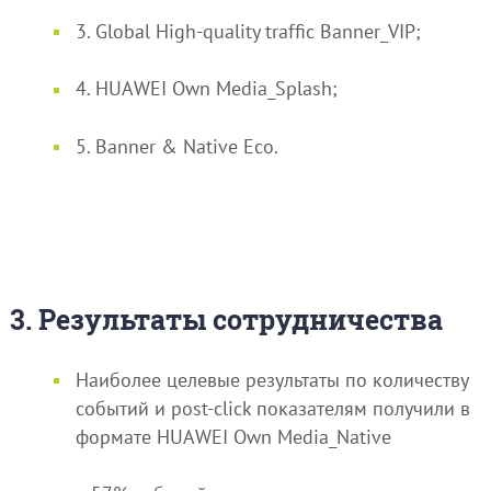
3. Global High-quality traffic Banner_VIP;
4. HUAWEI Own Media_Splash;
5. Banner & Native Eco.
3. Результаты сотрудничества
Наиболее целевые результаты по количеству
событий и post-click показателям получили в
формате HUAWEI Own Media_Native