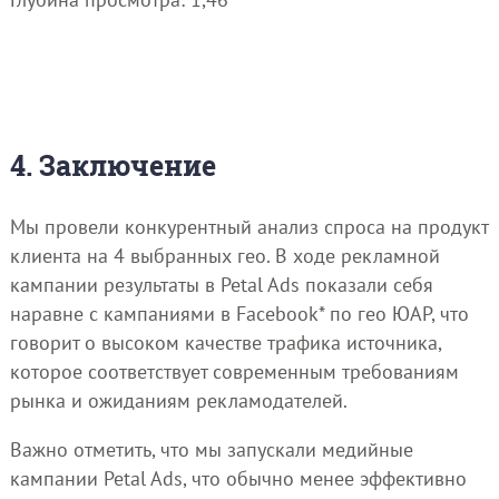
4. Заключение
Мы провели конкурентный анализ спроса на продукт
клиента на 4 выбранных гео. В ходе рекламной
кампании результаты в Petal Ads показали себя
наравне с кампаниями в Facebook* по гео ЮАР, что
говорит о высоком качестве трафика источника,
которое соответствует современным требованиям
рынка и ожиданиям рекламодателей.
Важно отметить, что мы запускали медийные
кампании Petal Ads, что обычно менее эффективно