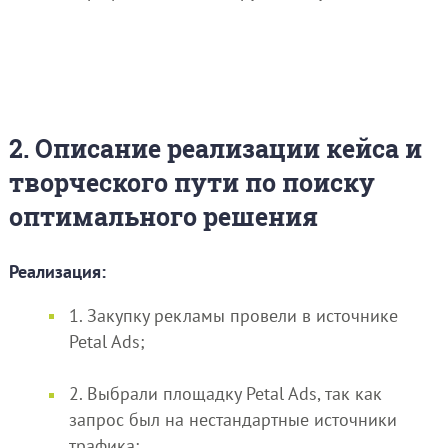
2. Описание реализации кейса и
творческого пути по поиску
оптимального решения
Реализация:
1. Закупку рекламы провели в источнике
Petal Ads;
2. Выбрали площадку Petal Ads, так как
запрос был на нестандартные источники
трафика;