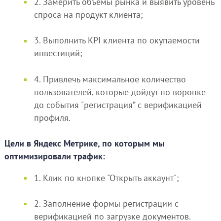
2. Замерить объемы рынка и выявить уровень
спроса на продукт клиента;
3. Выполнить KPI клиента по окупаемости
инвестиций;
4. Привлечь максимальное количество
пользователей, которые дойдут по воронке
до события "регистрация” с верификацией
профиля.
Цели в Яндекс Метрике, по которым мы
оптимизировали трафик:
1. Клик по кнопке "Открыть аккаунт";
2. Заполнение формы регистрации с
верификацией по загрузке документов.