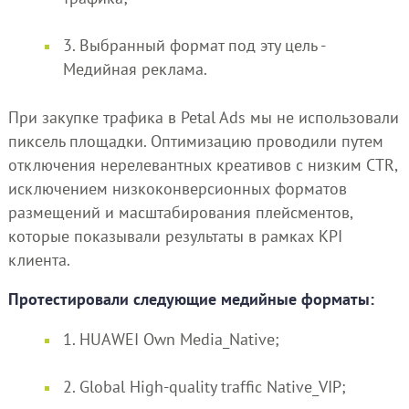
3. Выбранный формат под эту цель -
Медийная реклама.
При закупке трафика в Petal Ads мы не использовали
пиксель площадки. Оптимизацию проводили путем
отключения нерелевантных креативов с низким CTR,
исключением низкоконверсионных форматов
размещений и масштабирования плейсментов,
которые показывали результаты в рамках KPI
клиента.
Протестировали следующие медийные форматы:
1. HUAWEI Own Media_Native;
2. Global High-quality traffic Native_VIP;