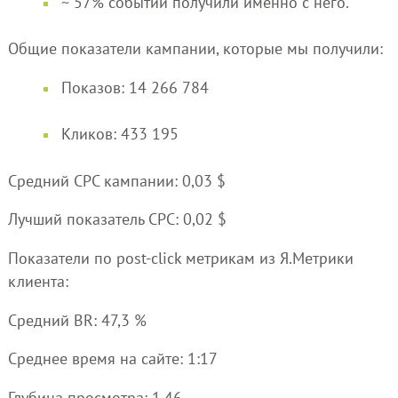
~ 57% событий получили именно с него.
Общие показатели кампании, которые мы получили:
Показов: 14 266 784
Кликов: 433 195
Средний CPC кампании: 0,03 $
Лучший показатель CPC: 0,02 $
Показатели по post-click метрикам из Я.Метрики
клиента:
Средний BR: 47,3 %
Среднее время на сайте: 1:17
Глубина просмотра: 1,46