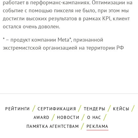
работает в перформанс-кампаниях. Оптимизации на
событие с помощью пикселя не было, при этом мы
достигли высоких результатов в рамках KPI, клиент
остался очень доволен.
* – продукт компании Meta*, признанной
экстремистской организацией на территории РФ
РЕЙТИНГИ
СЕРТИФИКАЦИЯ
ТЕНДЕРЫ
КЕЙСЫ
AWARD
НОВОСТИ
О НАС
ПАМЯТКА АГЕНТСТВАМ
РЕКЛАМА