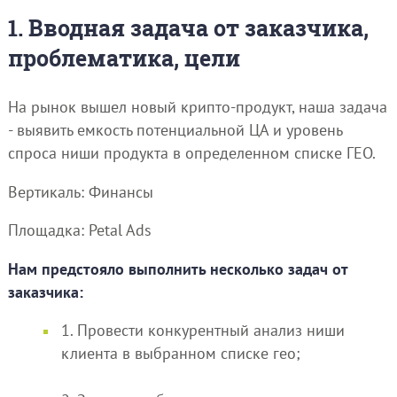
1. Вводная задача от заказчика,
проблематика, цели
На рынок вышел новый крипто-продукт, наша задача
- выявить емкость потенциальной ЦА и уровень
спроса ниши продукта в определенном списке ГЕО.
Вертикаль: Финансы
Площадка: Petal Ads
Нам предстояло выполнить несколько задач от
заказчика:
1. Провести конкурентный анализ ниши
клиента в выбранном списке гео;