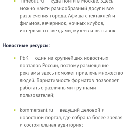
Timeout.ru — куда пойти в Москве. Здесь
можно найти разнообразный досуг и все
развлечения города. Афиша спектаклей и
фильмов, вечеринок, ночных клубов,
интервью со звездами, музеев и выставок.
Новостные ресурсы:
РБК — один из крупнейших новостных
порталов России, поэтому размещение
рекламы здесь поможет привлечь множество
людей. Вариативность форматов позволяет
работать с различными группами
пользователей;
kommersant.ru — ведущий деловой и
новостной портал, где собрана более зрелая
и состоятельная аудитория;