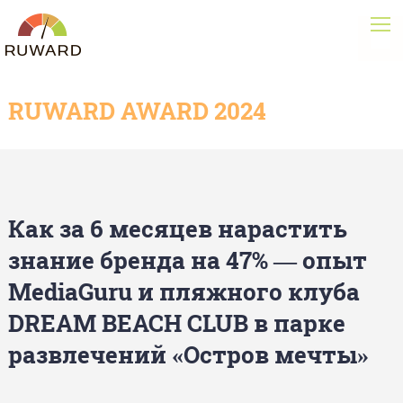
RUWARD AWARD 2024
Как за 6 месяцев нарастить
знание бренда на 47% — опыт
MediaGuru и пляжного клуба
DREAM BEACH CLUB в парке
развлечений «Остров мечты»