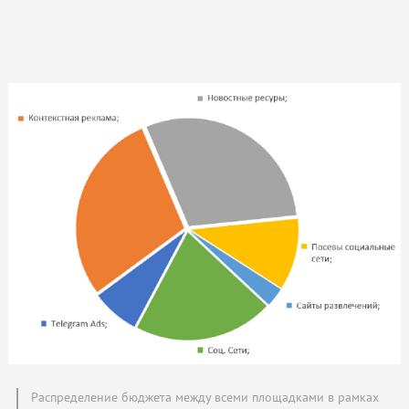
Распределение бюджета между всеми площадками в рамках