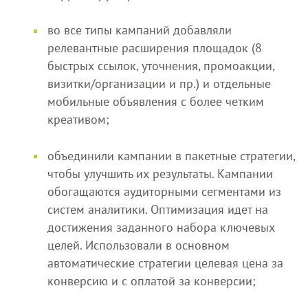
во все типы кампаний добавляли
релевантные расширения площадок (8
быстрых ссылок, уточнения, промоакции,
визитки/организации и пр.) и отдельные
мобильные объявления с более четким
креативом;
объединили кампании в пакетные стратегии,
чтобы улучшить их результаты. Кампании
обогащаются аудиторными сегментами из
систем аналитики. Оптимизация идет на
достижения заданного набора ключевых
целей. Использовали в основном
автоматические стратегии целевая цена за
конверсию и с оплатой за конверсии;