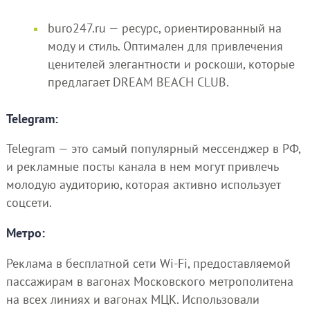
buro247.ru — ресурс, ориентированный на
моду и стиль. Оптимален для привлечения
ценителей элегантности и роскоши, которые
предлагает DREAM BEACH CLUB.
Telegram:
Telegram — это самый популярный мессенджер в РФ,
и рекламные посты канала в нем могут привлечь
молодую аудиторию, которая активно использует
соцсети.
Метро:
Реклама в бесплатной сети Wi-Fi, предоставляемой
пассажирам в вагонах Московского метрополитена
на всех линиях и вагонах МЦК. Использовали