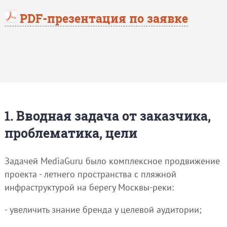
PDF-презентация по заявке
1. Вводная задача от заказчика,
проблематика, цели
Задачей MediaGuru было комплексное продвижение
проекта - летнего пространства с пляжной
инфраструктурой на берегу Москвы-реки:
- увеличить знание бренда у целевой аудитории;