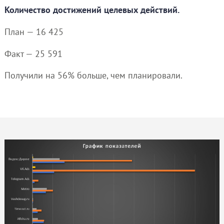
Количество достижений целевых действий.
План — 16 425
Факт — 25 591
Получили на 56% больше, чем планировали.