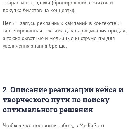
- нарастить продажи (бронирование лежаков и
покупка билетов на концерты).
Цель — запуск рекламных кампаний в контексте и
таргетированная реклама для наращивания продаж,
а также охватные и медийные инструменты для
увеличения знания бренда.
2. Описание реализации кейса и
творческого пути по поиску
оптимального решения
Чтобы четко построить работу, в MediaGuru