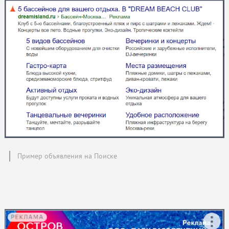
Пример объявления на Поиске