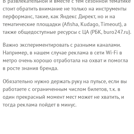
В развлекательной и вместе с тем сезонной тематике
стоит обратить внимание не только на инструменты
перформанс, такие, как Яндекс Директ, но и на
тематические площадки (Afisha, Kudago, Timeout), а
также общедоступные ресурсы с ЦА (РБК, buro247.ru).
Важно экспериментировать с разными каналами.
Например, в нашем случае реклама в сети Wi-Fi в
метро очень хорошо отработала на охват и помогла
в росте знания бренда.
Обязательно нужно держать руку на пульсе, если вы
работаете с ограниченным числом билетов, т.к. в
один прекрасный момент мест может не хватить, и
тогда реклама пойдет в минус.