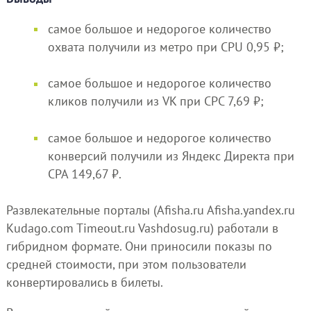
самое большое и недорогое количество
охвата получили из метро при CPU 0,95 ₽;
самое большое и недорогое количество
кликов получили из VK при CPC 7,69 ₽;
самое большое и недорогое количество
конверсий получили из Яндекс Директа при
CPA 149,67 ₽.
Развлекательные порталы (Afisha.ru Afisha.yandex.ru
Kudago.com Timeout.ru Vashdosug.ru) работали в
гибридном формате. Они приносили показы по
средней стоимости, при этом пользователи
конвертировались в билеты.