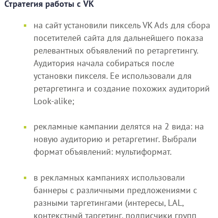
Стратегия работы с VK
на сайт установили пиксель VK Ads для сбора
посетителей сайта для дальнейшего показа
релевантных объявлений по ретаргетингу.
Аудитория начала собираться после
установки пикселя. Ее использовали для
ретаргетинга и создание похожих аудиторий
Look-alike;
рекламные кампании делятся на 2 вида: на
новую аудиторию и ретаргетинг. Выбрали
формат объявлений: мультиформат.
в рекламных кампаниях использовали
баннеры с различными предложениями с
разными таргетингами (интересы, LAL,
контекстный таргетинг, подписчики групп