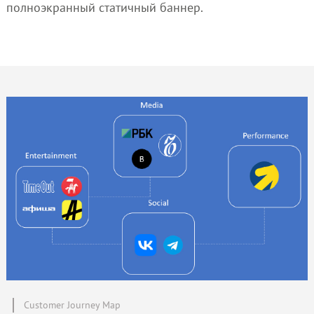
полноэкранный статичный баннер.
Customer Journey Map