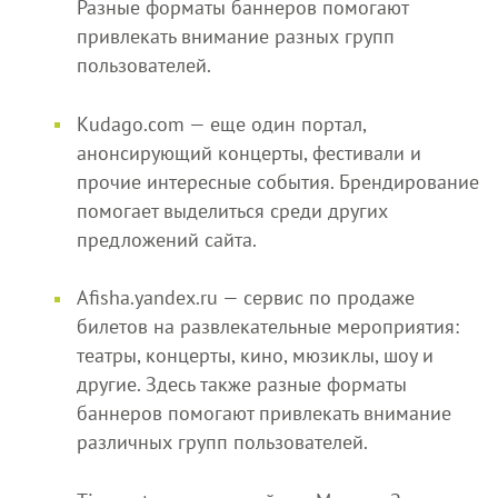
Разные форматы баннеров помогают
привлекать внимание разных групп
пользователей.
Kudago.com — еще один портал,
анонсирующий концерты, фестивали и
прочие интересные события. Брендирование
помогает выделиться среди других
предложений сайта.
Afisha.yandex.ru — сервис по продаже
билетов на развлекательные мероприятия:
театры, концерты, кино, мюзиклы, шоу и
другие. Здесь также разные форматы
баннеров помогают привлекать внимание
различных групп пользователей.