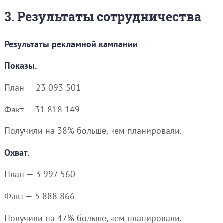
3. Результаты сотрудничества
Результаты рекламной кампании
Показы.
План — 23 093 501
Факт — 31 818 149
Получили на 38% больше, чем планировали.
Охват.
План — 3 997 560
Факт — 5 888 866
Получили на 47% больше, чем планировали.