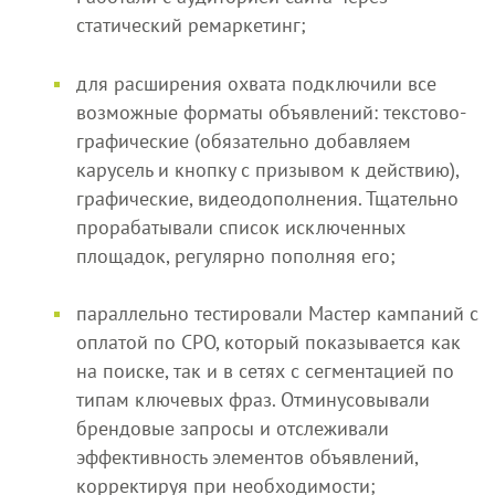
статический ремаркетинг;
для расширения охвата подключили все
возможные форматы объявлений: текстово-
графические (обязательно добавляем
карусель и кнопку с призывом к действию),
графические, видеодополнения. Тщательно
прорабатывали список исключенных
площадок, регулярно пополняя его;
параллельно тестировали Мастер кампаний с
оплатой по CPO, который показывается как
на поиске, так и в сетях с сегментацией по
типам ключевых фраз. Отминусовывали
брендовые запросы и отслеживали
эффективность элементов объявлений,
корректируя при необходимости;