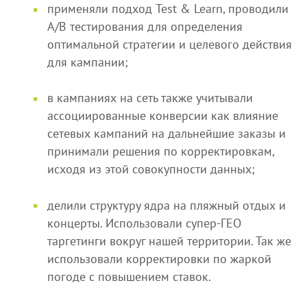
применяли подход Test & Learn, проводили
A/B тестирования для определения
оптимальной стратегии и целевого действия
для кампании;
в кампаниях на сеть также учитывали
ассоциированные конверсии как влияние
сетевых кампаний на дальнейшие заказы и
принимали решения по корректировкам,
исходя из этой совокупности данных;
делили структуру ядра на пляжный отдых и
концерты. Использовали супер-ГЕО
таргетинги вокруг нашей территории. Так же
использовали корректировки по жаркой
погоде с повышением ставок.