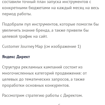
составили точный план запуска инструментов с
конкретными бюджетами на каждый месяц на весь
период работы.
Подобрали пул инструментов, которые помогли бы
увеличить знание бренда, а также привели бы
целевой трафик на сайт.
Customer Journey Map (см изображение 1)
Яндекс Директ
Структура рекламных кампаний состоит из
многочисленных категорий продвижения: от
целевых до тематических запросов, а также
проработки основных конкурентов.
Рассмотрим стратегию работы с Директом.