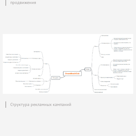
продвижения
Структура рекламных кампаний