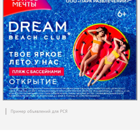
Пример объявлений для РСЯ