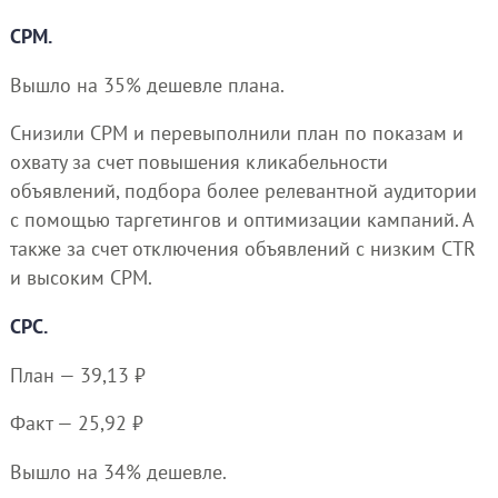
CPM.
Вышло на 35% дешевле плана.
Снизили CPM и перевыполнили план по показам и
охвату за счет повышения кликабельности
объявлений, подбора более релевантной аудитории
с помощью таргетингов и оптимизации кампаний. А
также за счет отключения объявлений с низким CTR
и высоким CPM.
CPC.
План — 39,13 ₽
Факт — 25,92 ₽
Вышло на 34% дешевле.