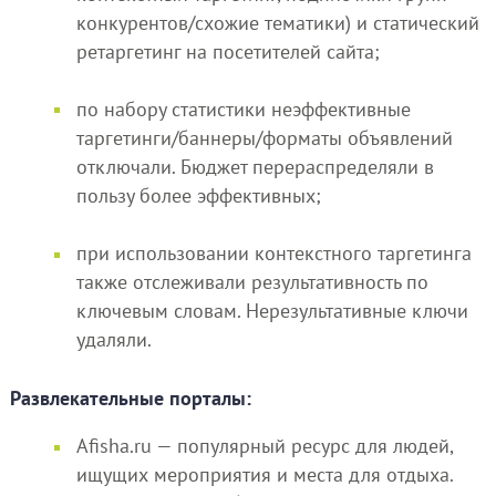
конкурентов/схожие тематики) и статический
ретаргетинг на посетителей сайта;
по набору статистики неэффективные
таргетинги/баннеры/форматы объявлений
отключали. Бюджет перераспределяли в
пользу более эффективных;
при использовании контекстного таргетинга
также отслеживали результативность по
ключевым словам. Нерезультативные ключи
удаляли.
Развлекательные порталы:
Afisha.ru — популярный ресурс для людей,
ищущих мероприятия и места для отдыха.