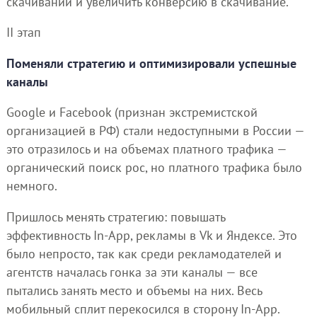
скачиваний и увеличить конверсию в скачивание.
II этап
Поменяли стратегию и оптимизировали успешные
каналы
Google и Facebook (признан экстремистской
организацией в РФ) стали недоступными в России —
это отразилось и на объемах платного трафика —
органический поиск рос, но платного трафика было
немного.
Пришлось менять стратегию: повышать
эффективность In-App, рекламы в Vk и Яндексе. Это
было непросто, так как среди рекламодателей и
агентств началась гонка за эти каналы — все
пытались занять место и объемы на них. Весь
мобильный сплит перекосился в сторону In-App.