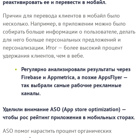
реактивировать ее и перевести в мобайл.
Причин для перевода клиентов в мобайл было
несколько. Например, в приложении можно было
собирать больше информации о пользователе, делать
для него больше персональных предложений и
персонализации. Итог — более высокий процент
удержания клиентов, чем в вебе.
Регулярно анализировали результаты через
Firebase и Appmetrica, а позже AppsFlyer —
так выбрали самые рабочие рекламные
каналы.
Уделили внимание ASO (App store optimization) —
чтобы рос рейтинг приложения в мобильных сторах.
ASO помог нарастить процент органических