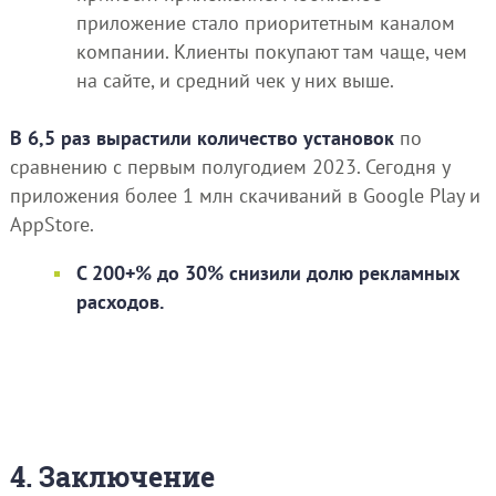
приложение стало приоритетным каналом
компании. Клиенты покупают там чаще, чем
на сайте, и средний чек у них выше.
В 6,5 раз вырастили количество установок
по
сравнению с первым полугодием 2023. Сегодня у
приложения более 1 млн скачиваний в Google Play и
AppStore.
С 200+% до 30% снизили долю рекламных
расходов.
4. Заключение