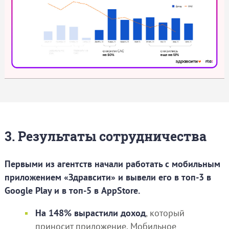
3. Результаты сотрудничества
Первыми из агентств начали работать с мобильным
приложением «Здравсити» и вывели его в топ-3 в
Google Play и в топ-5 в AppStore.
На 148% вырастили доход
, который
приносит приложение. Мобильное