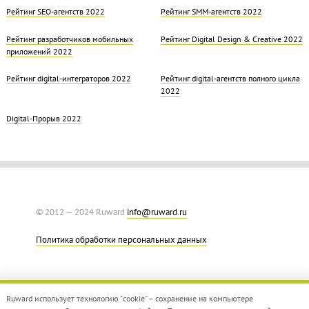
Рейтинг SEO-агентств 2022
Рейтинг SMM-агентств 2022
Рейтинг разработчиков мобильных
Рейтинг Digital Design & Creative 2022
приложений 2022
Рейтинг digital-интеграторов 2022
Рейтинг digital-агентств полного цикла
2022
Digital-Прорыв 2022
© 2012 — 2024 Ruward
info@ruward.ru
Политика обработки персональных данных
Ruward использует технологию "cookie" – сохранение на компьютере