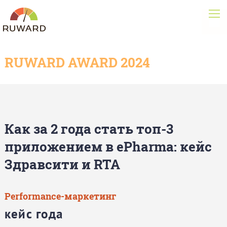
RUWARD AWARD 2024
Как за 2 года стать топ-3
приложением в ePharma: кейс
Здравсити и RTA
Performance-маркетинг
кейс года