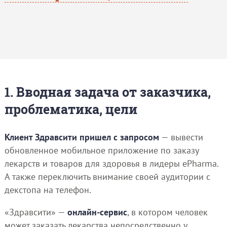
1. Вводная задача от заказчика,
проблематика, цели
Клиент Здравсити пришел с запросом
— вывести
обновленное мобильное приложение по заказу
лекарств и товаров для здоровья в лидеры ePharma.
А также переключить внимание своей аудитории с
декстопа на телефон.
«Здравсити» —
онлайн-сервис
, в котором человек
может заказать лекарства непосредственно у