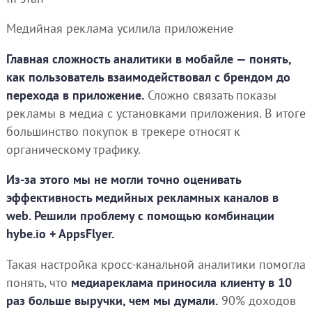
Медийная реклама усилила приложение
Главная сложность аналитики в мобайле — понять,
как пользователь взаимодействовал с брендом до
перехода в приложение.
Сложно связать показы
рекламы в медиа с установками приложения. В итоге
большинство покупок в трекере относят к
органическому трафику.
Из-за этого мы не могли точно оценивать
эффективность медийных рекламных каналов в
web. Решили проблему с помощью комбинации
hybe.io + AppsFlyer.
Такая настройка кросс-канальной аналитики помогла
понять, что
медиареклама приносила клиенту в 10
раз больше выручки, чем мы думали.
90% доходов