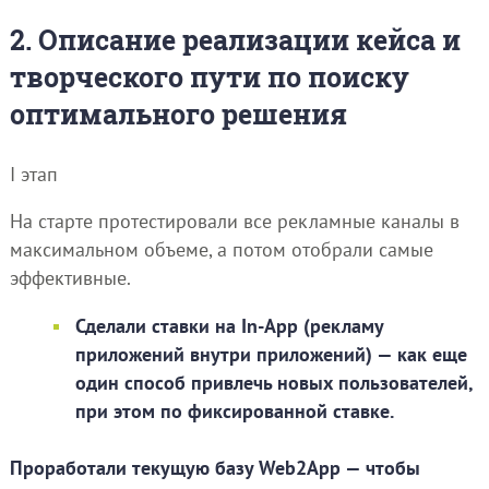
2. Описание реализации кейса и
творческого пути по поиску
оптимального решения
I этап
На старте протестировали все рекламные каналы в
максимальном объеме, а потом отобрали самые
эффективные.
Сделали ставки на In-App (рекламу
приложений внутри приложений) — как еще
один способ привлечь новых пользователей,
при этом по фиксированной ставке.
Проработали текущую базу Web2App — чтобы