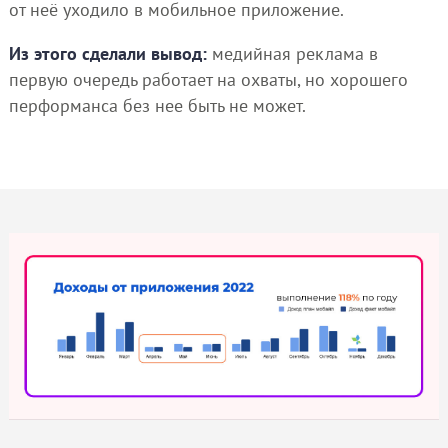
от неё уходило в мобильное приложение.
Из этого сделали вывод:
медийная реклама в
первую очередь работает на охваты, но хорошего
перформанса без нее быть не может.