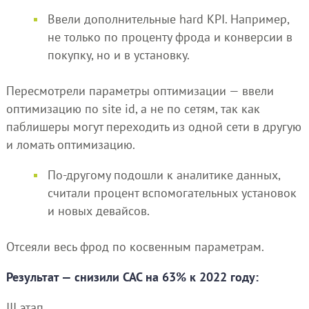
Ввели дополнительные hard KPI. Например,
не только по проценту фрода и конверсии в
покупку, но и в установку.
Пересмотрели параметры оптимизации — ввели
оптимизацию по site id, а не по сетям, так как
паблишеры могут переходить из одной сети в другую
и ломать оптимизацию.
По-другому подошли к аналитике данных,
считали процент вспомогательных установок
и новых девайсов.
Отсеяли весь фрод по косвенным параметрам.
Результат — снизили CAC на 63% к 2022 году:
III этап