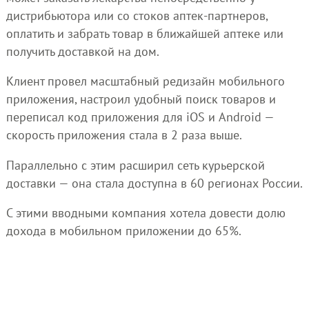
дистрибьютора или со стоков аптек-партнеров,
оплатить и забрать товар в ближайшей аптеке или
получить доставкой на дом.
Клиент провел масштабный редизайн мобильного
приложения, настроил удобный поиск товаров и
переписал код приложения для iOS и Android —
скорость приложения стала в 2 раза выше.
Параллельно с этим расширил сеть курьерской
доставки — она стала доступна в 60 регионах России.
С этими вводными компания хотела довести долю
дохода в мобильном приложении до 65%.