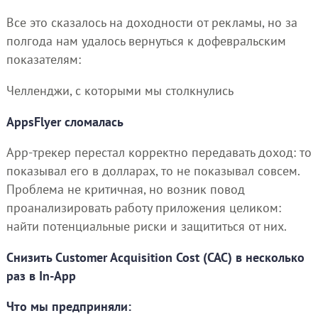
Все это сказалось на доходности от рекламы, но за
полгода нам удалось вернуться к дофевральским
показателям:
Челленджи, с которыми мы столкнулись
AppsFlyer сломалась
App-трекер перестал корректно передавать доход: то
показывал его в долларах, то не показывал совсем.
Проблема не критичная, но возник повод
проанализировать работу приложения целиком:
найти потенциальные риски и защититься от них.
Снизить Customer Acquisition Cost (CAC) в несколько
раз в In-App
Что мы предприняли: