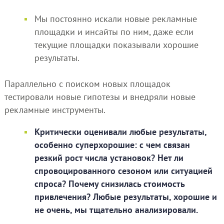
Мы постоянно искали новые рекламные
площадки и инсайты по ним, даже если
текущие площадки показывали хорошие
результаты.
Параллельно с поиском новых площадок
тестировали новые гипотезы и внедряли новые
рекламные инструменты.
Критически оценивали любые результаты,
особенно суперхорошие: с чем связан
резкий рост числа установок? Нет ли
спровоцированного сезоном или ситуацией
спроса? Почему снизилась стоимость
привлечения? Любые результаты, хорошие и
не очень, мы тщательно анализировали.