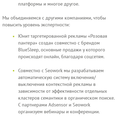
платформы и многое другое.
Мы объединяемся с другими компаниями, чтобы
повысить уровень экспертности:
Юнит таргетированной рекламы «Розовая
пантера» создан совместно с брендом
BlueSleep, основные продажи у которого
происходят онлайн, благодаря соцсетям.
Совместно с Seowork мы разрабатываем
автоматическую систему включения/
выключения контекстной рекламы в
зависимости от эффективности отдельных
кластеров семантики в органическом поиске.
С партнерами Adsensor и Seowork
организуем вебинары и конференции.