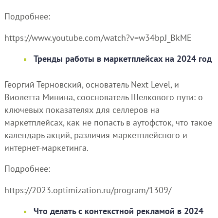
Подробнее:
https://www.youtube.com/watch?v=w34bpJ_BkME
Тренды работы в маркетплейсах на 2024 год
Георгий Терновский, основатель Next Level, и
Виолетта Минина, сооснователь Шелкового пути: о
ключевых показателях для селлеров на
маркетплейсах, как не попасть в аутофсток, что такое
календарь акций, различия маркетплейсного и
интернет-маркетинга.
Подробнее:
https://2023.optimization.ru/program/1309/
Что делать с контекстной рекламой в 2024