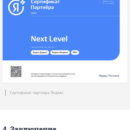
Сертификат партнера Яндекс
4. Заключение