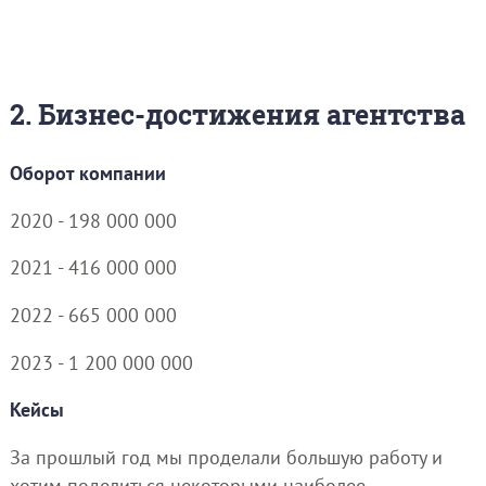
2. Бизнес-достижения агентства
Оборот компании
2020 - 198 000 000
2021 - 416 000 000
2022 - 665 000 000
2023 - 1 200 000 000
Кейсы
За прошлый год мы проделали большую работу и
хотим поделиться некоторыми наиболее