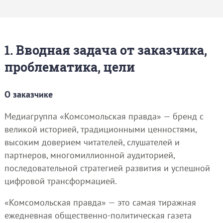
1. Вводная задача от заказчика,
проблематика, цели
О заказчике
Медиагруппа «Комсомольская правда» — бренд с
великой историей, традиционными ценностями,
высоким доверием читателей, слушателей и
партнеров, многомиллионной аудиторией,
последовательной стратегией развития и успешной
цифровой трансформацией.
«Комсомольская правда» — это самая тиражная
ежедневная общественно-политическая газета