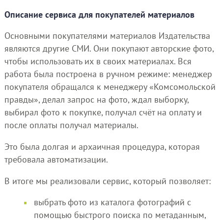
Описание сервиса для покупателей материалов
Основными покупателями материалов Издательства
являются другие СМИ. Они покупают авторские фото,
чтобы использовать их в своих материалах. Вся
работа была построена в ручном режиме: менеджер
покупателя обращался к менеджеру «Комсомольской
правды», делал запрос на фото, ждал выборку,
выбирал фото к покупке, получал счёт на оплату и
после оплаты получал материалы.
Это была долгая и архаичная процедура, которая
требовала автоматизации.
В итоге мы реализовали сервис, который позволяет:
выбрать фото из каталога фотографий с
помощью быстрого поиска по метаданным,