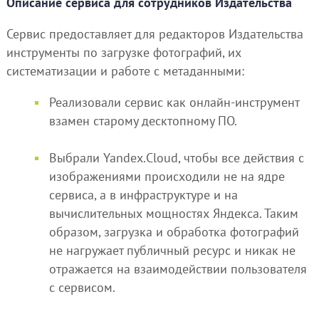
Описание сервиса для сотрудников Издательства
Сервис предоставляет для редакторов Издательства
инструменты по загрузке фотографий, их
систематизации и работе с метаданными:
Реализовали сервис как онлайн-инструмент
взамен старому десктопному ПО.
Выбрали Yandex.Cloud, чтобы все действия с
изображениями происходили не на ядре
сервиса, а в инфраструктуре и на
вычислительных мощностях Яндекса. Таким
образом, загрузка и обработка фотографий
не нагружает публичный ресурс и никак не
отражается на взаимодействии пользователя
с сервисом.