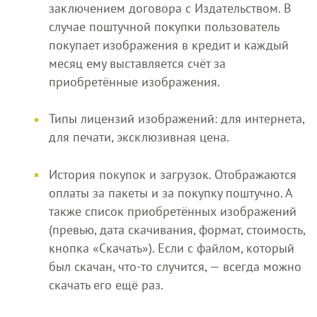
заключением договора с Издательством. В
случае поштучной покупки пользователь
покупает изображения в кредит и каждый
месяц ему выставляется счёт за
приобретённые изображения.
Типы лицензий изображений: для интернета,
для печати, эксклюзивная цена.
История покупок и загрузок. Отображаются
оплаты за пакеты и за покупку поштучно. А
также список приобретённых изображений
(превью, дата скачивания, формат, стоимость,
кнопка «Скачать»). Если с файлом, который
был скачан, что‑то случится, — всегда можно
скачать его ещё раз.