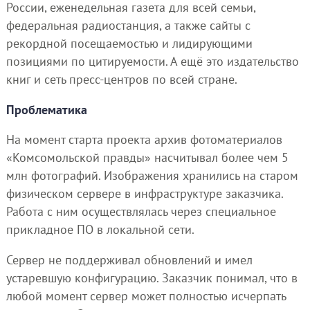
России, еженедельная газета для всей семьи,
федеральная радиостанция, а также сайты с
рекордной посещаемостью и лидирующими
позициями по цитируемости. А ещё это издательство
книг и сеть пресс-центров по всей стране.
Проблематика
На момент старта проекта архив фотоматериалов
«Комсомольской правды» насчитывал более чем 5
млн фотографий. Изображения хранились на старом
физическом сервере в инфраструктуре заказчика.
Работа с ним осуществлялась через специальное
прикладное ПО в локальной сети.
Сервер не поддерживал обновлений и имел
устаревшую конфигурацию. Заказчик понимал, что в
любой момент сервер может полностью исчерпать