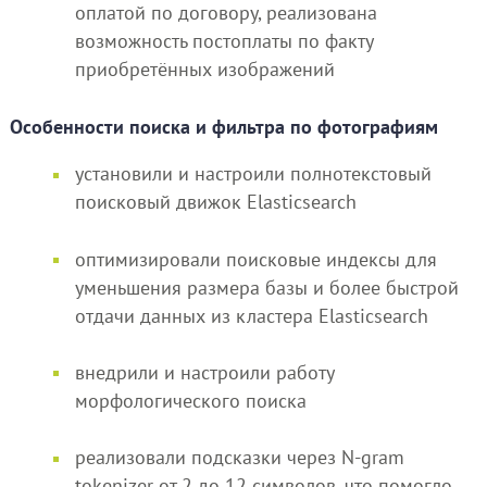
оплатой по договору, реализована
возможность постоплаты по факту
приобретённых изображений
Особенности поиска и фильтра по фотографиям
установили и настроили полнотекстовый
поисковый движок Elasticsearch
оптимизировали поисковые индексы для
уменьшения размера базы и более быстрой
отдачи данных из кластера Elasticsearch
внедрили и настроили работу
морфологического поиска
реализовали подсказки через N-gram
tokenizer от 2 до 12 символов, что помогло