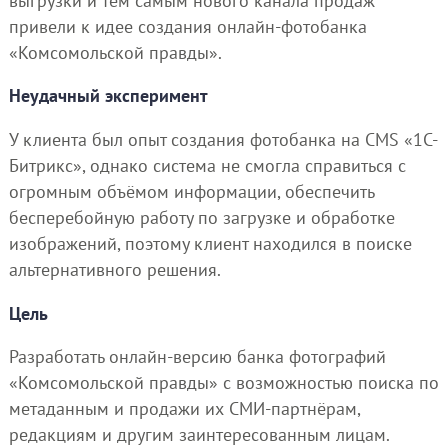
выгрузки и тем самым нового канала продаж
привели к идее создания онлайн-фотобанка
«Комсомольской правды».
Неудачный эксперимент
У клиента был опыт создания фотобанка на CMS «1С-
Битрикс», однако система не смогла справиться с
огромным объёмом информации, обеспечить
бесперебойную работу по загрузке и обработке
изображений, поэтому клиент находился в поиске
альтернативного решения.
Цель
Разработать онлайн-версию банка фотографий
«Комсомольской правды» с возможностью поиска по
метаданным и продажи их СМИ-партнёрам,
редакциям и другим заинтересованным лицам.