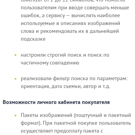
пользователям при вводе совершать меньше
ошибок, а сервису — вычислять наиболее
используемые в описаниях изображений
слова и рекомендовать их в дальнейшей
подсказке
настроили строгий поиск и поиск по
частичному совпадению
реализовали фильтр поиска по параметрам:
ориентация, дата съемки, автор и т.д.
Возможности личного кабинета покупателя
Пакеты изображений (поштучный и пакетный
формат). При пакетной покупке пользователь
осуществляет предоплату пакета с