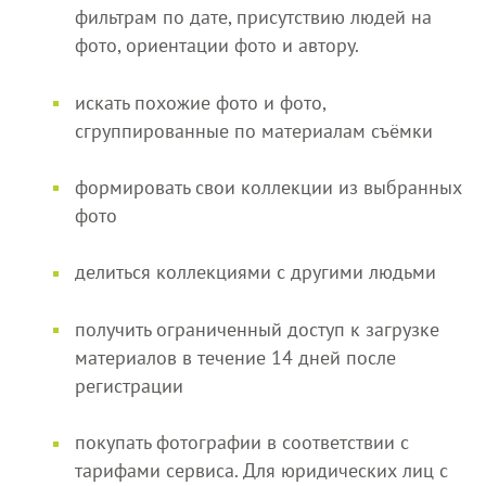
фильтрам по дате, присутствию людей на
фото, ориентации фото и автору.
искать похожие фото и фото,
сгруппированные по материалам съёмки
формировать свои коллекции из выбранных
фото
делиться коллекциями с другими людьми
получить ограниченный доступ к загрузке
материалов в течение 14 дней после
регистрации
покупать фотографии в соответствии с
тарифами сервиса. Для юридических лиц с