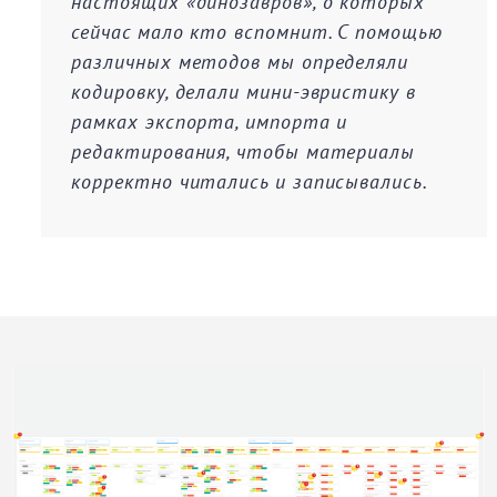
настоящих «динозавров», о которых
сейчас мало кто вспомнит. C помощью
различных методов мы определяли
кодировку, делали мини-эвристику в
рамках экспорта, импорта и
редактирования, чтобы материалы
корректно читались и записывались.