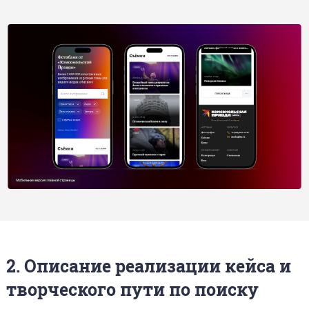
2. Описание реализации кейса и
творческого пути по поиску