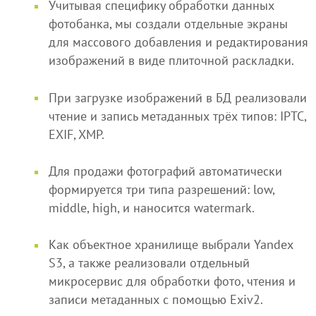
Учитывая специфику обработки данных
фотобанка, мы создали отдельные экраны
для массового добавления и редактирования
изображений в виде плиточной раскладки.
При загрузке изображений в БД реализовали
чтение и запись метаданных трёх типов: IPTC,
EXIF, XMP.
Для продажи фотографий автоматически
формируется три типа разрешений: low,
middle, high, и наносится watermark.
Как объектное хранилище выбрали Yandex
S3, а также реализовали отдельный
микросервис для обработки фото, чтения и
записи метаданных c помощью Exiv2.