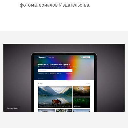
фотоматериалов Издательства.