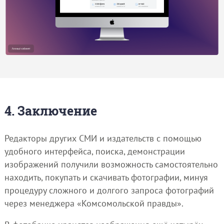
4. Заключение
Редакторы других СМИ и издательств с помощью
удобного интерфейса, поиска, демонстрации
изображений получили возможность самостоятельно
находить, покупать и скачивать фотографии, минуя
процедуру сложного и долгого запроса фотографий
через менеджера «Комсомольской правды».