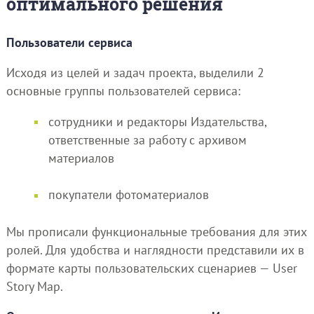
оптимального решения
Пользователи сервиса
Исходя из целей и задач проекта, выделили 2
основные группы пользователей сервиса:
сотрудники и редакторы Издательства,
ответственные за работу с архивом
материалов
покупатели фотоматериалов
Мы прописали функциональные требования для этих
ролей. Для удобства и наглядности представили их в
формате карты пользовательских сценариев — User
Story Map.