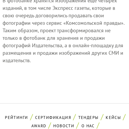
В фотобанке хранятся изображения ещё четырёх
изданий, в том числе Экспресс газеты, которые в
свою очередь договорились продавать свои
фотографии через сервис «Комсомольской правды».
Таким образом, проект трансформировался не
только в фотобанк для хранения и продажи
фотографий Издательства, а в онлайн-площадку для
размещения и продажи изображений других СМИ и
издательств.
РЕЙТИНГИ
СЕРТИФИКАЦИЯ
ТЕНДЕРЫ
КЕЙСЫ
AWARD
НОВОСТИ
О НАС