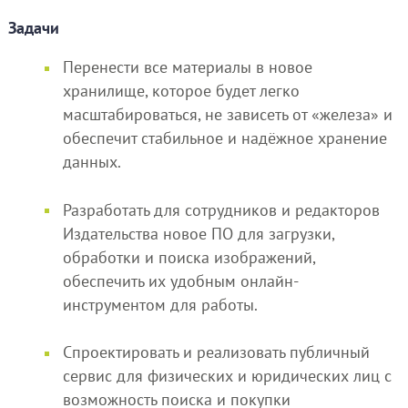
Задачи
Перенести все материалы в новое
хранилище, которое будет легко
масштабироваться, не зависеть от «железа» и
обеспечит стабильное и надёжное хранение
данных.
Разработать для сотрудников и редакторов
Издательства новое ПО для загрузки,
обработки и поиска изображений,
обеспечить их удобным онлайн-
инструментом для работы.
Спроектировать и реализовать публичный
сервис для физических и юридических лиц с
возможность поиска и покупки