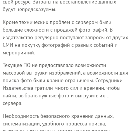
свой ресурс. Затраты на восстановление данных
будут непредсказуемы.
Кроме технических проблем с сервером были
большие сложности с продажей фотографий. В
издательство регулярно поступают запросы от других
СМИ на покупку фотографий с разных событий и
мероприятий.
Текущее ПО не предоставляло возможности
массовой выгрузки изображений, а возможности для
поиска фото были крайне ограничены. Сотрудники
Издательства тратили много сил и времени, чтобы
найти, выбрать нужные фото и выгрузить их с
сервера.
Необходимость безопасного хранения данных,
систематизации, удобного процесса поиска,