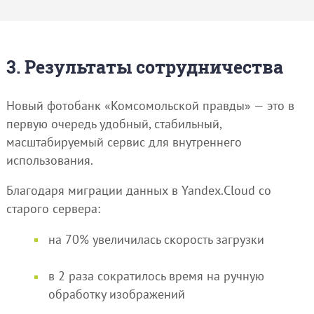
3. Результаты сотрудничества
Новый фотобанк «Комсомольской правды» — это в
первую очередь удобный, стабильный,
масштабируемый сервис для внутреннего
использования.
Благодаря миграции данных в Yandex.Cloud со
старого сервера:
на 70% увеличилась скорость загрузки
в 2 раза сократилось время на ручную
обработку изображений