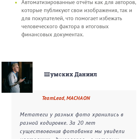
Автоматизированные отчёты как для авторов,
которые публикуют свои изображения, так и
для покупателей, что помогает избежать
человеческого фактора в итоговых
финансовых документах.
Шумских Даниил
TeamLead, MACHAON
Метатеги у разных фото хранились в
разной кодировке. За 20 лет
существования фотобанка мы увидели