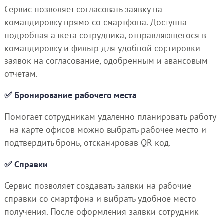
Сервис позволяет согласовать заявку на
командировку прямо со смартфона. Доступна
подробная анкета сотрудника, отправляющегося в
командировку и фильтр для удобной сортировки
заявок на согласование, одобренным и авансовым
отчетам.
✅ Бронирование рабочего места
Помогает сотрудникам удаленно планировать работу
- на карте офисов можно выбрать рабочее место и
подтвердить бронь, отсканировав QR-код.
✅ Справки
Сервис позволяет создавать заявки на рабочие
справки со смартфона и выбрать удобное место
получения. После оформления заявки сотрудник