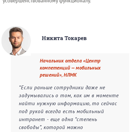
усовершенствованному функционалу.
Никита Токарев
Начальник отдела «Центр
компетенций — мобильных
решений», НЛМК
“Если раньше сотрудники даже не
задумывались о том, как им в моменте
найти нужную информацию, то сейчас
под рукой всегда есть мобильный
интранет - еще одна “степень
свободы”, которой можно