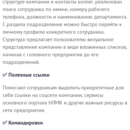
структуре компании и контакты коллег. реализован
поиск сотрудника по имени, номеру рабочего
телефона, должности и наименованию департамента.
С раздела подразделения можно быстро перейти к
личному профилю конкретного сотрудника.
Структура предлагает пользователю визуальное
представление компании в виде вложенных списков,
начиная с головного предприятия до его
подразделений.
✅ Полезные ссылки
Помогают сотрудникам выделить приоритетные для
себя ссылки на соцсети компании, сервисы
основного портала НЛМК и другие важные ресурсы в
сети предприятия.
✅ Командировки