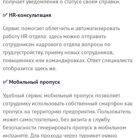
получает уведомления о статусе своей справки.
✅ HR-консультация
Сервис помогает облегчить и автоматизировать
работу HR-отдела: здесь можно отправить
сотрудникам кадрового отдела вопросы по
трудоустройству, приему новых сотрудников,
повышениях или командировках. Ответ специалиста
отобразится здесь же.
✅ Мобильный пропуск
Удобный сервис мобильный пропуск позволяет
сотруднику использовать собственный смартфон как
пропуск на территорию предприятия. Пользователь
может самостоятельно, без визита в службу
безопасности генерировать пропуск в мобильном
интранете. Для прохода через турникет нужно