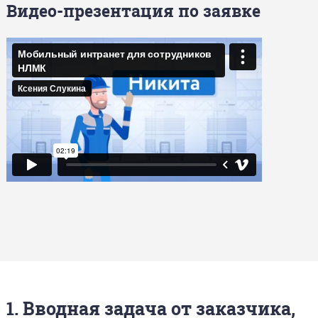
Видео-презентация по заявке
1. Вводная задача от заказчика,