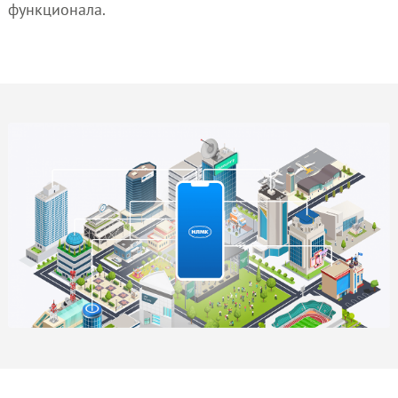
функционала.