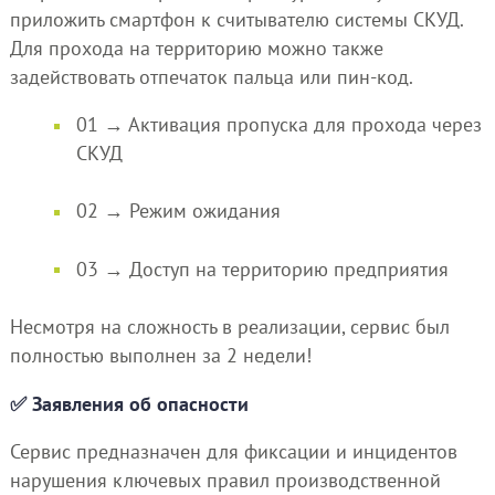
приложить смартфон к считывателю системы СКУД.
Для прохода на территорию можно также
задействовать отпечаток пальца или пин-код.
01 → Активация пропуска для прохода через
СКУД
02 → Режим ожидания
03 → Доступ на территорию предприятия
Несмотря на сложность в реализации, сервис был
полностью выполнен за 2 недели!
✅ Заявления об опасности
Сервис предназначен для фиксации и инцидентов
нарушения ключевых правил производственной