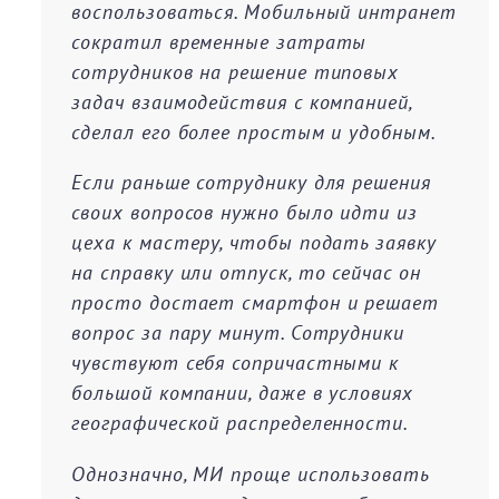
воспользоваться. Мобильный интранет
сократил временные затраты
сотрудников на решение типовых
задач взаимодействия с компанией,
сделал его более простым и удобным.
Если раньше сотруднику для решения
своих вопросов нужно было идти из
цеха к мастеру, чтобы подать заявку
на справку или отпуск, то сейчас он
просто достает смартфон и решает
вопрос за пару минут. Сотрудники
чувствуют себя сопричастными к
большой компании, даже в условиях
географической распределенности.
Однозначно, МИ проще использовать