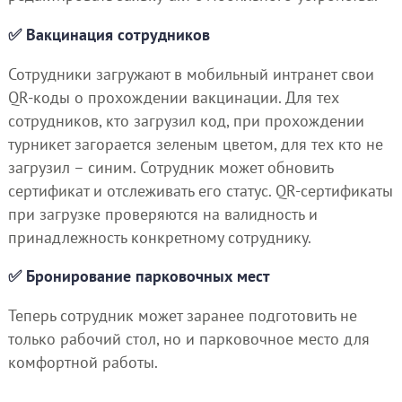
✅ Вакцинация сотрудников
Сотрудники загружают в мобильный интранет свои
QR-коды о прохождении вакцинации. Для тех
сотрудников, кто загрузил код, при прохождении
турникет загорается зеленым цветом, для тех кто не
загрузил – синим. Сотрудник может обновить
сертификат и отслеживать его статус. QR-сертификаты
при загрузке проверяются на валидность и
принадлежность конкретному сотруднику.
✅ Бронирование парковочных мест
Теперь сотрудник может заранее подготовить не
только рабочий стол, но и парковочное место для
комфортной работы.