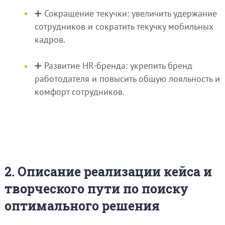
➕ Сокращение текучки: увеличить удержание
сотрудников и сократить текучку мобильных
кадров.
➕ Развитие HR-бренда: укрепить бренд
работодателя и повысить общую лояльность и
комфорт сотрудников.
2. Описание реализации кейса и
творческого пути по поиску
оптимального решения