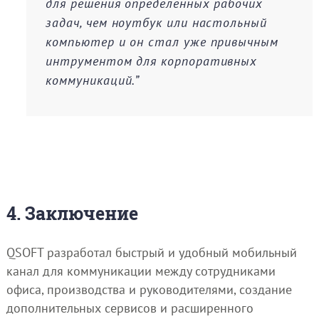
для решения определенных рабочих
задач, чем ноутбук или настольный
компьютер и он стал уже привычным
интрументом для корпоративных
коммуникаций.”
4. Заключение
QSOFT разработал быстрый и удобный мобильный
канал для коммуникации между сотрудниками
офиса, производства и руководителями, создание
дополнительных сервисов и расширенного