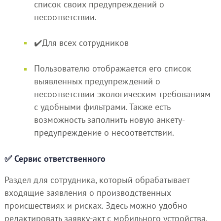
список своих предупреждений о
несоответствии.
✔️Для всех сотрудников
Пользователю отображается его список
выявленных предупреждений о
несоответствии экологическим требованиям
с удобными фильтрами. Также есть
возможность заполнить новую анкету-
предупреждение о несоответствии.
✅ Сервис ответственного
Раздел для сотрудника, который обрабатывает
входящие заявления о производственных
происшествиях и рисках. Здесь можно удобно
редактировать заявку-акт с мобильного устройства.