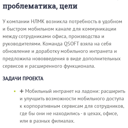
проблематика, цели
У компании НЛМК возникла потребность в удобном
и быстром мобильном канале для коммуникации
между сотрудниками офиса, производства и
руководителями. Команда QSOFT взяла на себя
обновление и доработку мобильного интранета и
предложила нововведения в виде дополнительных
сервисов и расширенного функционала.
ЗАДАЧИ ПРОЕКТА
➕ Мобильный интранет на ладони: расширить
и улучшить возможности мобильного доступа
к корпоративным сервисам для сотрудников,
где бы они не находились - в цехах, офисе,
или в разных филиалах.