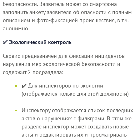
безопасности. Заявитель может со смартфона
заполнить анкету заявителя об опасности с полным
описанием и фото-фиксацией происшествия, в т.ч.
анонимно.
✅ Экологический контроль
Сервис предназначен для фиксации инцидентов
нарушения мер экологической безопасности и
содержит 2 подраздела:
✔️ Для инспекторов по экологии
(отображается только для этой должности)
Инспектору отображается список последних
актов о нарушениях с фильтрами. В этом же
разделе инспектор может создавать новые
акты и редактировать их и просматривать