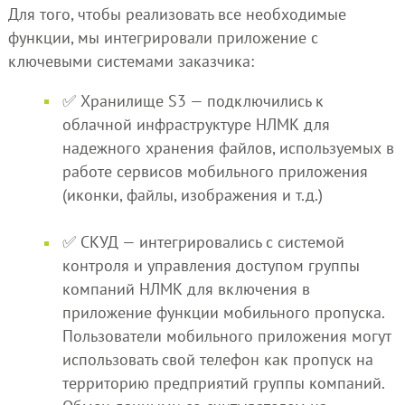
Для того, чтобы реализовать все необходимые
функции, мы интегрировали приложение с
ключевыми системами заказчика:
✅ Хранилище S3 — подключились к
облачной инфраструктуре НЛМК для
надежного хранения файлов, используемых в
работе сервисов мобильного приложения
(иконки, файлы, изображения и т.д.)
✅ СКУД — интегрировались с системой
контроля и управления доступом группы
компаний НЛМК для включения в
приложение функции мобильного пропуска.
Пользователи мобильного приложения могут
использовать свой телефон как пропуск на
территорию предприятий группы компаний.