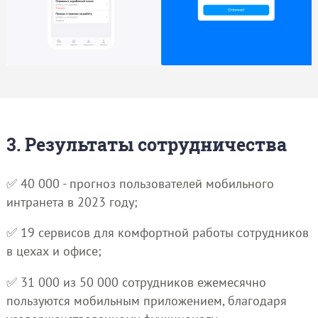
3. Результаты сотрудничества
✅ 40 000 - прогноз пользователей мобильного
интранета в 2023 году;
✅ 19 сервисов для комфортной работы сотрудников
в цехах и офисе;
✅ 31 000 из 50 000 сотрудников ежемесячно
пользуются мобильным приложением, благодаря