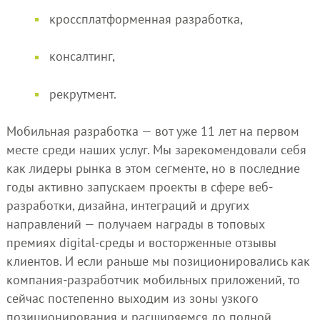
кроссплатформенная разработка,
консалтинг,
рекрутмент.
Мобильная разработка — вот уже 11 лет на первом
месте среди наших услуг. Мы зарекомендовали себя
как лидеры рынка в этом сегменте, но в последние
годы активно запускаем проекты в сфере веб-
разработки, дизайна, интеграций и других
направлений — получаем награды в топовых
премиях digital-среды и восторженные отзывы
клиентов. И если раньше мы позиционировались как
компания-разработчик мобильных приложений, то
сейчас постепенно выходим из зоны узкого
позиционирования и расширяемся до полной