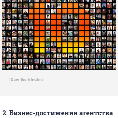
10 лет Touch Instinct
2. Бизнес-достижения агентства