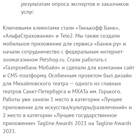
результатам опроса экспертов и заказчиков
услуг.
Ключевыми клиентами стали «Тинькофф Банк»,
«АльфаСтрахование» и Tele2. Мы также создали
мобильное приложение для сервиса «Банки.ру» и
начали сотрудничество с федеральным интернет-
зоомагазином Petshop.ru. Стали работать с
«Газпромбанк Мобайл» и сделали для компании сайт
и CMS-платформу. Особенным проектом был дизайн
для Михайловского театра — одного из главных
театров Санкт-Петербурга и МХАТа им. Горького.
Работы уже заняли 1 место в категории «Лучшее
приложение для искусства/культуры/развлечений» и
2 место в категории «Лучшее государственное
приложение» Tagline Awards 2021 на Tagline Awards
2021.