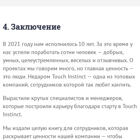
4. Заключение
В 2021 году нам исполнилось 10 лет. За это время у
нас успели поработать сотни человек — добрых,
умных, целеустремленных, веселых и отзывчивых. О
проектах мы говорим много, но главная ценность —
это люди. Недаром Touch Instinct — одна из топовых
компаний, сотрудников которой так любят хантить.
Вырастили крутых специалистов и менеджеров,
которые построили карьеру благодаря старту в Touch
Instinct.
Мы издали целую книгу для сотрудников, которая
раскрывает ценности нашей компании — чтобы