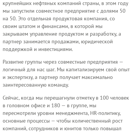
крупнейших нефтяных компаний страны, в этом году
мы запустили совместное предприятие с долями 50
на 50. Это отдельная продуктовая компания, со
своим штатом и финансами, в которой мы
закрываем управление продуктом и разработку, а
партнер занимается продажами, юридической
поддержкой и инвестициями.
Развитие группы через совместные предприятия —
логичный для нас шаг. Мы капитализируем свой опыт
и экспертизу, а партнер получает максимально
заинтересованную команду.
Сейчас, когда мы перешагнули отметку в 100 человек
в головном офисе и 180 — в группе, мы
пересмотрели уровни менеджмента, HR-политику,
основные процессы — чтобы количественный рост
компаний, сотрудников и юнитов только повышал