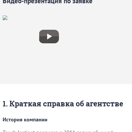
Видео-презентация по заявке
1. Краткая справка об агентстве
История компании