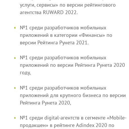
услуги, сервисы» по версии рейтингового
агентства RUWARD 2022.
№1 среди разработчиков мобильных
приложений в категории «Финансы» по
версии Рейтинга Рунета 2021.
№1 среди разработчиков мобильных
приложений по версии Рейтинга Рунета 2020
году,
№1 среди разработчиков мобильных
приложений для крупного бизнеса по версии
Рейтинга Рунета 2020,
№1 среди digital-агентств в сегменте «Mobile-
продакшен» в рейтинге Adindex 2020 по