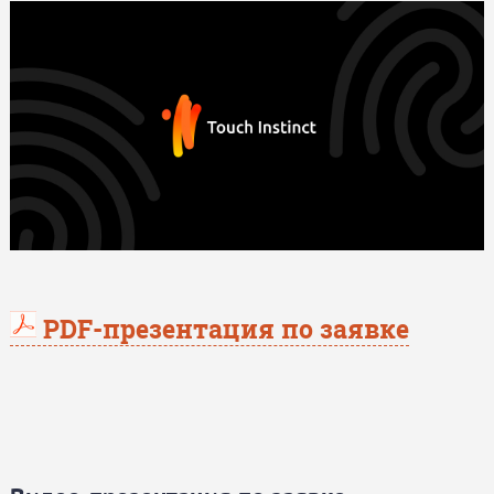
PDF-презентация по заявке