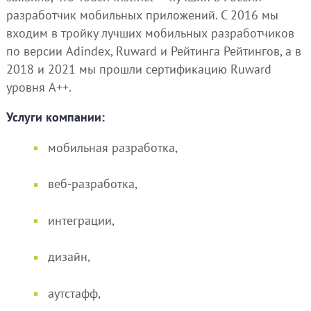
разработчик мобильных приложений. С 2016 мы
входим в тройку лучших мобильных разработчиков
по версии Adindex, Ruward и Рейтинга Рейтингов, а в
2018 и 2021 мы прошли сертификацию Ruward
уровня A++.
Услуги компании:
мобильная разработка,
веб-разработка,
интеграции,
дизайн,
аутстафф,