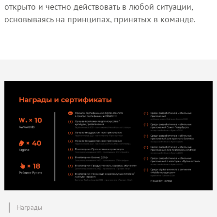
открыто и честно действовать в любой ситуации,
основываясь на принципах, принятых в команде.
Награды