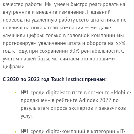
качество работы. Мы умеем быстро реагировать на
внутренние и внешние изменения. Недавний
перевод на удаленную работу всего штата никак не
повлиял на показатели компании — мы даже
улучшили цифры: только в головной компании мы
прогнозируем увеличение штата и оборота на 35%
год к году, при сохранении 30% рентабельности. С
учетом нашей базы, мы считаем это хорошими
цифрами.
С 2020 по 2022 год Touch Instinct признан:
№1 среди digital-агентств в сегменте «Mobile-
продакшен» в рейтинге Adindex 2022 по
результатам опроса экспертов и заказчиков
услуг.
№1 среди digita-компаний в категории «IT-