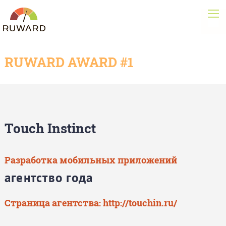
RUWARD AWARD #1
Touch Instinct
Разработка мобильных приложений
агентство года
Страница агентства:
http://touchin.ru/