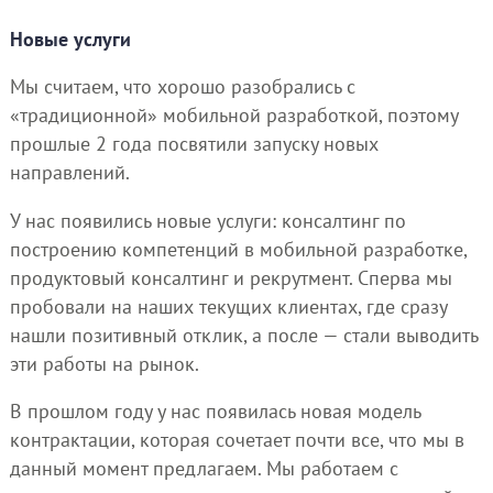
Новые услуги
Мы считаем, что хорошо разобрались с
«традиционной» мобильной разработкой, поэтому
прошлые 2 года посвятили запуску новых
направлений.
У нас появились новые услуги: консалтинг по
построению компетенций в мобильной разработке,
продуктовый консалтинг и рекрутмент. Сперва мы
пробовали на наших текущих клиентах, где сразу
нашли позитивный отклик, а после — стали выводить
эти работы на рынок.
В прошлом году у нас появилась новая модель
контрактации, которая сочетает почти все, что мы в
данный момент предлагаем. Мы работаем с