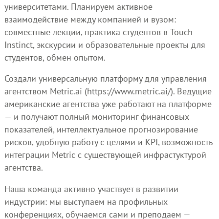
университетами. Планируем активное
взаимодействие между компанией и вузом:
совместные лекции, практика студентов в Touch
Instinct, экскурсии и образовательные проекты для
студентов, обмен опытом.
Создали универсальную платформу для управления
агентством Metric.ai (https://www.metric.ai/). Ведущие
американские агентства уже работают на платформе
— и получают полный мониторинг финансовых
показателей, интеллектуальное прогнозирование
рисков, удобную работу с целями и KPI, возможность
интеграции Metric с существующей инфрастуктурой
агентства.
Наша команда активно участвует в развитии
индустрии: мы выступаем на профильных
конференциях, обучаемся сами и преподаем —