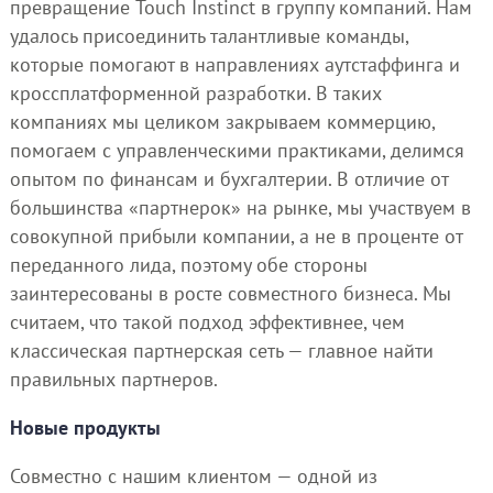
превращение Touch Instinct в группу компаний. Нам
удалось присоединить талантливые команды,
которые помогают в направлениях аутстаффинга и
кроссплатформенной разработки. В таких
компаниях мы целиком закрываем коммерцию,
помогаем с управленческими практиками, делимся
опытом по финансам и бухгалтерии. В отличие от
большинства «партнерок» на рынке, мы участвуем в
совокупной прибыли компании, а не в проценте от
переданного лида, поэтому обе стороны
заинтересованы в росте совместного бизнеса. Мы
считаем, что такой подход эффективнее, чем
классическая партнерская сеть — главное найти
правильных партнеров.
Новые продукты
Совместно с нашим клиентом — одной из