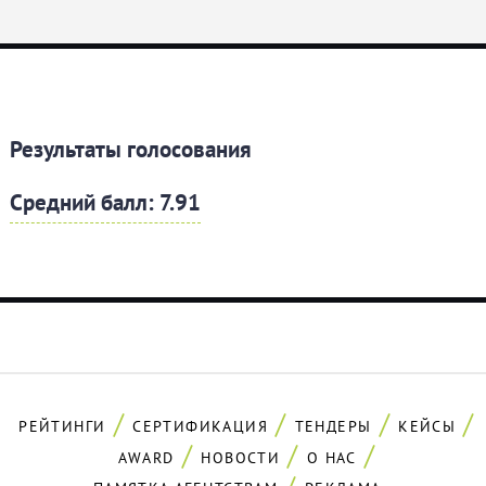
Результаты голосования
Средний балл: 7.91
РЕЙТИНГИ
СЕРТИФИКАЦИЯ
ТЕНДЕРЫ
КЕЙСЫ
AWARD
НОВОСТИ
О НАС