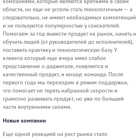
компаниями, которые являются крепкими в своей
области, но еще не успели стать технологичным — а
следовательно, не имеют необходимых компетенций
и не пользуются популярностью у соискателей.
Помогаем за год вывести продукт на рынок, нанять и
обучить людей (от руководителей до исполнителей),
поставить практику и технологическую базу. У
клиента который еще вчера имел слабое
представление о диджитале, появляется и
качественный продукт, и инхаус команда. После
первого года мы переходим в режим поддержки,
что помогает не терять набранной скорости и
грамотно развивать продукт, но уже по большей
части внутренними силами.
Новые компании
Еще одной реакцией на рост рынка стало