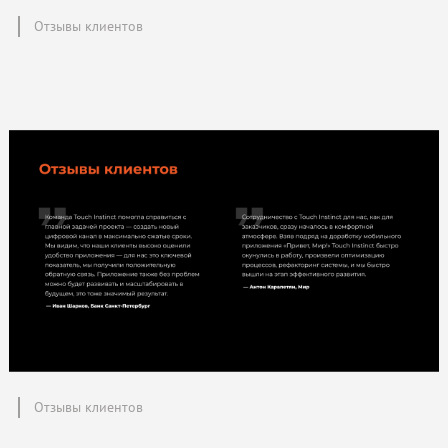
Отзывы клиентов
Отзывы клиентов