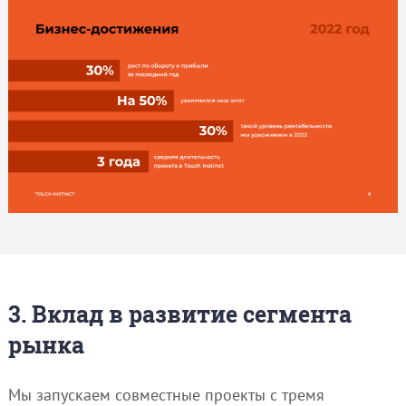
3. Вклад в развитие сегмента
рынка
Мы запускаем совместные проекты с тремя