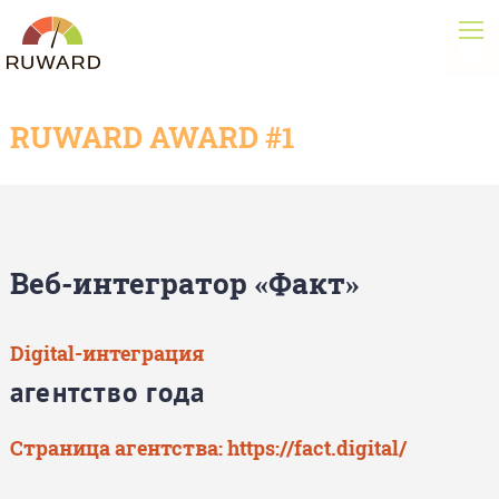
RUWARD AWARD #1
Веб-интегратор «Факт»
Digital-интеграция
агентство года
Страница агентства:
https://fact.digital/