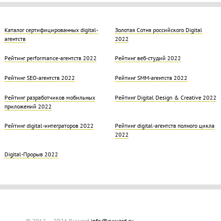
Каталог сертифицированных digital-
Золотая Cотня российского Digital
агентств
2022
Рейтинг performance-агентств 2022
Рейтинг веб-студий 2022
Рейтинг SEO-агентств 2022
Рейтинг SMM-агентств 2022
Рейтинг разработчиков мобильных
Рейтинг Digital Design & Creative 2022
приложений 2022
Рейтинг digital-интеграторов 2022
Рейтинг digital-агентств полного цикла
2022
Digital-Прорыв 2022