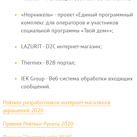
«Норникель» - проект «Единый программный
комплекс для операторов и участников
социальной программы «Твой дом»»;
LAZURIT - D2C интернет-магазин;
Thermex - B2B портал;
IEK Group - Веб-система обработки входящих
сообщений.
Рейтинг разработчиков интернет-магазинов
украшений 2020
Премия Рейтинг Рунета 2020