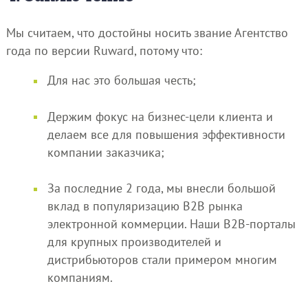
Мы считаем, что достойны носить звание Агентство
года по версии Ruward, потому что:
Для нас это большая честь;
Держим фокус на бизнес-цели клиента и
делаем все для повышения эффективности
компании заказчика;
За последние 2 года, мы внесли большой
вклад в популяризацию В2В рынка
электронной коммерции. Наши В2В-порталы
для крупных производителей и
дистрибьюторов стали примером многим
компаниям.