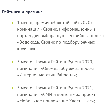
Рейтинги и премии:
1 место, премия «Золотой сайт-2020»,
номинация «Сервис, информационный
портал для выбора путешествий» за проект
«Водоходъ. Сервис по подбору речных
круизов»;
3 место, Премия Рейтинг Рунета 2020,
номинация «Одежда, обувь» за проект
«Интернет-магазин Palmetta»;
3 место, Премия Рейтинг Рунета 2021,
номинация «СМИ и контент» за проект
«Мобильное приложение Хвост Ньюс»;