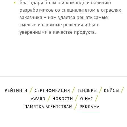
Благодаря большой команде и наличию
разработчиков со специалитетом в отраслях
заказчика – нам удается решать самые
смелые и сложные решения и быть
уверенными в качестве продукта.
РЕЙТИНГИ
СЕРТИФИКАЦИЯ
ТЕНДЕРЫ
КЕЙСЫ
AWARD
НОВОСТИ
О НАС
ПАМЯТКА АГЕНТСТВАМ
РЕКЛАМА