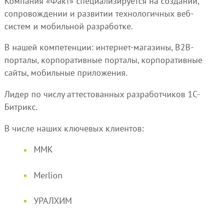
Компания «Факт» специализируется на создании,
сопровождении и развитии технологичных веб-
систем и мобильной разработке.
В нашей компетенции: интернет-магазины, В2В-
порталы, корпоративные порталы, корпоративные
сайты, мобильные приложения.
Лидер по числу аттестованных разработчиков 1С-
Битрикс.
В числе наших ключевых клиентов:
ММК
Merlion
УРАЛХИМ