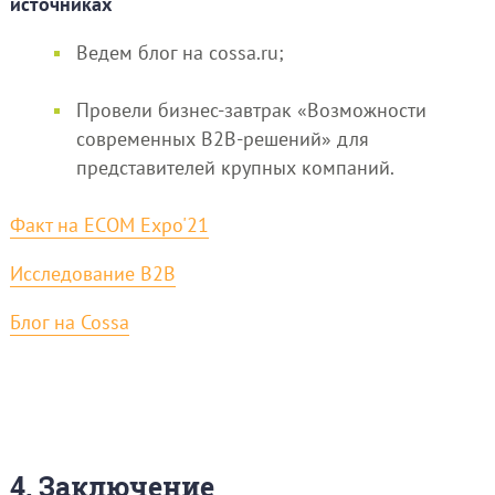
источниках
Ведем блог на cossa.ru;
Провели бизнес-завтрак «Возможности
современных B2B-решений» для
представителей крупных компаний.
Факт на ECOM Expo'21
Исследование B2B
Блог на Cossa
4. Заключение