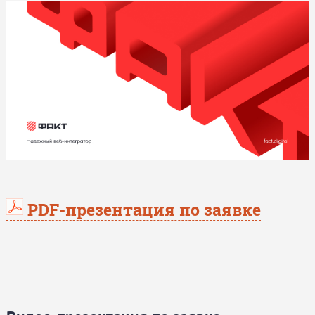
PDF-презентация по заявке