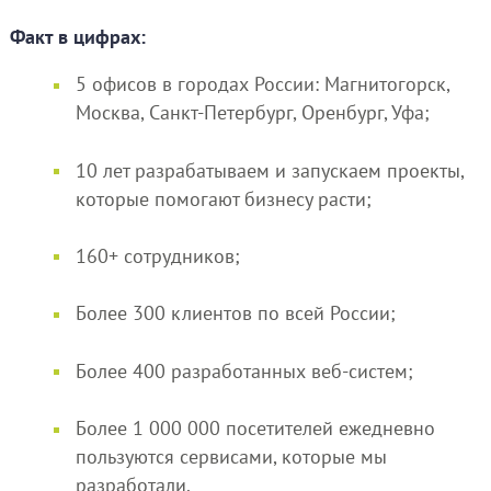
Факт в цифрах:
5 офисов в городах России: Магнитогорск,
Москва, Санкт-Петербург, Оренбург, Уфа;
10 лет разрабатываем и запускаем проекты,
которые помогают бизнесу расти;
160+ сотрудников;
Более 300 клиентов по всей России;
Более 400 разработанных веб-систем;
Более 1 000 000 посетителей ежедневно
пользуются сервисами, которые мы
разработали.