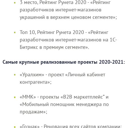
3 место, Рейтинг Рунета 2020 - «Рейтинг
разработчиков интернет-магазинов
украшений в верхнем ценовом сегменте»;
Топ 10, Рейтинг Рунета 2020 - «Рейтинг
разработчиков интернет-магазинов на 1С-
Битрикс в премиум сегменте».
Самые крупные реализованные проекты 2020-2021:
«Уралхим» - проект «Личный кабинет
контрагента»;
«ММК» - проекты «B2B маркетплейс” и
«Мобильный помощник менеджера по
продажам»;
«Гознак» - Реновация всех сайтов компании;