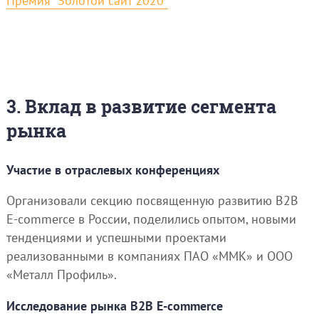
Премия "Золотой сайт 2020"
3. Вклад в развитие сегмента
рынка
Участие в отраслевых конференциях
Организовали секцию посвященную развитию B2B
E-commerce в России, поделились опытом, новыми
тенденциями и успешными проектами
реализованными в компаниях ПАО «ММК» и ООО
«Металл Профиль».
Исследование рынка B2B E-commerce