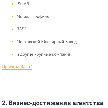
РУСАЛ
Металл Профиль
BASF
Московский Ювелирный Завод
и другие крупные компании.
Проекты "Факт"
2. Бизнес-достижения агентства