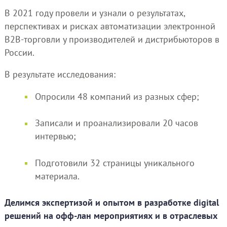
В 2021 году провели и узнали о результатах,
перспективах и рисках автоматизации электронной
В2В-торговли у производителей и дистрибьюторов в
России.
В результате исследования:
Опросили 48 компаний из разных сфер;
Записали и проанализировали 20 часов
интервью;
Подготовили 32 страницы уникального
материала.
Делимся экспертизой и опытом в разработке digital
решений на офф-лан мероприятиях и в отраслевых