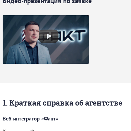
Видео-презентация по заявке
1. Краткая справка об агентстве
Веб-интегратор «Факт»