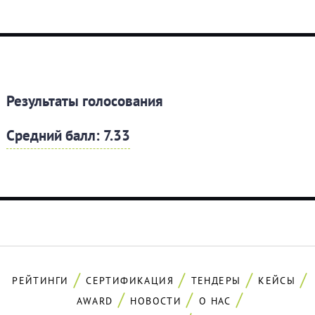
Результаты голосования
Средний балл: 7.33
РЕЙТИНГИ
СЕРТИФИКАЦИЯ
ТЕНДЕРЫ
КЕЙСЫ
AWARD
НОВОСТИ
О НАС