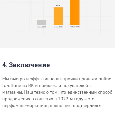
4. Заключение
Мы быстро и эффективно выстроили продажи online-
to-offline из ВК и привлекли покупателей в
магазины. Наш тезис о том, что единственный способ
продвижения в соцсетях в 2022-м году ‒ это
перфоманс-маркетинг, полностью подтвердился.