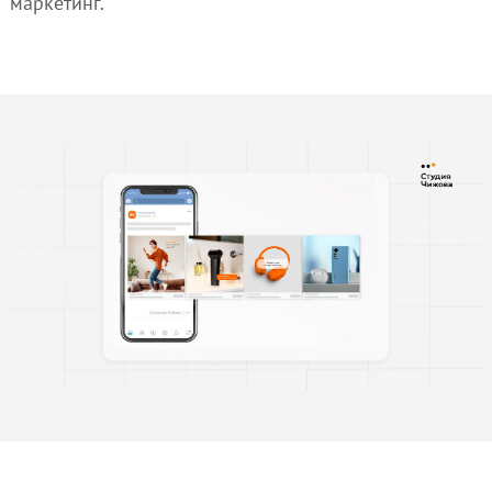
маркетинг.