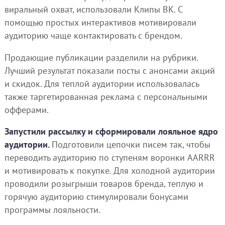
виральный охват, использовали Клипы ВК. С
помощью простых интерактивов мотивировали
аудиторию чаще контактировать с брендом.
Продающие публикации разделили на рубрики.
Лучший результат показали посты с анонсами акций
и скидок. Для теплой аудитории использовалась
также таргетированная реклама с персональными
офферами.
Запустили рассылку и сформировали лояльное ядро
аудитории.
Подготовили цепочки писем так, чтобы
переводить аудиторию по ступеням воронки AARRR
и мотивировать к покупке. Для холодной аудитории
проводили розыгрыши товаров бренда, теплую и
горячую аудиторию стимулировали бонусами
программы лояльности.