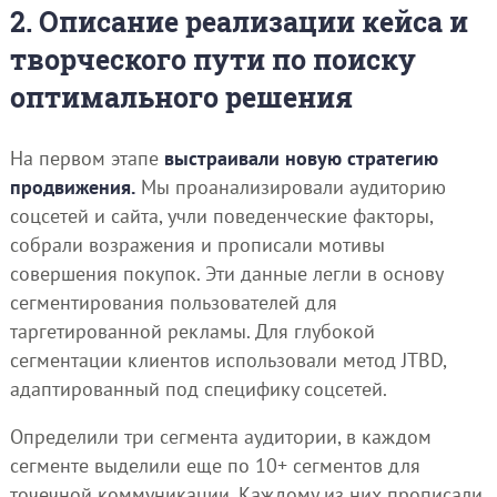
2. Описание реализации кейса и
творческого пути по поиску
оптимального решения
На первом этапе
выстраивали новую стратегию
продвижения.
Мы проанализировали аудиторию
соцсетей и сайта, учли поведенческие факторы,
собрали возражения и прописали мотивы
совершения покупок. Эти данные легли в основу
сегментирования пользователей для
таргетированной рекламы. Для глубокой
сегментации клиентов использовали метод JTBD,
адаптированный под специфику соцсетей.
Определили три сегмента аудитории, в каждом
сегменте выделили еще по 10+ сегментов для
точечной коммуникации. Каждому из них прописали