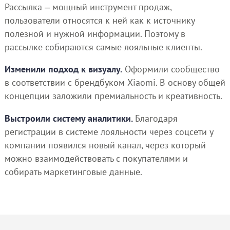
Рассылка ‒ мощный инструмент продаж,
пользователи относятся к ней как к источнику
полезной и нужной информации. Поэтому в
рассылке собираются самые лояльные клиенты.
Изменили подход к визуалу.
Оформили сообщество
в соответствии с брендбуком Xiaomi. В основу общей
концепции заложили премиальность и креативность.
Выстроили систему аналитики.
Благодаря
регистрации в системе лояльности через соцсети у
компании появился новый канал, через который
можно взаимодействовать с покупателями и
собирать маркетинговые данные.