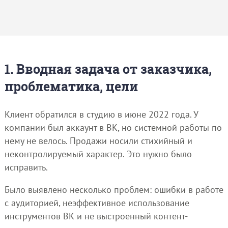
1. Вводная задача от заказчика,
проблематика, цели
Клиент обратился в студию в июне 2022 года. У
компании был аккаунт в ВК, но системной работы по
нему не велось. Продажи носили стихийный и
неконтролируемый характер. Это нужно было
исправить.
Было выявлено несколько проблем: ошибки в работе
с аудиторией, неэффективное использование
инструментов ВК и не выстроенный контент-