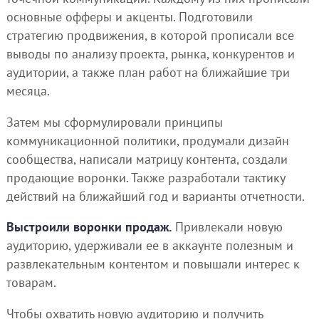
основные офферы и акценты. Подготовили
стратегию продвижения, в которой прописали все
выводы по анализу проекта, рынка, конкурентов и
аудитории, а также план работ на ближайшие три
месяца.
Затем мы сформулировали принципы
коммуникационной политики, продумали дизайн
сообщества, написали матрицу контента, создали
продающие воронки. Также разработали тактику
действий на ближайший год и варианты отчетности.
Выстроили воронки продаж.
Привлекали новую
аудиторию, удерживали ее в аккаунте полезным и
развлекательным контентом и повышали интерес к
товарам.
Чтобы охватить новую аудиторию и получить