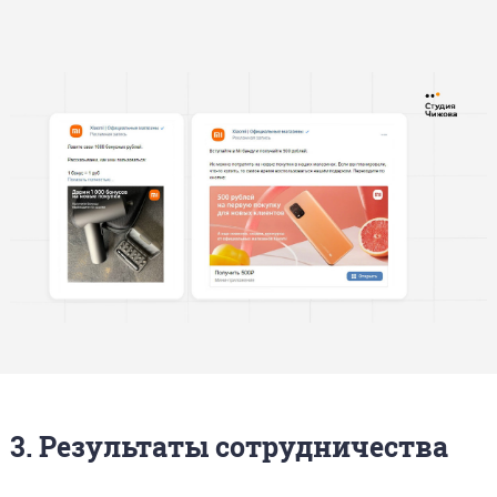
3. Результаты сотрудничества