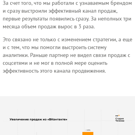
За счет того, что мы работали с узнаваемым брендом
и сразу выстроили эффективный канал продаж,
первые результаты появились сразу. За неполных три
месяца объем продаж вырос в 3 раза.
Это связано не только с изменением стратегии, а еще
и с тем, что мы помогли выстроить систему
аналитики. Раньше партнер не видел связи продаж с
соцсетями и не мог в полной мере оценить
эффективность этого канала продвижения.