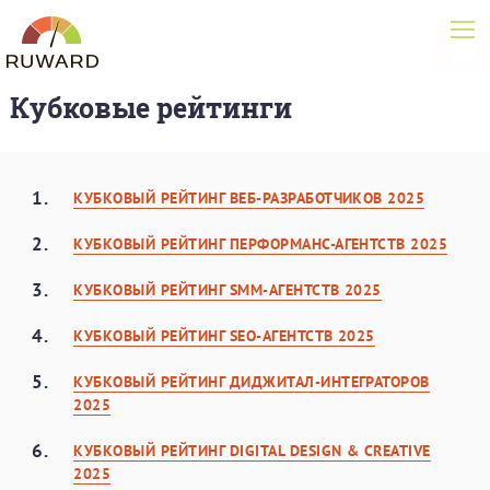
Кубковые рейтинги
1.
КУБКОВЫЙ РЕЙТИНГ ВЕБ-РАЗРАБОТЧИКОВ 2025
2.
КУБКОВЫЙ РЕЙТИНГ ПЕРФОРМАНС-АГЕНТСТВ 2025
3.
КУБКОВЫЙ РЕЙТИНГ SMM-АГЕНТСТВ 2025
4.
КУБКОВЫЙ РЕЙТИНГ SEO-АГЕНТСТВ 2025
5.
КУБКОВЫЙ РЕЙТИНГ ДИДЖИТАЛ-ИНТЕГРАТОРОВ
2025
6.
КУБКОВЫЙ РЕЙТИНГ DIGITAL DESIGN & CREATIVE
2025