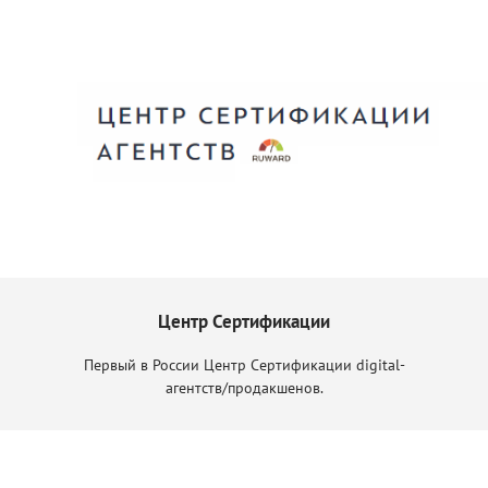
Центр Сертификации
Первый в России Центр Сертификации digital-
агентств/продакшенов.