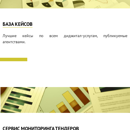
БАЗА КЕЙСОВ
Лучшие кейсы по всем диджитал-услугам, публикуемые
агентствами.
СЕРВИС МОНИТОРИНГА ТЕНДЕРОВ