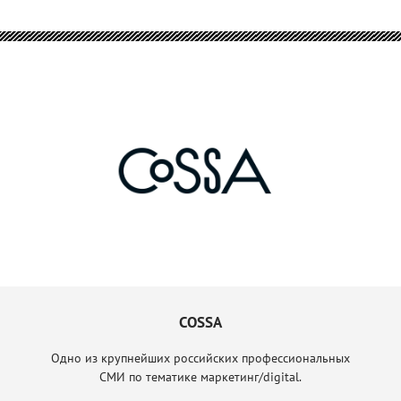
COSSA
Одно из крупнейших российских профессиональных
СМИ по тематике маркетинг/digital.