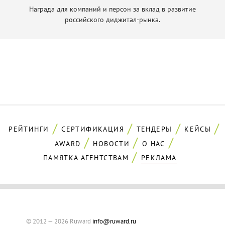
Награда для компаний и персон за вклад в развитие
российского диджитал-рынка.
РЕЙТИНГИ
СЕРТИФИКАЦИЯ
ТЕНДЕРЫ
КЕЙСЫ
AWARD
НОВОСТИ
О НАС
ПАМЯТКА АГЕНТСТВАМ
РЕКЛАМА
© 2012 — 2026 Ruward
info@ruward.ru