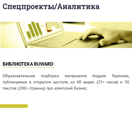
Спецпроекты/Аналитика
БИБЛИОТЕКА RUWARD
Образовательная подборка материалов Андрея Терехова,
публикуемых в открытом доступе, из 40 видео (25+ часов) и 30
текстов (200+ страниц) про агентский бизнес.