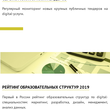
Регулярный мониторинг новых крупных публичных тендеров на
digital-услуги.
РЕЙТИНГ ОБРАЗОВАТЕЛЬНЫХ СТРУКТУР 2019
Первый в России рейтинг образовательных структур по digital-
специальностям: маркетинг, разработка, дизайн, менеджмент,
анализ данных.