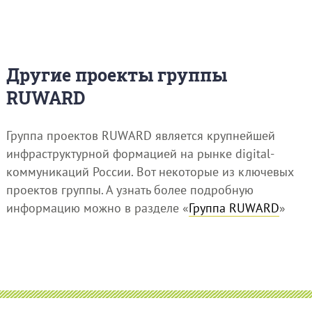
Другие проекты группы
RUWARD
Группа проектов RUWARD является крупнейшей
инфраструктурной формацией на рынке digital-
коммуникаций России. Вот некоторые из ключевых
проектов группы. А узнать более подробную
информацию можно в разделе «
Группа RUWARD
»