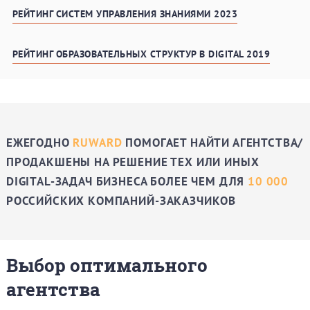
РЕЙТИНГ СИСТЕМ УПРАВЛЕНИЯ ЗНАНИЯМИ 2023
РЕЙТИНГ ОБРАЗОВАТЕЛЬНЫХ СТРУКТУР В DIGITAL 2019
ЕЖЕГОДНО
RUWARD
ПОМОГАЕТ НАЙТИ АГЕНТСТВА/
ПРОДАКШЕНЫ НА РЕШЕНИЕ ТЕХ ИЛИ ИНЫХ
DIGITAL-ЗАДАЧ БИЗНЕСА БОЛЕЕ ЧЕМ ДЛЯ
10 000
РОССИЙСКИХ КОМПАНИЙ-ЗАКАЗЧИКОВ
Выбор оптимального
агентства