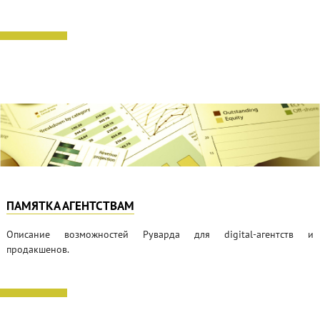
ПАМЯТКА АГЕНТСТВАМ
Описание возможностей Руварда для digital-агентств и
продакшенов.