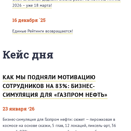
2026 – уже 18 марта!
16 декабря `25
Единые Рейтинги возвращаются!
Кейс дня
КАК МЫ ПОДНЯЛИ МОТИВАЦИЮ
СОТРУДНИКОВ НА 83%: БИЗНЕС-
СИМУЛЯЦИЯ ДЛЯ «ГАЗПРОМ НЕФТЬ»
23 января ‘26
Бизнес-симуляция для Газпром нефти: сюжет — пирожковая в
космосе на основе сказки, 5 глав, 12 локаций, пиксель-арт, 36