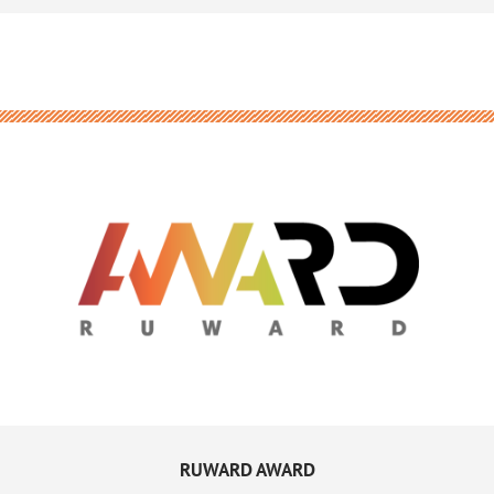
RUWARD AWARD