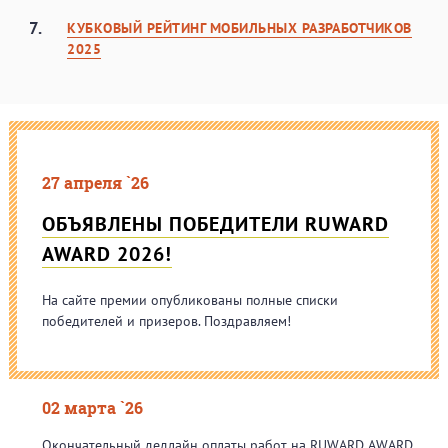
7.
КУБКОВЫЙ РЕЙТИНГ МОБИЛЬНЫХ РАЗРАБОТЧИКОВ
2025
27 апреля `26
ОБЪЯВЛЕНЫ ПОБЕДИТЕЛИ RUWARD
AWARD 2026!
На сайте премии опубликованы полные списки
победителей и призеров. Поздравляем!
02 марта `26
Окончательный дедлайн оплаты работ на RUWARD AWARD