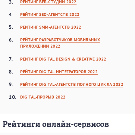
3.
РЕЙТИНГ ВЕБ-СТУДИЙ 2022
4.
РЕЙТИНГ SEO-АГЕНТСТВ 2022
5.
РЕЙТИНГ SMM-АГЕНТСТВ 2022
6.
РЕЙТИНГ РАЗРАБОТЧИКОВ МОБИЛЬНЫХ
ПРИЛОЖЕНИЙ 2022
7.
РЕЙТИНГ DIGITAL DESIGN & CREATIVE 2022
8.
РЕЙТИНГ DIGITAL-ИНТЕГРАТОРОВ 2022
9.
РЕЙТИНГ DIGITAL-АГЕНТСТВ ПОЛНОГО ЦИКЛА 2022
10.
DIGITAL-ПРОРЫВ 2022
Рейтинги онлайн-сервисов