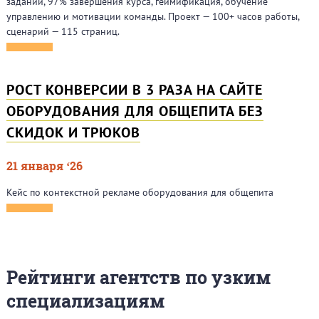
заданий, 97% завершения курса, геймификация, обучение
управлению и мотивации команды. Проект — 100+ часов работы,
сценарий — 115 страниц.
РОСТ КОНВЕРСИИ В 3 РАЗА НА САЙТЕ
ОБОРУДОВАНИЯ ДЛЯ ОБЩЕПИТА БЕЗ
СКИДОК И ТРЮКОВ
21 января ‘26
Кейс по контекстной рекламе оборудования для общепита
Рейтинги агентств по узким
специализациям