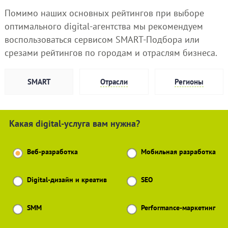
Помимо наших основных рейтингов при выборе
оптимального digital-агентства мы рекомендуем
воспользоваться сервисом SMART-Подбора или
срезами рейтингов по городам и отраслям бизнеса.
SMART
Отрасли
Регионы
Какая digital-услуга вам нужна?
Веб-разработка
Мобильная разработка
Digital-дизайн и креатив
SEO
SMM
Performance-маркетинг