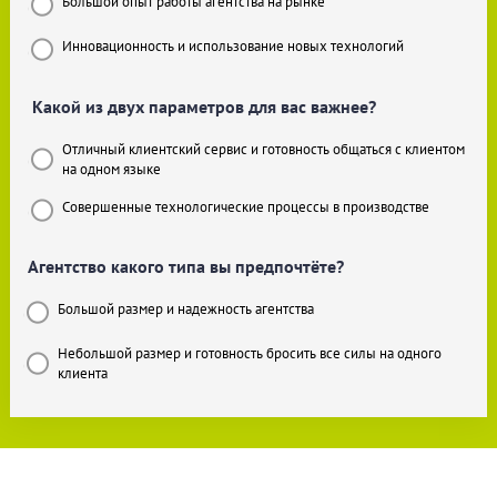
Большой опыт работы агентства на рынке
Инновационность и использование новых технологий
Какой из двух параметров для вас важнее?
Отличный клиентский сервис и готовность общаться с клиентом
на одном языке
Совершенные технологические процессы в производстве
Агентство какого типа вы предпочтёте?
Большой размер и надежность агентства
Небольшой размер и готовность бросить все силы на одного
клиента