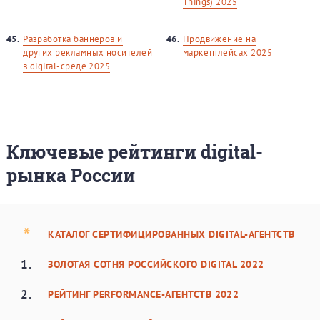
Things) 2025
45.
Разработка баннеров и
46.
Продвижение на
других рекламных носителей
маркетплейсах 2025
в digital-среде 2025
Ключевые рейтинги digital-
рынка России
*
КАТАЛОГ СЕРТИФИЦИРОВАННЫХ DIGITAL-АГЕНТСТВ
1.
ЗОЛОТАЯ CОТНЯ РОССИЙСКОГО DIGITAL 2022
2.
РЕЙТИНГ PERFORMANCE-АГЕНТСТВ 2022