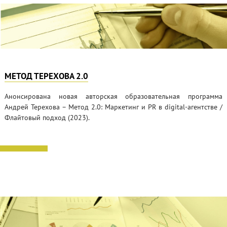
МЕТОД ТЕРЕХОВА 2.0
Анонсирована новая авторская образовательная программа
Андрей Терехова – Метод 2.0: Маркетинг и PR в digital-агентстве /
Флайтовый подход (2023).