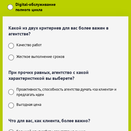
Digital-обслуживание
полного цикла
Какой из двух критериев для вас более важен в
агентстве?
Качество работ
Жесткое выполнение сроков
При прочих равных, агентство с какой
характеристикой вы выберете?
Проактивность, способность агентства думать «за клиента» и
предлагать идеи
Выгодная цена
Что для вас, как клиента, более важно?